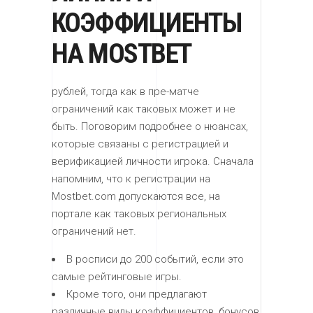
КОЭФФИЦИЕНТЫ
НА MOSTBET
рублей, тогда как в пре-матче
ограничений как таковых может и не
быть. Поговорим подробнее о нюансах,
которые связаны с регистрацией и
верификацией личности игрока. Сначала
напомним, что к регистрации на
Mostbet.com допускаются все, на
портале как таковых региональных
ограничений нет.
В росписи до 200 событий, если это
самые рейтинговые игры.
Кроме того, они предлагают
различные виды коэффициентов, бонусов