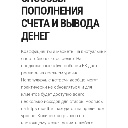
ПОПОЛНЕНИЯ
СЧЕТА И ВЫВОДА
ДЕНЕГ
Коэффициенты и маркеты на виртуальный
спорт обновляются редко. На
предложенные в live события БК дает
роспись на среднем уровне.
Непопулярные встречи вообще могут
практически не обновляться, и для
клиентов будет доступно всего
несколько исходов для ставок. Роспись
на https mostbet находится на приличном
уровне. Количество рынков по-
настоящему может удивить любого