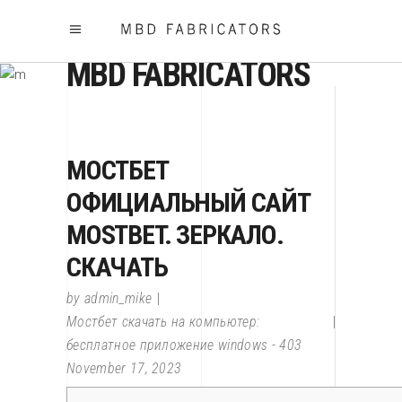
MBD FABRICATORS
МОСТБЕТ
ОФИЦИАЛЬНЫЙ САЙТ
MOSTBET. ЗЕРКАЛО.
СКАЧАТЬ
by
admin_mike
Мостбет скачать на компьютер:
бесплатное приложение windows - 403
November 17, 2023