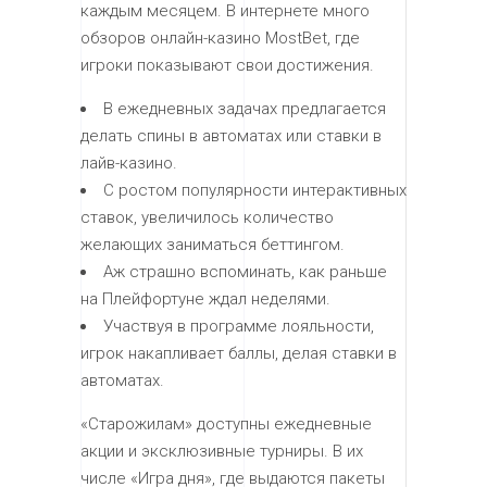
каждым месяцем. В интернете много
обзоров онлайн-казино MostBet, где
игроки показывают свои достижения.
В ежедневных задачах предлагается
делать спины в автоматах или ставки в
лайв-казино.
С ростом популярности интерактивных
ставок, увеличилось количество
желающих заниматься беттингом.
Аж страшно вспоминать, как раньше
на Плейфортуне ждал неделями.
Участвуя в программе лояльности,
игрок накапливает баллы, делая ставки в
автоматах.
«Старожилам» доступны ежедневные
акции и эксклюзивные турниры. В их
числе «Игра дня», где выдаются пакеты