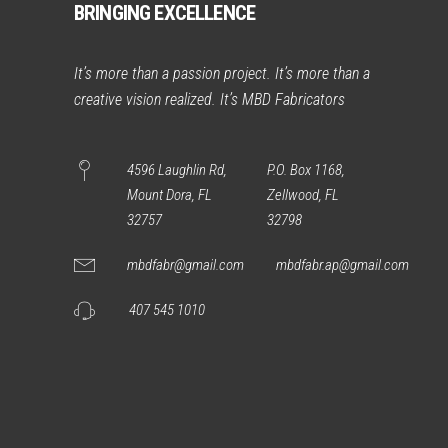
BRINGING EXCELLENCE
It’s more than a passion project. It’s more than a
creative vision realized. It’s MBD Fabricators
4596 Laughlin Rd,
P.O. Box 1168,
Mount Dora, FL
Zellwood, FL
32757
32798
mbdfabr@gmail.com
mbdfabr.ap@gmail.com
407 545 1010