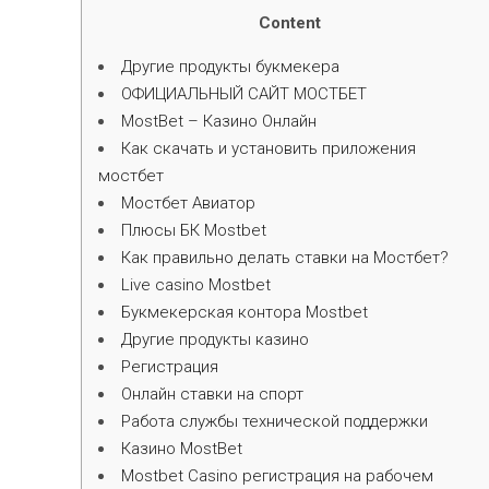
Content
Другие продукты букмекера
ОФИЦИАЛЬНЫЙ САЙТ МОСТБЕТ
MostBet – Казино Онлайн
Как скачать и установить приложения
мостбет
Мостбет Авиатор
Плюсы БК Mostbet
Как правильно делать ставки на Мостбет?
Live casino Mostbet
Букмекерская контора Mostbet
Другие продукты казино
Регистрация
Онлайн ставки на спорт
Работа службы технической поддержки
Казино MostBet
Mostbet Casino регистрация на рабочем