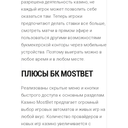
разрешена деятельность казино, не
каждый игрок может позволить себе
оказаться там. Теперь игроки
предпочитают делать ставки все больше,
смотреть матчи в прямом эфире и
пользоваться другими возможностями
букмекерской конторы через мобильные
устройства. Поэтому выиграть можно в
любое время и в любом месте.
ПЛЮСЫ БК MOSTBET
Реализованы скрытые меню и кнопки
быстрого доступа к основным разделам.
Казино MostBet предлагает огромный
выбор игровых автоматов и живых игр на
любой вкус. Количество провайдеров и
новых игр казино увеличивается с