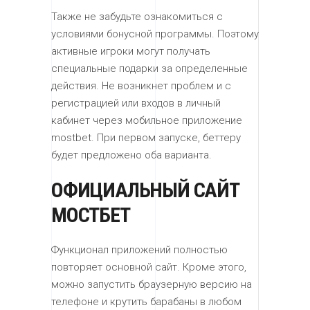
Также не забудьте ознакомиться с
условиями бонусной программы. Поэтому
активные игроки могут получать
специальные подарки за определенные
действия. Не возникнет проблем и с
регистрацией или входов в личный
кабинет через мобильное приложение
mostbet. При первом запуске, беттеру
будет предложено оба варианта.
ОФИЦИАЛЬНЫЙ САЙТ
МОСТБЕТ
Функционал приложений полностью
повторяет основной сайт. Кроме этого,
можно запустить браузерную версию на
телефоне и крутить барабаны в любом