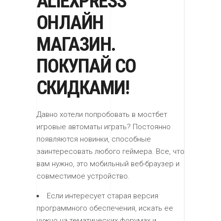
ALIЕXPRESS
ОНЛАЙН
МАГАЗИН.
ПОКУПАЙ СО
СКИДКАМИ!
Давно хотели попробовать в мостбет
игровые автоматы играть? Постоянно
появляются новинки, способные
заинтересовать любого геймера. Все, что
вам нужно, это мобильный веб-браузер и
совместимое устройство.
Если интересует старая версия
программного обеспечения, искать ее
нужно на тематических форумах и