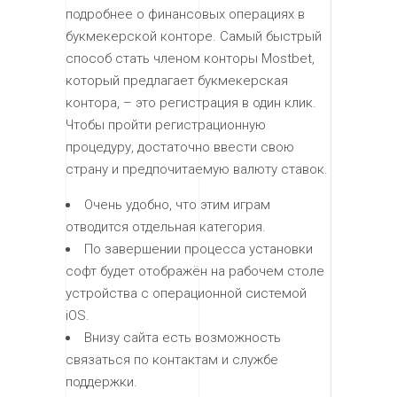
подробнее о финансовых операциях в
букмекерской конторе. Самый быстрый
способ стать членом конторы Mostbet,
который предлагает букмекерская
контора, – это регистрация в один клик.
Чтобы пройти регистрационную
процедуру, достаточно ввести свою
страну и предпочитаемую валюту ставок.
Очень удобно, что этим играм
отводится отдельная категория.
По завершении процесса установки
софт будет отображён на рабочем столе
устройства с операционной системой
iOS.
Внизу сайта есть возможность
связаться по контактам и службе
поддержки.