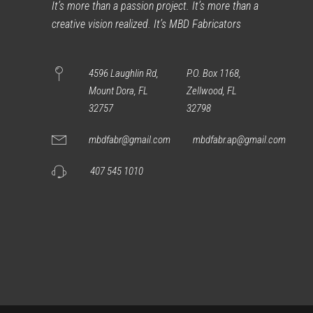
It’s more than a passion project. It’s more than a
creative vision realized. It’s MBD Fabricators
4596 Laughlin Rd,
P.O. Box 1168,
Mount Dora, FL
Zellwood, FL
32757
32798
mbdfabr@gmail.com
mbdfabr.ap@gmail.com
407 545 1010