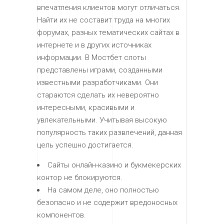
впечатления клиентов могут отличаться.
Найти их не составит труда на многих
форумах, разных тематических сайтах в
интернете и в других источниках
информации. В Мостбет слоты
представлены играми, созданными
известными разработчиками. Они
стараются сделать их невероятно
интересными, красивыми и
увлекательными. Учитывая высокую
популярность таких развлечений, данная
цель успешно достигается.
Сайты онлайн-казино и букмекерских
контор не блокируются.
На самом деле, оно полностью
безопасно и не содержит вредоносных
компонентов.