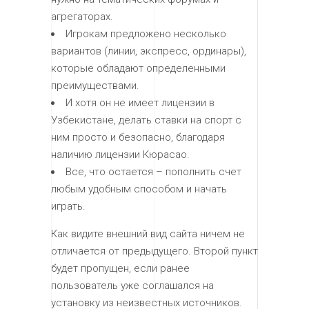
агрегаторах.
Игрокам предложено несколько
вариантов (линии, экспресс, ординары),
которые обладают определенными
преимуществами.
И хотя он не имеет лицензии в
Узбекистане, делать ставки на спорт с
ним просто и безопасно, благодаря
наличию лицензии Кюрасао.
Все, что остается – пополнить счет
любым удобным способом и начать
играть.
Как видите внешний вид сайта ничем не
отличается от предыдущего. Второй пункт
будет пропущен, если ранее
пользователь уже соглашался на
установку из неизвестных источников.