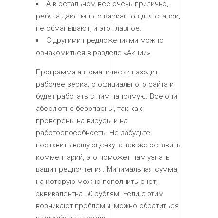
А в остальном все очень прилично,
ребята дают много вариантов для ставок,
не обманывают, и это главное.
С другими предложениями можно
ознакомиться в разделе «Акции».
Программа автоматически находит
рабочее зеркало официального сайта и
будет работать с ним напрямую. Все они
абсолютно безопасны, так как
проверены на вирусы и на
работоспособность. Не забудьте
поставить вашу оценку, а так же оставить
комментарий, это поможет нам узнать
ваши предпочтения. Минимальная сумма,
на которую можно пополнить счет,
эквивалентна 50 рублям. Если с этим
возникают проблемы, можно обратиться
в службу поддержки.