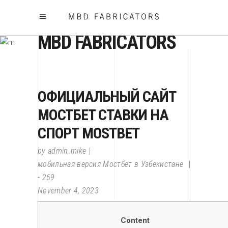
MBD FABRICATORS
ОФИЦИАЛЬНЫЙ САЙТ
МОСТБЕТ СТАВКИ НА
СПОРТ MOSTBET
by
admin_mike
мобильная версия Мостбет в Узбекистане
- 269
November 4, 2023
Content