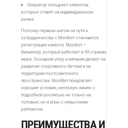
Оператор поощряет клиентов,
которые ставят на индивидуальном
рынке.
Поэтому первым шагом на пути к
сотрудничеству с Mostbet становится
регистрация клиента. Mostbet –
букмекер, который работает в 93 странах
мира. Основной упор компания делает на
развитие спортивного беттинга на
территории постсоветского
пространства. MostBet предлагает
хорошие условия, неплохую линию с
подробной росписью не только на
топовые, но и игры с невысоким
рейтингом.
ПРЕИМУЩЕСТВА И