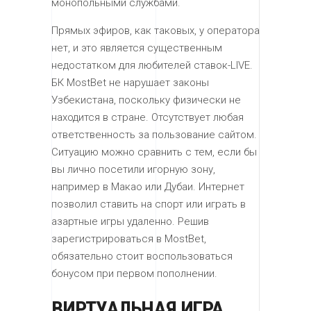
монопольными службами.
Прямых эфиров, как таковых, у оператора
нет, и это является существенным
недостатком для любителей ставок-LIVE.
БК MostBet не нарушает законы
Узбекистана, поскольку физически не
находится в стране. Отсутствует любая
ответственность за пользование сайтом.
Ситуацию можно сравнить с тем, если бы
вы лично посетили игорную зону,
например в Макао или Дубаи. Интернет
позволил ставить на спорт или играть в
азартные игры удаленно. Решив
зарегистрироваться в MostBet,
обязательно стоит воспользоваться
бонусом при первом пополнении.
ВИРТУАЛЬНАЯ ИГРА