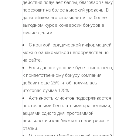
действия получает баллы, благодаря чему
переходит на более высокий уровень. В
дальнейшем это сказывается на более
выгодном курсе конверсии бонусов в
живые деньги.
С краткой юридической информацией
можно ознакомиться непосредственно
на сайте.
Если данное условие будет выполнено,
к приветственному бонусу компания
добавит еще 25%, чтоб получилась
итоговая сумма 125%.
Активность клиентов поддерживается
постоянными бесплатными вращениями,
акциями одного дня, программой
лояльности и кэшбэком за проигранные
ставки.
Мы считаем MostBet лучшей конторой