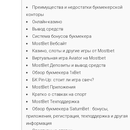
Преимущества и недостатки букмекерской
конторы
Онлайн-казино
Вывод средств
Система бонусов букмекера
MostBet Вебсайт
Казино, слоты и другие игры от Mostbet
Виртуальная игра Aviator на Mostbet
MostBet Депозиты и вывод средств
Обзор букмекера 1xBet
БК Pin-Up: стоит ли игра свеч?
MostBet Приложения
Кратко о ставках на спорт
MostBet Техподдержка
Обзор букмекера SaturnBet : бонусы,
приложения, регистрация, техподдержка и другая
информация