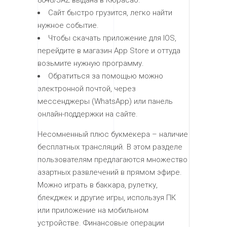
Сайт быстро грузится, легко найти
нужное событие.
Чтобы скачать приложение для IOS,
перейдите в магазин App Store и оттуда
возьмите нужную программу.
Обратиться за помощью можно
электронной почтой, через
мессенджеры (WhatsApp) или панель
онлайн-поддержки на сайте.
Несомненный плюс букмекера – наличие
бесплатных трансляций. В этом разделе
пользователям предлагаются множество
азартных развлечений в прямом эфире.
Можно играть в баккара, рулетку,
блекджек и другие игры, используя ПК
или приложение на мобильном
устройстве. Финансовые операции