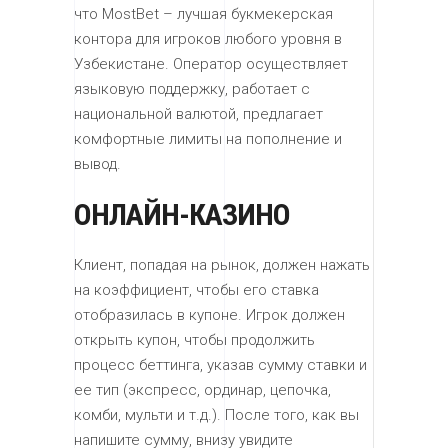
что MostBet – лучшая букмекерская
контора для игроков любого уровня в
Узбекистане. Оператор осуществляет
языковую поддержку, работает с
национальной валютой, предлагает
комфортные лимиты на пополнение и
вывод.
ОНЛАЙН-КАЗИНО
Клиент, попадая на рынок, должен нажать
на коэффициент, чтобы его ставка
отобразилась в купоне. Игрок должен
открыть купон, чтобы продолжить
процесс беттинга, указав сумму ставки и
ее тип (экспресс, ординар, цепочка,
комби, мульти и т.д.). После того, как вы
напишите сумму, внизу увидите