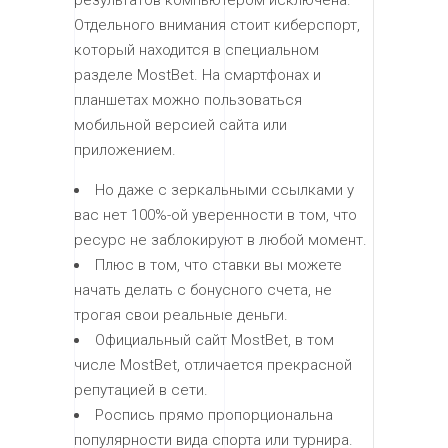
Отдельного внимания стоит киберспорт,
который находится в специальном
разделе MostBet. На смартфонах и
планшетах можно пользоваться
мобильной версией сайта или
приложением.
Но даже с зеркальными ссылками у
вас нет 100%-ой уверенности в том, что
ресурс не заблокируют в любой момент.
Плюс в том, что ставки вы можете
начать делать с бонусного счета, не
трогая свои реальные деньги.
Официальный сайт MostBet, в том
числе MostBet, отличается прекрасной
репутацией в сети.
Роспись прямо пропорциональна
популярности вида спорта или турнира.