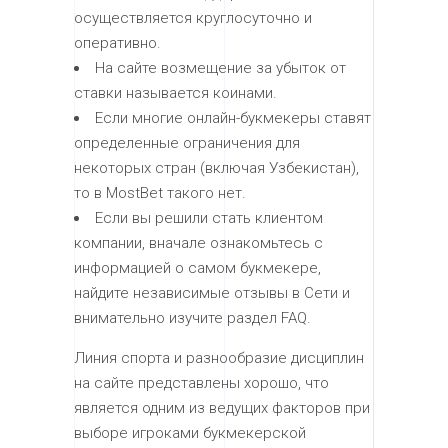
осуществляется круглосуточно и
оперативно.
На сайте возмещение за убыток от
ставки называется коинами.
Если многие онлайн-букмекеры ставят
определенные ограничения для
некоторых стран (включая Узбекистан),
то в MostBet такого нет.
Если вы решили стать клиентом
компании, вначале ознакомьтесь с
информацией о самом букмекере,
найдите независимые отзывы в Сети и
внимательно изучите раздел FAQ.
Линия спорта и разнообразие дисциплин
на сайте представлены хорошо, что
является одним из ведущих факторов при
выборе игроками букмекерской