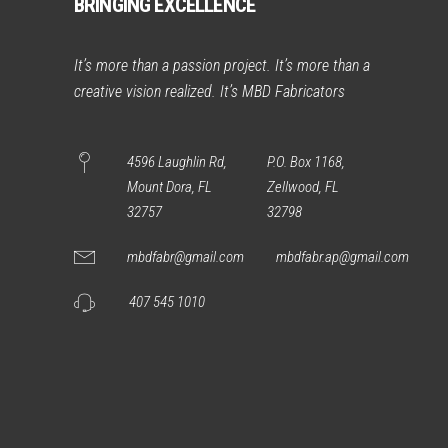
BRINGING EXCELLENCE
It’s more than a passion project. It’s more than a
creative vision realized. It’s MBD Fabricators
4596 Laughlin Rd,
P.O. Box 1168,
Mount Dora, FL
Zellwood, FL
32757
32798
mbdfabr@gmail.com
mbdfabr.ap@gmail.com
407 545 1010