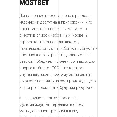
MOSTBET
Данная опция представлена в разделе
«Казино» и доступна в приложении. Игр
очень много, понравившиеся можно
внести в список избранных. Уровень
игрока постепенно повышается,
накапливаются баллы и бонусы. Бонусный
счет можно отыгрывать, делать с него
ставки. Победителя в электронных видах
спорта выбирает ГСС – генератор
случайных чисел, поэтому вы никак не
сможете повлиять на ход происходящего
или спрогнозировать будущий результат.
Например, нельзя создавать
мультиаккаунты, передавать свою
учетную запись третьим лицам,