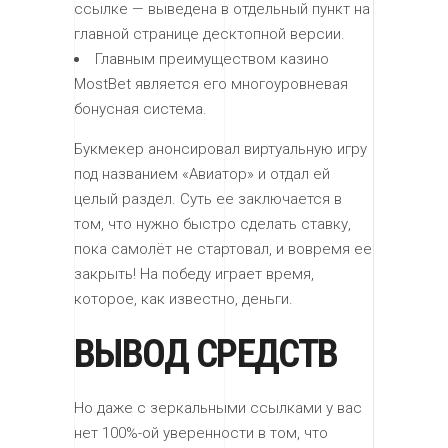
ссылке — выведена в отдельный пункт на
главной странице десктопной версии.
Главным преимуществом казино
MostBet является его многоуровневая
бонусная система.
Букмекер анонсировал виртуальную игру
под названием «Авиатор» и отдал ей
целый раздел. Суть ее заключается в
том, что нужно быстро сделать ставку,
пока самолёт не стартовал, и вовремя ее
закрыть! На победу играет время,
которое, как известно, деньги.
ВЫВОД СРЕДСТВ
Но даже с зеркальными ссылками у вас
нет 100%-ой уверенности в том, что