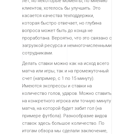
лет, но некоторые моменты, по мнению
клиентов, хотелось бы улучшить. Это
касается качества техподдержки,
которая быстро отвечает, но глубина
вопроса может быть до конца не
проработана. Вероятно, что это связано с
загрузкой ресурса и немногочисленными
сотрудниками.
Делать ставки можно как на исход всего
матча или игры, так и на промежуточный
счет (например, с 1 по 15 минуту).
Имеются экспрессы и ставки на
количество голов, ударов. Можно ставить
на конкретного игрока или точную минуту
матча, на которой будет забит гол (на
примере футбола). Разнообразие видов
ставок здесь большое количество. По
итогам обзора мы сделали заключение,