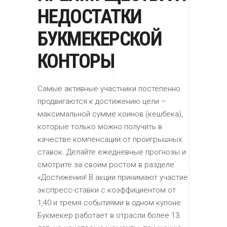
НЕДОСТАТКИ
БУКМЕКЕРСКОЙ
КОНТОРЫ
Самые активные участники постепенно
продвигаются к достижению цели –
максимальной сумме коинов (кешбека),
которые только можно получить в
качестве компенсации от проигрышных
ставок. Делайте ежедневные прогнозы и
смотрите за своим ростом в разделе
«Достижения! В акции принимают участие
экспресс-ставки с коэффициентом от
1,40 и тремя событиями в одном купоне.
Букмекер работает в отрасли более 13