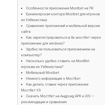
Особенности приложения Mostbet на ПК
Букмекерская контора Mostbet для игроков
из Узбекистана
Сравнение приложений и мобильной версии
сайта
Как зарегистрироваться в бк мостбет через
приложение для windows?
Удобно ли пользоваться приложением на
компьютер?
Насколько удобно ставить на MostBet
игрокам из Узбекистана?
Мобильный Mostbet
Немного информации о МостБет
Как делать ставки через приложение
Мостбет УЗ
Скачать Мостбет на Андроид APK и iOS —
рекомендации и сравнения