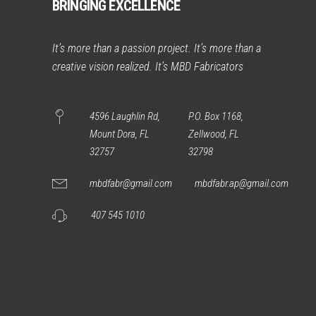
BRINGING EXCELLENCE
It’s more than a passion project. It’s more than a
creative vision realized. It’s MBD Fabricators
4596 Laughlin Rd,
P.O. Box 1168,
Mount Dora, FL
Zellwood, FL
32757
32798
mbdfabr@gmail.com
mbdfabr.ap@gmail.com
407 545 1010