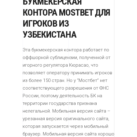
БУКМЕКЕРСКАЯ
КОНТОРА MOSTBET ДЛЯ
ИГРОКОВ ИЗ
УЗБЕКИСТАНА
Эта букмекерская контора работает по
оффшорной сублицензии, полученной от
игорного регулятора Кюрасао, что
позволяет оператору принимать игроков
из более 150 стран. Но у “Мостбет” нет
соответствующего разрешения от ФНС
России, поэтому деятельность БК на
территории государства признана
нелегальной. Мобильная версия сайта –
урезанная версия оригинального сайта,
которая запускается через мобильный
браузер. Мобильная версия сайта хорошо