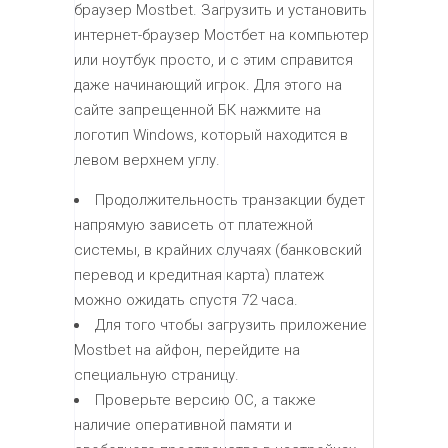
браузер Mostbet. Загрузить и установить
интернет-браузер Мостбет на компьютер
или ноутбук просто, и с этим справится
даже начинающий игрок. Для этого на
сайте запрещенной БК нажмите на
логотип Windows, который находится в
левом верхнем углу.
Продолжительность транзакции будет
напрямую зависеть от платежной
системы, в крайних случаях (банковский
перевод и кредитная карта) платеж
можно ожидать спустя 72 часа.
Для того чтобы загрузить приложение
Mostbet на айфон, перейдите на
специальную страницу.
Проверьте версию ОС, а также
наличие оперативной памяти и