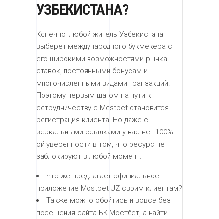
УЗБЕКИСТАНА?
Конечно, любой житель Узбекистана
выберет международного букмекера с
его широкими возможностями рынка
ставок, постоянными бонусам и
многочисленными видами транзакций.
Поэтому первым шагом на пути к
сотрудничеству с Mostbet становится
регистрация клиента. Но даже с
зеркальными ссылками у вас нет 100%-
ой уверенности в том, что ресурс не
заблокируют в любой момент.
Что же предлагает официальное
приложение Mostbet UZ своим клиентам?
Также можно обойтись и вовсе без
посещения сайта БК Мостбет, а найти