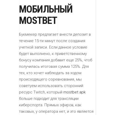
МОБИЛЬНЫЙ
MOSTBET
Букмекер предлагает внести депозит в
течение 15-ти минут после создания
учетной записи. Если данное условие
будет выполнено, к приветственному
бонусу компания добавит еще 25%, чтоб
получилась итоговая сумма 125%. Для
тех, кто хочет наблюдать за ходом
происходящего соревнования, мы
советуем использовать сторонний
ресурс Twitch, который
mostbet apk
больше подходит для трансляции
киберспорта. Прямых эфиров, как
таковых, у оператора нет, и это является