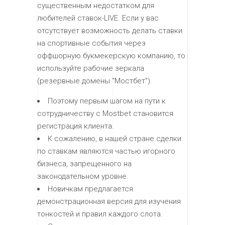
существенным недостатком для
любителей ставок-LIVE. Если у вас
отсутствует возможность делать ставки
на спортивные события через
оффшорную букмекерскую компанию, то
используйте рабочие зеркала
(резервные домены “Мостбет”).
Поэтому первым шагом на пути к
сотрудничеству с Mostbet становится
регистрация клиента.
К сожалению, в нашей стране сделки
по ставкам являются частью игорного
бизнеса, запрещенного на
законодательном уровне.
Новичкам предлагается
демонстрационная версия для изучения
тонкостей и правил каждого слота.