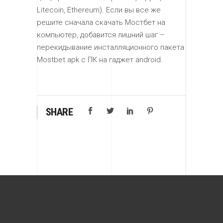
Litecoin, Ethereum). Если вы все же
решите сначала скачать Мостбет на
компьютер, добавится лишний шаг –
перекидывание инсталляционного пакета
Mostbet.apk с ПК на гаджет android.
SHARE