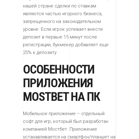
нашей стране сделки по ставкам
являются частью игорного бизнеса,
запрещенного на законодательном
уровне. Если игрок успевает внести
депозит в первые 15 минут после
регистрации, букмекер добавляет еще
25% к депозиту.
ОСОБЕННОСТИ
ПРИЛОЖЕНИЯ
MOSTBET НА ПК
Мобильное приложение – отдельный
софт для игр, который был разработан
компанией Мостбет. Приложение
устанавливается на смартфон/планшет на