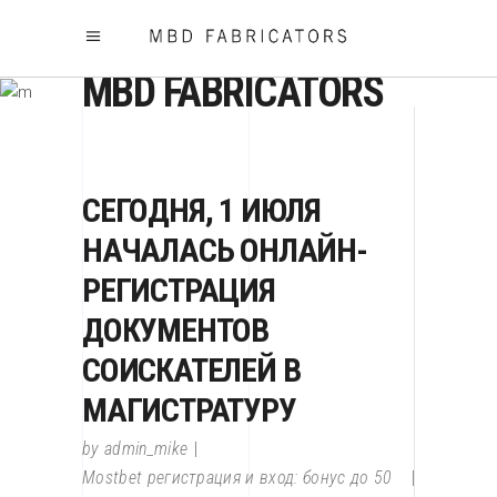
MBD FABRICATORS
СЕГОДНЯ, 1 ИЮЛЯ
НАЧАЛАСЬ ОНЛАЙН-
РЕГИСТРАЦИЯ
ДОКУМЕНТОВ
СОИСКАТЕЛЕЙ В
МАГИСТРАТУРУ
by
admin_mike
Mostbet регистрация и вход: бонус до 50