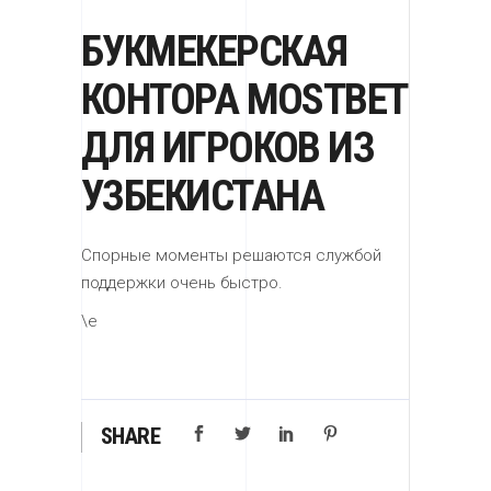
БУКМЕКЕРСКАЯ
КОНТОРА MOSTBET
ДЛЯ ИГРОКОВ ИЗ
УЗБЕКИСТАНА
Спорные моменты решаются службой
поддержки очень быстро.
\e
SHARE