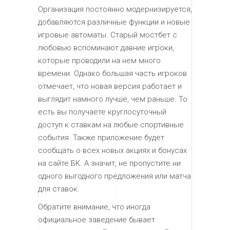
Организация постоянно модернизируется,
добавляются различные функции и новые
игровые автоматы. Старый мостбет с
любовью вспоминают давние игроки,
которые проводили на нем много
времени. Однако большая часть игроков
отмечает, что новая версия работает и
выглядит намного лучше, чем раньше. То
есть вы получаете круглосуточный
доступ к ставкам на любые спортивные
события. Также приложение будет
сообщать о всех новых акциях и бонусах
на сайте БК. А значит, не пропустите ни
одного выгодного предложения или матча
для ставок.
Обратите внимание, что иногда
официальное заведение бывает