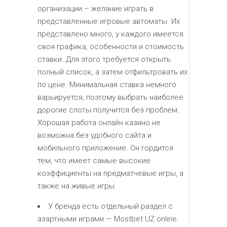
организации – желание играть в
представленные игровые автоматы. Их
представлено много, у каждого имеется
своя графика, особенности и стоимость
ставки. Для этого требуется открыть
полный список, а затем отфильтровать их
по цене. Минимальная ставка немного
варьируется, поэтому выбрать наиболее
дорогие слоты получится без проблем.
Хорошая работа онлайн казино не
возможна без удобного сайта и
мобильного приложение. Он гордится
тем, что имеет самые высокие
коэффициенты на предматчевые игры, а
также на живые игры.
У бренда есть отдельный раздел с
азартными играми — Mostbet UZ online.