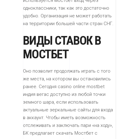
используется мостбет вход через
одноклассники, так как это достаточно
удобно. Организация не может работать
на территории большей части стран СНГ.
ВИДЫ СТАВОК В
МОСТБЕТ
Оно позволит продолжать играть с того
же места, на котором вы остановились
ранее. Сегодня casino online mostbet
индия вегас доступно из любой точки
земного шара, если использовать
актуальные зеркальные сайты для входа
в аккаунт. Чтобы иметь возможность
отслеживать и заключать пари «на ходу»,
БК предлагает скачать Мостбет с