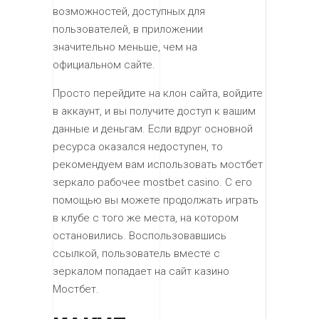
возможностей, доступных для
пользователей, в приложении
значительно меньше, чем на
официальном сайте.
Просто перейдите на клон сайта, войдите
в аккаунт, и вы получите доступ к вашим
данные и деньгам. Если вдруг основной
ресурса оказался недоступен, то
рекомендуем вам использовать мостбет
зеркало рабочее mostbet casino. С его
помощью вы можете продолжать играть
в клубе с того же места, на котором
остановились. Воспользовавшись
ссылкой, пользователь вместе с
зеркалом попадает на сайт казино
Мостбет.