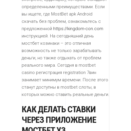
определенными преимуществами. Если
вы ищете, где MostBet apk Android
скачать без проблем, ознакомьтесь с
предложенной
https://kingdom-con.com
инструкцией. На сегодняшний день
мостбет козинаки – это отличная
возможность не только зарабатывать
деньги, но также отдыхать от проблем
реального мира. Сегодня в mostbet
casino регистрация registration 7вин
занимает минимум времени. После этого
станут доступны в mostbet слоты, в
которых можно ставить реальные деньги.
КАК ДЕЛАТЬ СТАВКИ
ЧЕРЕЗ ПРИЛОЖЕНИЕ
МОСТБЕТ УЗ