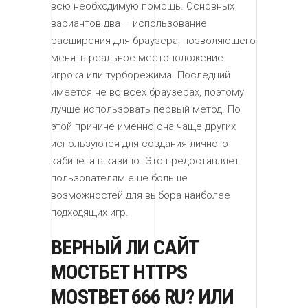
всю необходимую помощь. Основных
вариантов два – использование
расширения для браузера, позволяющего
менять реальное местоположение
игрока или турборежима. Последний
имеется не во всех браузерах, поэтому
лучше использовать первый метод. По
этой причине именно она чаще других
используются для создания личного
кабинета в казино. Это предоставляет
пользователям еще больше
возможностей для выбора наиболее
подходящих игр.
ВЕРНЫЙ ЛИ САЙТ
МОСТБЕТ HTTPS
MOSTBET 666 RU? ИЛИ