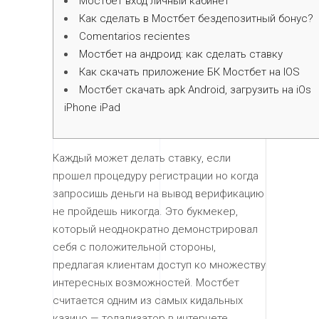
Мостбет вход личный кабинет
Как сделать в Мостбет бездепозитный бонус?
Comentarios recientes
Мостбет на андроид: как сделать ставку
Как скачать приложение БК Мостбет на IOS
Мостбет скачать apk Android, загрузить на iOs
iPhone iPad
Каждый может делать ставку, если
прошел процедуру регистрации но когда
запросишь деньги на вывод верификацию
не пройдешь никогда. Это букмекер,
который неоднократно демонстрировал
себя с положительной стороны,
предлагая клиентам доступ ко множеству
интересных возможностей. Мостбет
считается одним из самых кидальных
казино — толализатор в интернете.