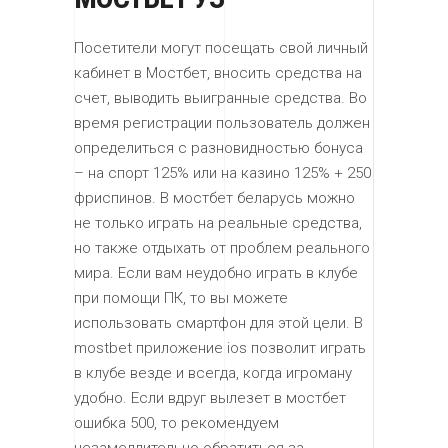
Посетители могут посещать свой личный
кабинет в Мостбет, вносить средства на
счет, выводить выигранные средства. Во
время регистрации пользователь должен
определиться с разновидностью бонуса
– на спорт 125% или на казино 125% + 250
фриспинов. В мостбет беларусь можно
не только играть на реальные средства,
но также отдыхать от проблем реального
мира. Если вам неудобно играть в клубе
при помощи ПК, то вы можете
использовать смартфон для этой цели. В
mostbet приложение ios позволит играть
в клубе везде и всегда, когда игроману
удобно. Если вдруг вылезет в мостбет
ошибка 500, то рекомендуем
незамедлительно обратиться за