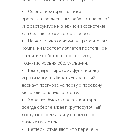
Софт оператора является
кроссплатформенным, работает на одной
инфраструктуре и в единой экосистеме
для большего комфорта игроков.
Но все равно основным приоритетом
компании Мостбет является постоянное
развитие собственного сервиса,
поднятие уровня обслуживания.
Благодаря широкому функционалу
игроки могут выбирать уникальный
вариант прогноза на первую передачу
мяча или красную карточку.
Хорошая букмекерская контора
всегда обеспечивает круглосуточный
доступ к своему сайту с помощью
разных гаджетов.
Беттеры отмечают, что перечень