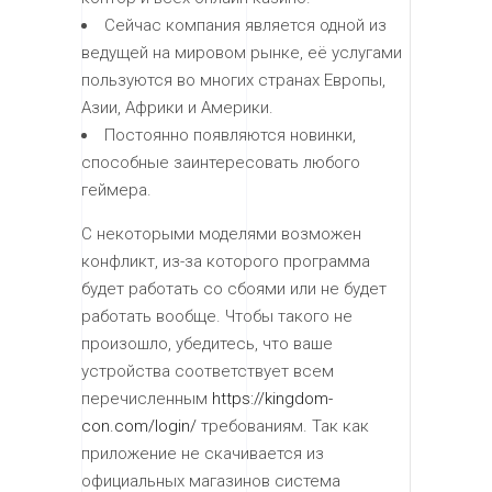
Сейчас компания является одной из
ведущей на мировом рынке, её услугами
пользуются во многих странах Европы,
Азии, Африки и Америки.
Постоянно появляются новинки,
способные заинтересовать любого
геймера.
С некоторыми моделями возможен
конфликт, из-за которого программа
будет работать со сбоями или не будет
работать вообще. Чтобы такого не
произошло, убедитесь, что ваше
устройства соответствует всем
перечисленным
https://kingdom-
con.com/login/
требованиям. Так как
приложение не скачивается из
официальных магазинов система