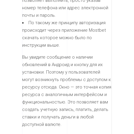
позволяет выполнить, просто указав
номер телефона или адрес электронной
почты и пароль.
По такому же принципу авторизация
происходит через приложение Mostbet
скачать которое можно было по
инструкции выше.
Вы увидите сообщение о наличии
обновлений в Андроид и кнопку для их
установки. Поэтому у пользователей
могут возникнуть проблемы с доступом к
ресурсу отсюда. Окно — это точная копия
ресурса с аналогичным интерфейсом и
функциональностью. Это позволяет вам
создать учетную запись, платить, делать
ставки и получать деньги в любой
доступной валюте.