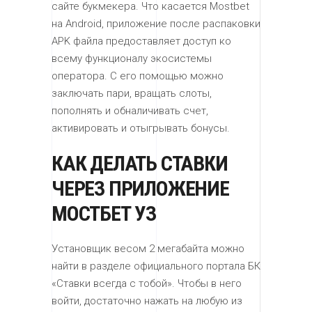
сайте букмекера. Что касается Mostbet
на Android, приложение после распаковки
APK файла предоставляет доступ ко
всему функционалу экосистемы
оператора. С его помощью можно
заключать пари, вращать слоты,
пополнять и обналичивать счет,
активировать и отыгрывать бонусы.
КАК ДЕЛАТЬ СТАВКИ
ЧЕРЕЗ ПРИЛОЖЕНИЕ
МОСТБЕТ УЗ
Установщик весом 2 мегабайта можно
найти в разделе официального портала БК
«Ставки всегда с тобой». Чтобы в него
войти, достаточно нажать на любую из