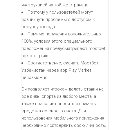
инструкцией на той же странице.
Поэтому у пользователей могут
возникнуть проблемы с доступом к
ресурсу отсюда.
Помимо получения дополнительных
100%, условия этого специального
предложения предусматривают mostbet
apk отыгрыш.
Соответственно, скачать Мостбет
Узбекистан через app Play Market
невозможно.
Он позволяет игрокам делать ставки на
все виды спорта из любого места, а
также позволяет вносить и снимать
средства со своего счета. Для
использования мобильного приложения
необходимо подтвердить свою личность,