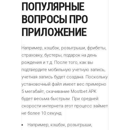
ПОПУЛЯРНЫЕ
ВОПРОСЫ ПРО
ПРИЛОЖЕНИЕ
Например, кэшбэк, розыгрыши, фрибеты,
страховку, бустеры, подарок на день
рождения и т.д. После того, как вы
подтвердите мобильную учетную запись,
учетная запись будет создана. Поскольку
установочный файл имеет вес примерно
5 мегабайт, скачивание Mostbet APK
будет весьма быстрым. При средней
скорости интернета этот процесс займет
не более 10 секунд.
Например, кэшбэк, розыгрыши,