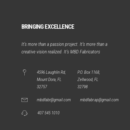
BRINGING EXCELLENCE
It’s more than a passion project. It’s more than a
creative vision realized. It’s MBD Fabricators
4596 Laughlin Rd,
P.O. Box 1168,
Mount Dora, FL
Zellwood, FL
32757
32798
mbdfabr@gmail.com
mbdfabr.ap@gmail.com
407 545 1010