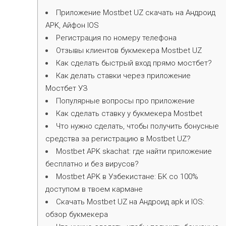
Приложение Mostbet UZ скачать на Андроид
APK, Айфон IOS
Регистрация по номеру телефона
Отзывы клиентов букмекера Mostbet UZ
Как сделать быстрый вход прямо мостбет?
Как делать ставки через приложение
Мостбет УЗ
Популярные вопросы про приложение
Как сделать ставку у букмекера Mostbet
Что нужно сделать, чтобы получить бонусные
средства за регистрацию в Mostbet UZ?
Mostbet APK skachat: где найти приложение
бесплатно и без вирусов?
Mostbet APK в Узбекистане: БК со 100%
доступом в твоем кармане
Скачать Mostbet UZ на Андроид apk и IOS:
обзор букмекера