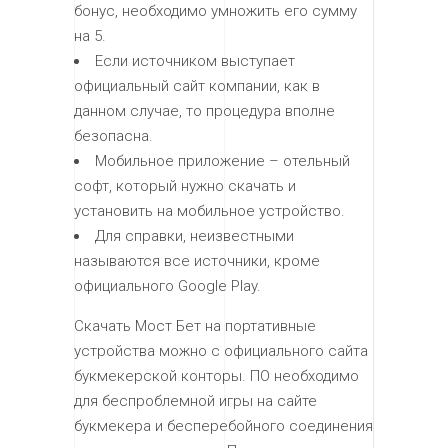
бонус, необходимо умножить его сумму
на 5.
Если источником выступает
официальный сайт компании, как в
данном случае, то процедура вполне
безопасна.
Мобильное приложение – отельный
софт, который нужно скачать и
установить на мобильное устройство.
Для справки, неизвестными
называются все источники, кроме
официального Google Play.
Скачать Мост Бет на портативные
устройства можно с официального сайта
букмекерской конторы. ПО необходимо
для беспроблемной игры на сайте
букмекера и бесперебойного соединения