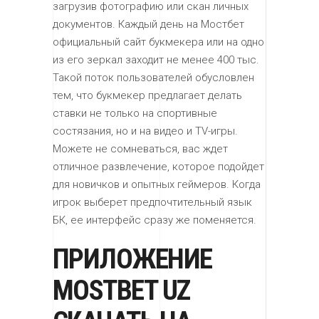
загрузив фотографию или скан личных
документов. Каждый день на Мостбет
официальный сайт букмекера или на одно
из его зеркал заходит не менее 400 тыс.
Такой поток пользователей обусловлен
тем, что букмекер предлагает делать
ставки не только на спортивные
состязания, но и на видео и TV-игры.
Можете не сомневаться, вас ждет
отличное развлечение, которое подойдет
для новичков и опытных геймеров. Когда
игрок выберет предпочтительный язык
БК, ее интерфейс сразу же поменяется.
ПРИЛОЖЕНИЕ
MOSTBET UZ