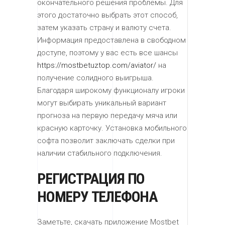
окончательного решения проблемы. Для
этого достаточно выбрать этот способ,
затем указать страну и валюту счета.
Информация предоставлена в свободном
доступе, поэтому у вас есть все шансы
https://mostbetuztop.com/aviator/
на
получение солидного выигрыша.
Благодаря широкому функционалу игроки
могут выбирать уникальный вариант
прогноза на первую передачу мяча или
красную карточку. Установка мобильного
софта позволит заключать сделки при
наличии стабильного подключения.
РЕГИСТРАЦИЯ ПО
НОМЕРУ ТЕЛЕФОНА
Заметьте, скачать приложение Mostbet