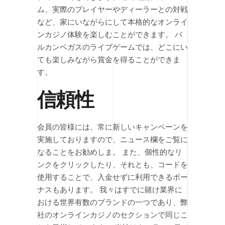
ム、実際のプレイヤーやディーラーとの対戦
など、家にいながらにして本格的なオンライ
ンカジノ体験を楽しむことができます。 バ
ルカンベガスのライブゲームでは、どこにい
ても楽しみながら賞金を得ることができま
す。
信頼性
会員の皆様には、常に新しいキャンペーンを
実施しておりますので、ニュース欄をご覧に
なることをお勧めしま。 また、個性的なリ
ンクをクリックしたり、それとも、コードを
使用することで、入金せずに利用できるボー
ナスもあります。 我々はすでに賭け業界に
おける世界有数のブランドの一つであり、弊
社のオンラインカジノのセクションで同じこ