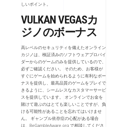
しいポイント。
VULKAN VEGASカ
ジノのボーナス
高レベルのセキュリティを備えたオンライン
カジノは、検証済みのソフトウェアプロバイ
ダーからのゲームのみを提供しているので、
必ずご確認ください。 そのため、お客様が
すぐにゲームを始められるように有利なボー
ナスを提供し、最高品質のゲームをプレイで
きるように、シームレスなカスタマーサービ
スを提供しています。 オンラインでお金を
賭けて遊ぶのはとても楽しいことですが、負
ける可能性があることを忘れてはいけませ
ん。 ギャンブル依存症の心配がある場合
は、BeGambleAware.org で相談してくださ