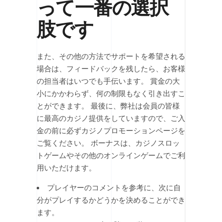
って一番の選択
肢です
また、その他の方法でサポートを希望される
場合は、フィードバックを残したら、お客様
の担当者はいつでも手伝います。 賞金の大
小にかかわらず、何の制限もなく引き出すこ
とができます。 最後に、弊社は会員の皆様
に最高のカジノ提供をしていますので、ご入
金の前に必ずカジノプロモーションページを
ご覧ください。 ボーナスは、カジノスロッ
トゲームやその他のオンラインゲームでご利
用いただけます。
プレイヤーのコメントを参考に、次に自
分がプレイするかどうかを決めることができ
ます。