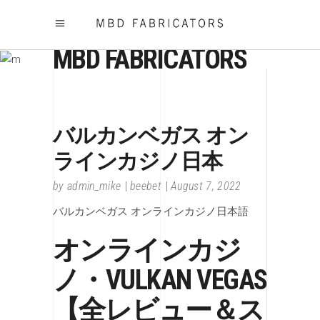
MBD FABRICATORS
バルカンベガス オン
ラインカジノ日本
by
admin_mike
beebet
August 7, 2022
バルカンベガス オンラインカジノ日本語
オンラインカジ
ノ・VULKAN VEGAS
【全レビュー＆ス