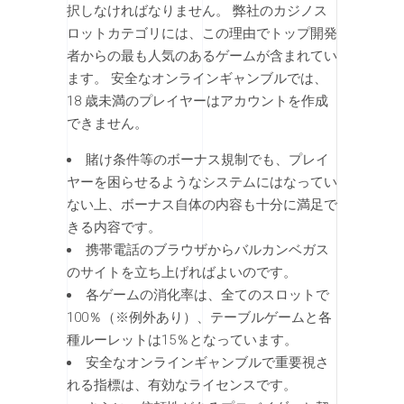
択しなければなりません。 弊社のカジノス
ロットカテゴリには、この理由でトップ開発
者からの最も人気のあるゲームが含まれてい
ます。 安全なオンラインギャンブルでは、
18 歳未満のプレイヤーはアカウントを作成
できません。
賭け条件等のボーナス規制でも、プレイ
ヤーを困らせるようなシステムにはなってい
ない上、ボーナス自体の内容も十分に満足で
きる内容です。
携帯電話のブラウザからバルカンベガス
のサイトを立ち上げればよいのです。
各ゲームの消化率は、全てのスロットで
100％（※例外あり）、テーブルゲームと各
種ルーレットは15％となっています。
安全なオンラインギャンブルで重要視さ
れる指標は、有効なライセンスです。