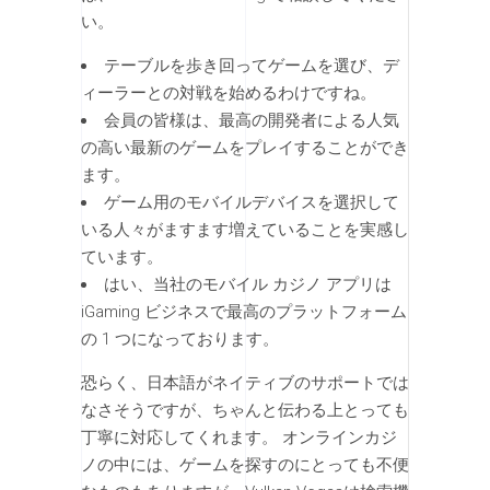
い。
テーブルを歩き回ってゲームを選び、デ
ィーラーとの対戦を始めるわけですね。
会員の皆様は、最高の開発者による人気
の高い最新のゲームをプレイすることができ
ます。
ゲーム用のモバイルデバイスを選択して
いる人々がますます増えていることを実感し
ています。
はい、当社のモバイル カジノ アプリは
iGaming ビジネスで最高のプラットフォーム
の 1 つになっております。
恐らく、日本語がネイティブのサポートでは
なさそうですが、ちゃんと伝わる上とっても
丁寧に対応してくれます。 オンラインカジ
ノの中には、ゲームを探すのにとっても不便