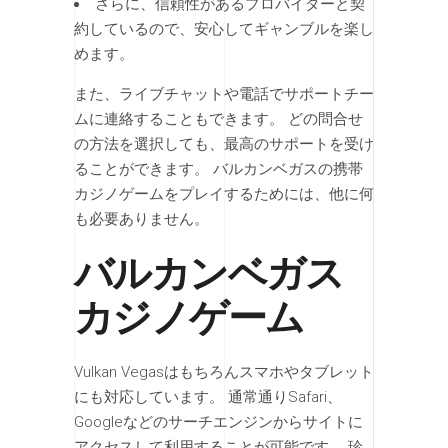
さらに、信頼性があるプロバイダーと契
約しているので、安心してギャンブルを楽し
めます。
また、ライブチャットや電話でサポートチー
ムに連絡することもできます。 どの問合せ
の方法を選択しても、最高のサポートを受け
ることができます。 バルカンベガスの携帯
カジノゲームをプレイするためには、他に何
も必要ありません。
バルカンベガス
カジノゲーム
Vulkan Vegasはもちろんスマホやタブレット
にも対応しています。 通常通りSafari、
Googleなどのサーチエンジンからサイトに
アクセスして利用することが可能です。 珍