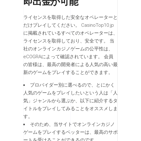
即出金が可能
ライセンスを取得した安全なオペレーターと
だけプレイしてください。 CasinoTop10.jp
に掲載されているすべてのオペレーターは、
ライセンスを取得しており、安全です。 当
社のオンラインカジノゲームの公平性は、
eCOGRAによって確認されています。 会員
の皆様は、最高の開発者による人気の高い最
新のゲームをプレイすることができます。
プロバイダー別に選べるので、とにかく
人気のゲームをプレイしたいという人は「人
気」ジャンルから選ぶか、以下に紹介するタ
イトルをプレイしてみることをオススメしま
す。
そのため、当サイトでオンラインカジノ
ゲームをプレイするベッターは、最高のサポ
ートを受けることができるのです。