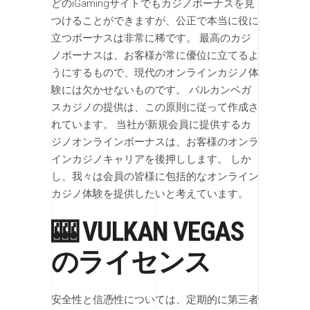
どのiGamingサイトでもカジノボーナスを見
つけることができますが、公正で本当に役に
立つボーナスは非常に稀です。 最高のカジ
ノボーナスは、お客様が常に優位に立てるよ
うにするもので、現代のオンラインカジノ体
験には欠かせないものです。 バルカンベガ
スカジノの提供は、この原則に従って作成さ
れています。 当社が新規会員に提供するカ
ジノオンラインボーナスは、お客様のオンラ
インカジノキャリアを後押しします。 しか
し、我々は会員の皆様に包括的なオンライン
カジノ体験を提供したいと考えています。
🎰 VULKAN VEGAS
のライセンス
安全性と信憑性については、定期的に第三者