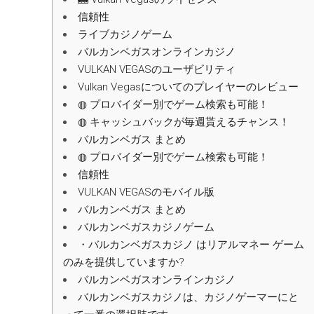
信頼性
ライブカジノゲーム
バルカンベガスオンラインカジノ
VULKAN VEGASのユーザビリティ
Vulkan Vegasについてのプレイヤーのレビュー
◍ プロバイダー別でゲーム検索も可能！
◍ キャッシュバックが毎週貰えるチャンス！
バルカンベガス まとめ
◍ プロバイダー別でゲーム検索も可能！
信頼性
VULKAN VEGASのモバイル版
バルカンベガス まとめ
バルカンベガスカジノゲーム
・バルカンベガスカジノ はリアルマネー ゲーム
のみを提供していますか?
バルカンベガスオンラインカジノ
バルカンベガスカジノは、カジノゲーマーにと