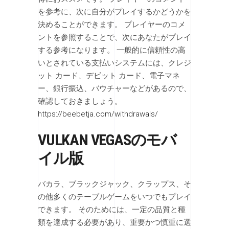
を参考に、次に自分がプレイするかどうかを
決めることができます。 プレイヤーのコメ
ントを参照することで、次にあなたがプレイ
する参考になります。 一般的に信頼性の高
いとされている支払いシステムには、クレジ
ット カード、デビット カード、電子マネ
ー、銀行振込、バウチャーなどがあるので、
確認しておきましょう。
https://beebetja.com/withdrawals/
VULKAN VEGASのモバ
イル版
バカラ、ブラックジャック、クラップス、そ
の他多くのテーブルゲームをいつでもプレイ
できます。 そのためには、一定の品質と種
類を達成する必要があり、重要かつ慎重に選