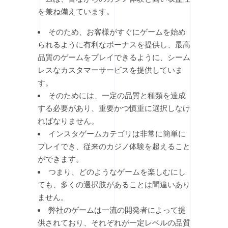
を兼ね備えています。
そのため、お客様がすぐにゲームを始め
られるように有利なボーナスを提供し、最高
品質のゲームをプレイできるように、シーム
レスなカスタマーサービスを提供していま
す。
そのためには、一定の品質と種類を達成
する必要があり、重要かつ慎重に選択しなけ
ればなりません。
インスタゲームカテゴリは非常に簡単に
プレイでき、従来のカジノ体験を超えること
ができます。
つまり、どのようなゲームを楽しむにし
ても、多くの選択肢があることは間違いあり
ません。
弊社のゲームは一流の開発者によって提
供されており、それぞれが一定レベルの品質