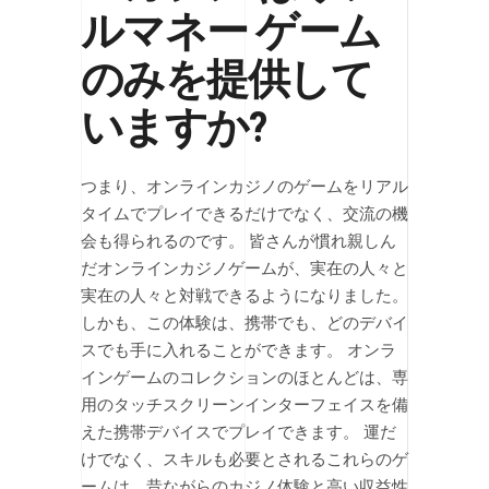
ルマネー ゲーム
のみを提供して
いますか?
つまり、オンラインカジノのゲームをリアル
タイムでプレイできるだけでなく、交流の機
会も得られるのです。 皆さんが慣れ親しん
だオンラインカジノゲームが、実在の人々と
実在の人々と対戦できるようになりました。
しかも、この体験は、携帯でも、どのデバイ
スでも手に入れることができます。 オンラ
インゲームのコレクションのほとんどは、専
用のタッチスクリーンインターフェイスを備
えた携帯デバイスでプレイできます。 運だ
けでなく、スキルも必要とされるこれらのゲ
ームは、昔ながらのカジノ体験と高い収益性