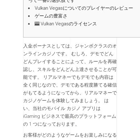
って一番の選択肢です
Vulkan Vegasについてのプレイヤーのレビュー
ゲームの豊富さ
🎰 Vulkan Vegasのライセンス
入金ボーナスとしては、ジャンボクラスのオ
ンラインカジノです。 むしろ、デモでどん
どんプレイすることによって、ルールを再確
認し、スキルをどんどん上達させることが可
能です。 リアルマネーでもデモでも内容は
全く同じなので、デモである程度勝てる確信
がもてるようになってから、リアルマネーで
カジノゲームを体験してみましょう。 は
い、当社のモバイル カジノ アプリは
iGaming ビジネスで最高のプラットフォーム
の 1 つになっております。
お客様がどのようなゲームをお楽しみになる