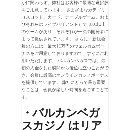
かに関わらず、弊社はお客様に最適な選択肢
をご用意しています。 さまざまなカテゴリ
（スロット、カード、テーブルゲーム、およ
びそれらのライブバリアント）で1,000以上
のゲームがあり、それぞれが一流の開発者に
よって提供されています。 さらに、新規会
員の方には、最大10万円のウェルカムボー
ナスをご用意しておりますので、すぐにご利
用いただけます。 バルカンベガスでは、最
初の入金をした瞬間から優位に立つことがで
き、会員に最高のオンラインカジノボーナス
を提供しています。 弊社にとって最も重要
なことは、会員が楽しい時間を過ごすことで
す。
・バルカンベガ
スカジノ はリア