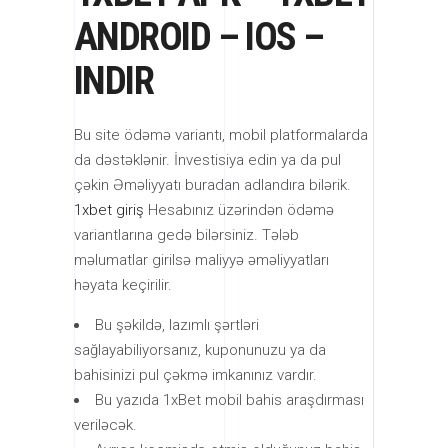
ANDROID – IOS –
INDIR
Bu site ödəmə variantı, mobil platformalarda
da dəstəklənir. İnvestisiya edin ya da pul
çəkin Əməliyyatı buradan adlandıra bilərik.
1xbet giriş
Hesabınız üzərindən ödəmə
variantlarına gedə bilərsiniz. Tələb
məlumatlar girilsə maliyyə əməliyyatları
həyata keçirilir.
Bu şəkildə, lazımlı şərtləri
sağlayabiliyorsanız, kuponunuzu ya da
bahisinizi pul çəkmə imkanınız vardır.
Bu yazıda 1xBet mobil bahis araşdırması
veriləcək.