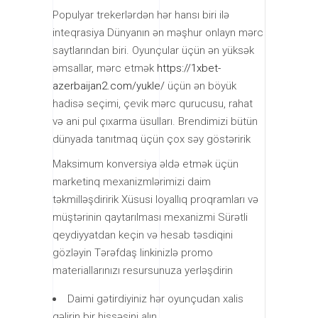
Populyar trekerlərdən hər hansı biri ilə
inteqrasiya Dünyanın ən məşhur onlayn mərc
saytlarından biri. Oyunçular üçün ən yüksək
əmsallar, mərc etmək
https://1xbet-
azerbaijan2.com/yukle/
üçün ən böyük
hadisə seçimi, çevik mərc qurucusu, rahat
və ani pul çıxarma üsulları. Brendimizi bütün
dünyada tanıtmaq üçün çox səy göstəririk
Maksimum konversiya əldə etmək üçün
marketinq mexanizmlərimizi daim
təkmilləşdiririk Xüsusi loyallıq proqramları və
müştərinin qaytarılması mexanizmi Sürətli
qeydiyyatdan keçin və hesab təsdiqini
gözləyin Tərəfdaş linkinizlə promo
materiallarınızı resursunuza yerləşdirin
Daimi gətirdiyiniz hər oyunçudan xalis
gəlirin bir hissəsini alın