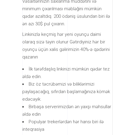
Vəsaitlərinizin saxlanma müddətini və
minimum çıxarılması məbləğini mümkün
qədər azaltdıq. 200 ödəniş üsulundan biri ilə
ən azı 30$ pul çıxarın.
Linkinizlə keçmiş hər yeni oyunçu daimi
olaraq sizə təyin olunur Gətirdiyiniz hər bir
oyunçu üçün xalis gəlirimizin 40%-ə qədərini
qazanın
İlk tərəfdaşlıq linkinizi mümkün qədər tez
əldə edin.
Biz öz təcrübəmizi və biliklərimizi
paylaşacağıq, sıfırdan başlamağınıza kömək
edəcəyik.
Birbaşa serverimizdən ən yaxşı məhsullar
əldə edin
Populyar trekerlərdən hər hansı biri ilə
inteqrasiya