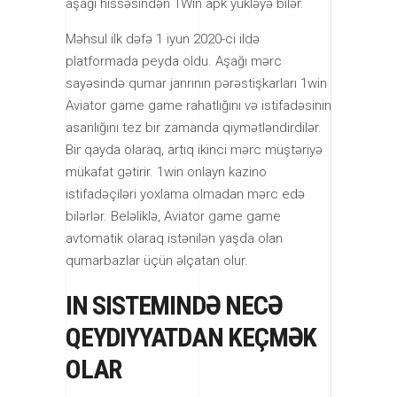
aşağı hissəsindən 1Win apk yükləyə bilər.
Məhsul ilk dəfə 1 iyun 2020-ci ildə
platformada peyda oldu. Aşağı mərc
sayəsində qumar janrının pərəstişkarları 1win
Aviator game game rahatlığını və istifadəsinin
asanlığını tez bir zamanda qiymətləndirdilər.
Bir qayda olaraq, artıq ikinci mərc müştəriyə
mükafat gətirir. 1win onlayn kazino
istifadəçiləri yoxlama olmadan mərc edə
bilərlər. Beləliklə, Aviator game game
avtomatik olaraq istənilən yaşda olan
qumarbazlar üçün əlçatan olur.
IN SISTEMINDƏ NECƏ
QEYDIYYATDAN KEÇMƏK
OLAR