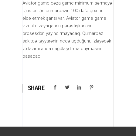
Aviator game qəza game minimum sərmayə
ilə istənilən qumarbazın 100 dəfə çox pul
əldə etmək şansı var. Aviator game game
vizual dizaynı janrın pərəstişkarlarını
prosesdən yayındırmayacaq. Qumarbaz
sakitcə təyyarənin necə uçduğunu izləyəcək
və lazımi anda nağdlaşdırma düyməsini
basacaq.
SHARE