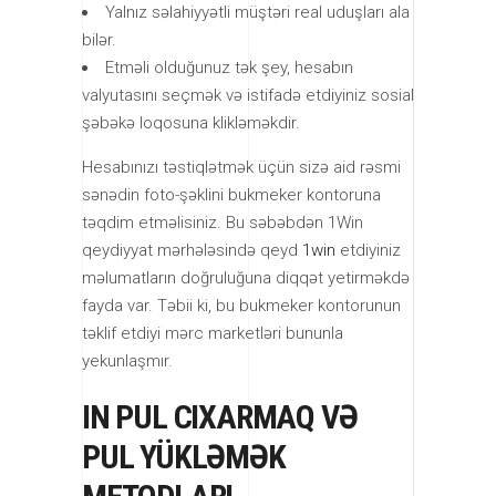
Yalnız səlahiyyətli müştəri real uduşları ala
bilər.
Etməli olduğunuz tək şey, hesabın
valyutasını seçmək və istifadə etdiyiniz sosial
şəbəkə loqosuna klikləməkdir.
Hesabınızı təstiqlətmək üçün sizə aid rəsmi
sənədin foto-şəklini bukmeker kontoruna
təqdim etməlisiniz. Bu səbəbdən 1Win
qeydiyyat mərhələsində qeyd
1win
etdiyiniz
məlumatların doğruluğuna diqqət yetirməkdə
fayda var. Təbii ki, bu bukmeker kontorunun
təklif etdiyi mərc marketləri bununla
yekunlaşmır.
IN PUL CIXARMAQ VƏ
PUL YÜKLƏMƏK