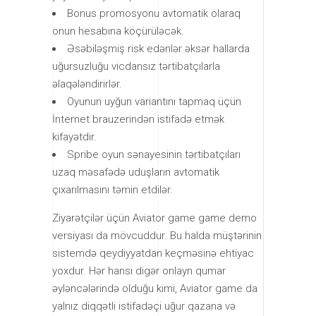
Bonus promosyonu avtomatik olaraq
onun hesabına köçürüləcək.
Əsəbiləşmiş risk edənlər əksər hallarda
uğursuzluğu vicdansız tərtibatçılarla
əlaqələndirirlər.
Oyunun uyğun variantını tapmaq üçün
İnternet brauzerindən istifadə etmək
kifayətdir.
Spribe oyun sənayesinin tərtibatçıları
uzaq məsafədə uduşların avtomatik
çıxarılmasını təmin etdilər.
Ziyarətçilər üçün Aviator game game demo
versiyası da mövcuddur. Bu halda müştərinin
sistemdə qeydiyyatdan keçməsinə ehtiyac
yoxdur. Hər hansı digər onlayn qumar
əyləncələrində olduğu kimi, Aviator game da
yalnız diqqətli istifadəçi uğur qazana və