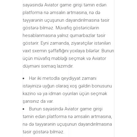
sayəsində Aviator game girişi təmin edən
platforma nə əmsalın artmasına, nə də
təyyarənin uçuşunun dayandırılmasına təsir
göstərə bilməz. Müvafiq göstəricilərin
hesablanmasına yalnız qumarbazlar təsir
göstərir. Eyni zamanda, ziyarətçilər istənilən
vaxt sxemin şəffaflığını yoxlaya bilərlər. Bunun
üçün müvafiq məbləği seçmək və Aviator
düyməni sıxmaq lazımdır.
Hər iki metodla qeydiyyat zamanı
istəyinizə uyğun olaraq xoş gəldin bonusunu
kazino və ya idman oyunları üçün seçmək
şansınız da var.
Bunun sayəsində Aviator game girişi
təmin edən platforma nə əmsalın artmasına,
nə də təyyarənin uçuşunun dayandırılmasına
təsir göstərə bilməz.