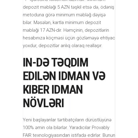
depozit məbləği 5 AZN təşkil etsə də, ödəniş
metoduna görə minimum məbləğ dəyişə
bilər. Məsələn, kartla minimum depozit
məbləği 17 AZN-dir. Həmçinin, depozitlərin
hesabınıza köçməsi üçün gözləməyə ehtiyac
yoxdur, depozitlər anlıq olaraq reallaşır.
IN-DƏ TƏQDIM
EDILƏN IDMAN VƏ
KIBER IDMAN
NÖVLƏRI
Yeni başlayanlar tərtibatçıların dürüstlüyünə
100% əmin ola bilərlər. Yaradıcılar Provably
FAIR texnologiyasından istifadə edirlər. Bunun