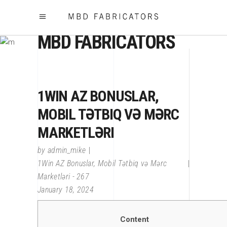
MBD FABRICATORS
1WIN AZ BONUSLAR,
MOBIL TƏTBIQ VƏ MƏRC
MARKETLƏRI
by
admin_mike
1Win AZ Bonuslar, Mobil Tətbiq və Mərc
Marketləri - 267
January 18, 2024
Content