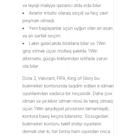
və layiqli maliyyə qazancı əldə edə bilər.
Aviator intuitiv olaraq seçdi və heç vaxt
peşman olmadı.
Yeni başlayanlar üçün uyğun olan ən asan
və ən sərfəli seçim.
Lakin gələcəkdə bloklana bilər və 1Win
giriş etmək üçün mütləq şəkildə 1Win
alternativ, güzgü linklərindən istifadə zəruri
ola bilər.
Dota 2, Valorant, FİFA, King of Glory bu
bukmeker kontorunda təqdim edilən e-idman
oyunlarından sadəcə bir neçəsidir. Daha çox
idman və ya kiber idman növü ilə tanış olmaq
üçün 1Win qeydiyyat prosesini tamamlayıb,
kontora baxış keçirə bilərsiniz. Sözügedən
bukmeker kontoru təklif etdiyi oyunların
demək olar ki, hər birinə həm oyundan öncə