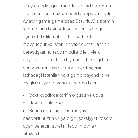
Kifayət qədər qısa müddət ərzində proqram
məhsulu inanılmaz dərəcədə populyarlaşdı.
Aviator game game əsas üstünlüyü sistemin
sübut oluna bilən ədalətliliyi idi. Tədqiqat
üçün statistik məlumatlar sərbəst
mövcuddur və istənilən vaxt qumar janrının
pərəstişkarına təqdim edilə bilər. Mərc
qoyduqdan və start düyməsini basdıqdan
sonra virtual təyyarə qalxmağa başlayır.
İstifadəçi istənilən vaxt game dayandıra və
layiqli maliyyə qazancı əldə edə bilər.
Vaxt keçdikcə tarifin ölçüsü və uçuş
müddəti artırıla bilər.
Bunun üçün administrasiyaya
pasportunuzun və ya digər şəxsiyyəti təsdiq
edən sənədin surətini təqdim etmək
kifayətdir.