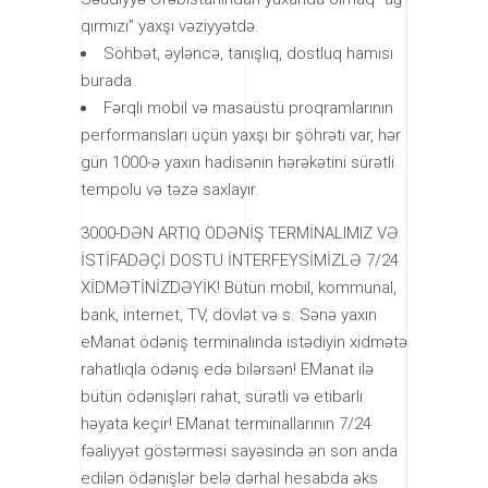
qırmızı” yaxşı vəziyyətdə.
Söhbət, əyləncə, tanışlıq, dostluq hamısı
burada.
Fərqli mobil və masaüstü proqramlarının
performansları üçün yaxşı bir şöhrəti var, hər
gün 1000-ə yaxın hadisənin hərəkətini sürətli
tempolu və təzə saxlayır.
3000-DƏN ARTIQ ÖDƏNİŞ TERMİNALIMIZ VƏ
İSTİFADƏÇİ DOSTU İNTERFEYSİMİZLƏ 7/24
XİDMƏTİNİZDƏYİK! Bütün mobil, kommunal,
bank, internet, TV, dövlət və s. Sənə yaxın
eManat ödəniş terminalında istədiyin xidmətə
rahatlıqla ödəniş edə bilərsən! EManat ilə
bütün ödənişləri rahat, sürətli və etibarlı
həyata keçir! EManat terminallarının 7/24
fəaliyyət göstərməsi sayəsində ən son anda
edilən ödənişlər belə dərhal hesabda əks