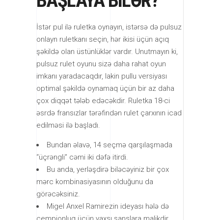
BAŞLAYA BILƏR?
İstər pul ilə ruletka oynayın, istərsə də pulsuz
onlayn ruletkanı seçin, hər ikisi üçün açıq
şəkildə olan üstünlüklər vardır. Unutmayın ki,
pulsuz rulet oyunu sizə daha rahat oyun
imkanı yaradacaqdır, lakin pullu versiyası
optimal şəkildə oynamaq üçün bir az daha
çox diqqət tələb edəcəkdir. Ruletka 18-ci
əsrdə fransızlar tərəfindən rulet çarxının icad
edilməsi ilə başladı.
Bundan əlavə, 14 seçmə qarşılaşmada
“üçrəngli” cəmi iki dəfə itirdi.
Bu anda, yerləşdirə biləcəyiniz bir çox
mərc kombinasiyasının olduğunu da
görəcəksiniz.
Migel Anxel Ramirezin ideyası hələ də
çempionluq üçün yaxşı şanslara malikdir,