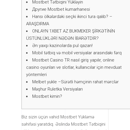
Mostbet Tətbiqini Yükləyin
Другие Mostbet kumarhanesi
Hansı ölkələrdəki seçki ikinci tura qalıb? –
ARAŞDIRMA
ONLAYN 1XBET AZ BUKMEKER ŞİRKƏTİNİN
ÜSTÜNLÜKLƏRİ NƏDƏN İBARƏTDİR?
Ən yaxşı kazinolarda pul qazan!
Mobil tətbiq və mobil versiyalar arasındakı fərq
Mostbet Casino TR nasıl giriş yapılır, online
casino oyunları ve slotlar, kullanıcılar için mevduat
yöntemleri
Melbet yukle –Sürətli həmçinin rahat mərclər
Məşhur Ruletka Versiyaları
Mostbet kimin?
Biz sizin üçün vahid Mostbet Yükləmə
səhifəsi yaratdıq. Əslində Mostbet Tətbiqini