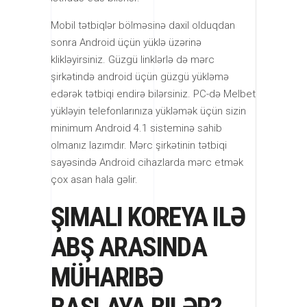
Mobil tətbiqlər bölməsinə daxil olduqdan
sonra Android üçün yüklə üzərinə
klikləyirsiniz. Güzgü linklərlə də mərc
şirkətində android üçün güzgü yükləmə
edərək tətbiqi endirə bilərsiniz. PC-də Melbet
yükləyin telefonlarınıza yükləmək üçün sizin
minimum Android 4.1 sisteminə sahib
olmanız lazımdır. Mərc şirkətinin tətbiqi
sayəsində Android cihazlarda mərc etmək
çox asan hala gəlir.
ŞIMALI KOREYA ILƏ
ABŞ ARASINDA
MÜHARIBƏ