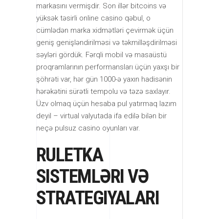
markasını vermişdir. Son illər bitcoins və
yüksək təsirli online casino qəbul, o
cümlədən marka xidmətləri çevirmək üçün
geniş genişləndirilməsi və təkmilləşdirilməsi
səyləri gördük. Fərqli mobil və masaüstü
proqramlarının performansları üçün yaxşı bir
şöhrəti var, hər gün 1000-ə yaxın hadisənin
hərəkətini sürətli tempolu və təzə saxlayır.
Üzv olmaq üçün hesaba pul yatırmaq lazım
deyil – virtual valyutada ifa edilə bilən bir
neçə pulsuz casino oyunları var.
RULETKA
SISTEMLƏRI VƏ
STRATEGIYALARI