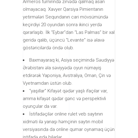
Armeros turnirində zirvədə qalmaq asan
olmayacaq. Xavyer Qarsiya Pimientanın
yetirmələri Sequndanın cari mövsümündə
keçirdiyi 20 oyundan sonra ikinci yerdə
qərarlaşıb. İlk “Eybar”dan “Las Palmas” bir xal
geridə qalıb, üçüncü “Levante” isə əlavə
göstəricilərdə öndə olub.
Baxmayaraq ki, Asiya seçimində Səudiyyə
Ərəbistanı əla səviyyədə oyun nümayiş
etdirərək Yaponiya, Avstraliya, Oman, Çin və
Vyetnamdan üstün olub.
“yaşıllar” Kifayət qədər yaşlı ifaçılar var,
amma kifayət qədər gənc və perspektivli
oyunçular da var.
İstifadəçilər online rulet veb saytının
xidməti ilə yanaşı həmçinin saytın mobil
versiyasında da online qumar oynamaq üçün
istifadə edə bilərlər.