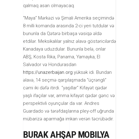
qalmaq asan olmayacaq.
“Maya” Mərkəzi və Şimali Amerika seçimində
8 milli komanda arasında 2-ci yeri tutdular və
bununla da Qətərə birbaşa vəsiqə əldə
etdilər. Meksikalılar yalnız əlavə göstəricilərdə
Kanadaya uduzdular. Bununla belə, onlar
ABŞ, Kosta Rika, Panama, Yamayka, El
Salvador və Hondurasdan
https://unazerbaijan.org
yüksək idi. Bundan
əlavə, 14 seçmə qarşılaşmada “üçrəngli”
cəmi iki dəfə itirdi. “yaşıllar” Kifayət qədər
yaşlı ifaçılar var, amma kifayət qədər gənc və
perspektivli oyunçular da var. Andres
Guardado və tərəfdaşlarına pley-off uğrunda
mübarizə aparmağa imkan verən təcrübədir.
BURAK AHŞAP MOBILYA