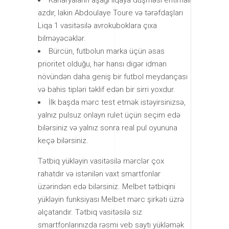
azdır, lakin Abdoulaye Toure və tərəfdaşları
Liqa 1 vasitəsilə avrokuboklara çıxa
bilməyəcəklər.
Bürcün, futbolun marka üçün əsas
prioritet olduğu, hər hansı digər idman
növündən daha geniş bir futbol meydançası
və bahis tipləri təklif edən bir sirri yoxdur.
İlk başda mərc test etmək istəyirsinizsə,
yalnız pulsuz onlayn rulet üçün seçim edə
bilərsiniz və yalnız sonra real pul oyununa
keçə bilərsiniz.
Tətbiq yükləyin vasitəsilə mərclər çox
rahatdır və istənilən vaxt smartfonlar
üzərindən edə bilərsiniz. Melbet tətbiqini
yükləyin funksiyası Melbet mərc şirkəti üzrə
əlçatandır. Tətbiq vasitəsilə siz
smartfonlarınızda rəsmi veb saytı yükləmək