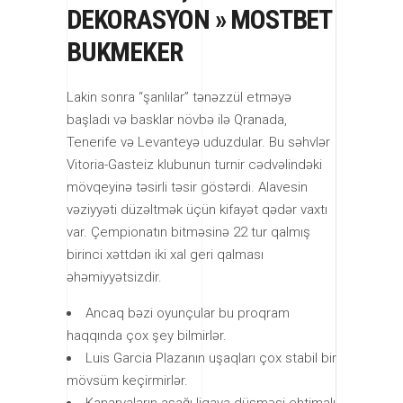
DEKORASYON » MOSTBET
BUKMEKER
Lakin sonra “şanlılar” tənəzzül etməyə
başladı və basklar növbə ilə Qranada,
Tenerife və Levanteyə uduzdular. Bu səhvlər
Vitoria-Gasteiz klubunun turnir cədvəlindəki
mövqeyinə təsirli təsir göstərdi. Alavesin
vəziyyəti düzəltmək üçün kifayət qədər vaxtı
var. Çempionatın bitməsinə 22 tur qalmış
birinci xəttdən iki xal geri qalması
əhəmiyyətsizdir.
Ancaq bəzi oyunçular bu proqram
haqqında çox şey bilmirlər.
Luis Garcia Plazanın uşaqları çox stabil bir
mövsüm keçirmirlər.
Kanaryaların aşağı liqaya düşməsi ehtimalı