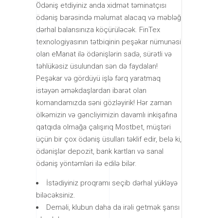
Ödəniş etdiyiniz anda xidmət təminatçısı
ödəniş barəsində məlumat alacaq və məbləğ
dərhal balansınıza köçürüləcək. FinTex
texnologiyasının tətbiqinin peşəkar nümunəsi
olan eManat ilə ödənişlərin sadə, sürətli və
təhlükəsiz üsulundan sən də faydalan!
Peşəkar və gördüyü işlə fərq yaratmaq
istəyən əməkdaşlardan ibarət olan
komandamızda səni gözləyirik! Hər zaman
ölkəmizin və gəncliyimizin davamlı inkişafına
qatqıda olmağa çalışırıq Mostbet, müştəri
üçün bir çox ödəniş üsulları təklif edir, belə ki,
ödənişlər depozit, bank kartları və sanal
ödəniş yöntəmləri ilə edilə bilər.
İstədiyiniz proqramı seçib dərhal yükləyə
biləcəksiniz.
Deməli, klubun daha da irəli getmək şansı