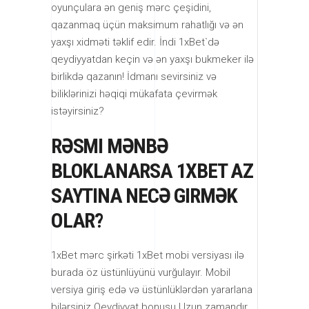
oyunçulara ən geniş mərc çeşidini,
qazanmaq üçün maksimum rahatlığı və ən
yaxşı xidməti təklif edir. İndi 1xBet`də
qeydiyyatdan keçin və ən yaxşı bukmeker ilə
birlikdə qazanın! İdmanı sevirsiniz və
biliklərinizi həqiqi mükafata çevirmək
istəyirsiniz?
RƏSMI MƏNBƏ
BLOKLANARSA 1XBET AZ
SAYTINA NECƏ GIRMƏK
OLAR?
1xBet mərc şirkəti 1xBet mobi versiyası ilə
burada öz üstünlüyünü vurğulayır. Mobil
versiya giriş edə və üstünlüklərdən yararlana
bilərsiniz.Qeydiyyat bonusu Uzun zamandır