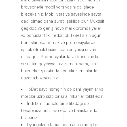
brovserlərlə mobil versiyasını da işlədə
biləcəksiniz. Mobil versiya sayəsində sayta
daxil olmaq daha sürətli şəkildə olur. Müxtəlif
çeşiddə və geniş növə malik promosiyallar
və bonuslar təklif edən bk 1xBet sizin üçün
bonuslar əldə etmək və promosiyalarda
iştirak etmək baxımından ən yaxşı ünvan
olacaqdır. Promosiyalarda və bonuslarda
sizin ilkin qeydiyyatınız zamanı həmçinin
bukmeker şirkətində sonrakı zamanlarda
qazana biləcəksiniz.
1xBet saytı həmçinin də canlı yayımlar və
mərclər üzrə sizə bir sıra imkanlar təklif edir.
İndi tam hüquqlu bir istifadəçi ola,
hesabınıza pul əlavə edə və bahislər edə
bilərsiniz.
Oyunçuların təbiətindən asılı olaraq bir