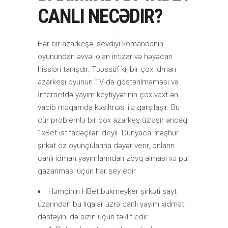
CANLI NECƏDIR?
Hər bir azarkeşə, sevdiyi komandanın
oyunundan əvvəl olan intizar və həyəcan
hissləri tanışdır. Təəssüf ki, bir çox idman
azarkeşi oyunun TV-də göstərilməməsi və
İnternetdə yayım keyfiyyətinin çox vaxt ən
vacib məqamda kəsilməsi ilə qarşılaşır. Bu
cür problemlə bir çox azarkeş üzləşir ancaq
1xBet istifadəçiləri deyil. Dünyaca məşhur
şirkət öz oyunçularına dəyər verir, onların
canlı idman yayımlarından zövq alması və pul
qazanması üçün hər şey edir
Həmçinin HBet bukmeyker şirkəti sayt
üzərindən bu liqalar üzrə canlı yayım xidməti
dəstəyini də sizin üçün təklif edir.