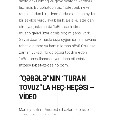
sayta daxil olmaq və qeydiyyatdan keçmək
lazımdır. Bu cəhətdən biz 1xBet bukmeker
rəqiblərindən bir addım öndə olduğunu aydın
bir şəkildə vurğulaya bilərik. Belə ki, istər canlı
olmayan, istərsə də 1xBet canlı idman
müsabiqələri üzrə geniş seçim şansı verir.
Sayta daxil olmaqla sizə uyğun idman növünü
rahatlıqla tapa və həmin idman növü üzrə hər
zaman yüksək 1x dərəcəsi təqdim edən
1xBet əmsallarından yararlana bilərsiniz
https://1xbet-az-casino.com
.
“QƏBƏLƏ”NIN “TURAN
TOVUZ”LA HEÇ-HEÇƏSI –
VİDEO
Mərc şirkətinin Android cihazlar üzrə sizə