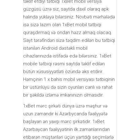
təklif etdiyi tətbiqi 1xBet mobil versiya
güzgüsü üzrə siz, saytda daxil olaraq apk
halında yükləyə bilərsiniz. Növbəti mərhələdə
isə sizə lazım olan 1xBet mobil tətbiqi
quraşdırmaq və ondan həzz almaq olacaq.
Sayt tərəfindən sizə təqdim edilən bu tətbiqi
istənilən Android dəstəkli mobil
cihazlarınızda istifadə edə bilərsiniz. 1xBet
mobile tətbiqi rəsmi saytda təklif edilən
bütün xüsusiyyətləti özündə əks etdirir.
Həmçinin 1 x bahis mobil versiyası tətbiqinin
bir üstünlüyü də sizin oyunları canlı və rahat
bir şəkildə izləmə imkanınızın olmasıdır.
1xBet mərc şirkəti dünya üzrə məşhur və
uzun zamandır ki Azərbycanda fəaliyyətə
başlayan ən yaxşı mərc şirkətidir. 1xBet
Azərbaycan fəaliyyətinin ilk zamanlarından
etibarən müştəriləri üçün yartdığı seçimlərlə