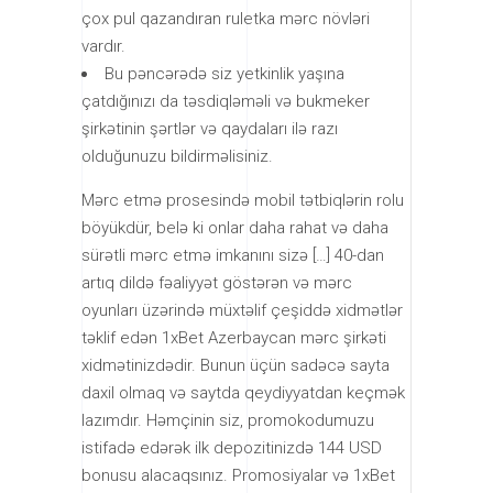
çox pul qazandıran ruletka mərc növləri
vardır.
Bu pəncərədə siz yetkinlik yaşına
çatdığınızı da təsdiqləməli və bukmeker
şirkətinin şərtlər və qaydaları ilə razı
olduğunuzu bildirməlisiniz.
Mərc etmə prosesində mobil tətbiqlərin rolu
böyükdür, belə ki onlar daha rahat və daha
sürətli mərc etmə imkanını sizə […] 40-dan
artıq dildə fəaliyyət göstərən və mərc
oyunları üzərində müxtəlif çeşiddə xidmətlər
təklif edən 1xBet Azerbaycan mərc şirkəti
xidmətinizdədir. Bunun üçün sadəcə sayta
daxil olmaq və saytda qeydiyyatdan keçmək
lazımdır. Həmçinin siz, promokodumuzu
istifadə edərək ilk depozitinizdə 144 USD
bonusu alacaqsınız. Promosiyalar və 1xBet