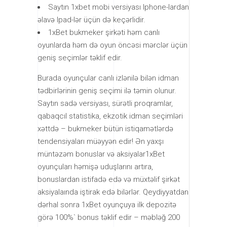
Saytın 1xbet mobi versiyası Iphone-lardan
əlavə Ipad-lər üçün də keçərlidir.
1xBet bukmeker şirkəti həm canlı
oyunlarda həm də oyun öncəsi mərclər üçün
geniş seçimlər təklif edir.
Burada oyunçular canlı izlənilə bilən idman
tədbirlərinin geniş seçimi ilə təmin olunur.
Saytın sadə versiyası, sürətli proqramlar,
qabaqcıl statistika, ekzotik idman seçimləri
xəttdə – bukmeker bütün istiqamətlərdə
tendensiyaları müəyyən edir! Ən yaxşı
müntəzəm bonuslar və aksiyalar1xBet
oyunçuları həmişə uduşlarını artıra,
bonuslardan istifadə edə və müxtəlif şirkət
aksiyalaında iştirak edə bilərlər. Qeydiyyatdan
dərhal sonra 1xBet oyunçuya ilk depozitə
görə 100%` bonus təklif edir – məbləğ 200