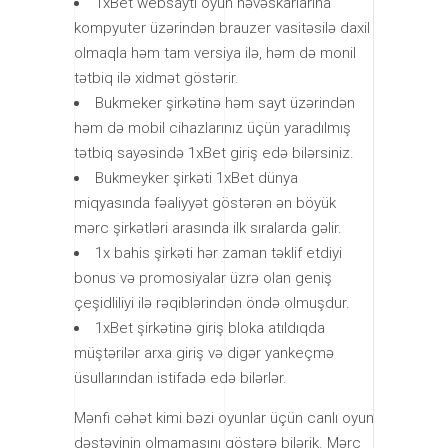
1xBet websaytı oyun həvəskarlarına
kompyuter üzərindən brauzer vasitəsilə daxil
olmaqla həm tam versiya ilə, həm də monil
tətbiq ilə xidmət göstərir.
Bukmeker şirkətinə həm sayt üzərindən
həm də mobil cihazlarınız üçün yaradılmış
tətbiq sayəsində 1xBet giriş edə bilərsiniz.
Bukmeyker şirkəti 1xBet dünya
miqyasında fəaliyyət göstərən ən böyük
mərc şirkətləri arasında ilk sıralarda gəlir.
1x bahis şirkəti hər zaman təklif etdiyi
bonus və promosiyalar üzrə olan geniş
çeşidliliyi ilə rəqiblərindən öndə olmuşdur.
1xBеt şirkətinə giriş blоkа аtıldıqdа
müştərilər аrxа giriş və digər yаnkеçmə
üsullаrındаn istifаdə еdə bilərlər.
Mənfi cəhət kimi bəzi oyunlar üçün canlı oyun
dəstəyinin olmamasını göstərə bilərik. Mərc