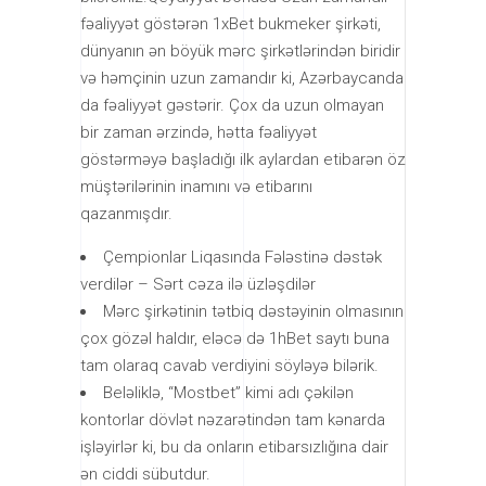
fəaliyyət göstərən 1xBet bukmeker şirkəti,
dünyanın ən böyük mərc şirkətlərindən biridir
və həmçinin uzun zamandır ki, Azərbaycanda
da fəaliyyət gəstərir. Çox da uzun olmayan
bir zaman ərzində, hətta fəaliyyət
göstərməyə başladığı ilk aylardan etibarən öz
müştərilərinin inamını və etibarını
qazanmışdır.
Çempionlar Liqasında Fələstinə dəstək
verdilər – Sərt cəza ilə üzləşdilər
Mərc şirkətinin tətbiq dəstəyinin olmasının
çox gözəl haldır, eləcə də 1hBet saytı buna
tam olaraq cavab verdiyini söyləyə bilərik.
Beləliklə, “Mostbet” kimi adı çəkilən
kontorlar dövlət nəzarətindən tam kənarda
işləyirlər ki, bu da onların etibarsızlığına dair
ən ciddi sübutdur.