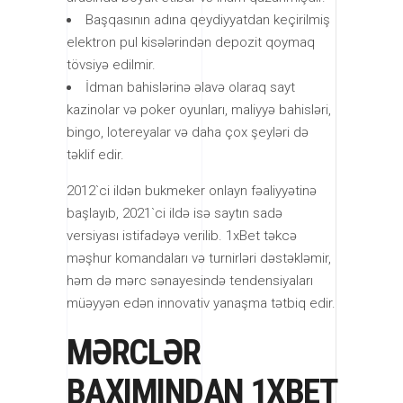
Başqasının adına qeydiyyatdan keçirilmiş
elektron pul kisələrindən depozit qoymaq
tövsiyə edilmir.
İdman bahislərinə əlavə olaraq sayt
kazinolar və poker oyunları, maliyyə bahisləri,
bingo, lotereyalar və daha çox şeyləri də
təklif edir.
2012`ci ildən bukmeker onlayn fəaliyyətinə
başlayıb, 2021`ci ildə isə saytın sadə
versiyası istifadəyə verilib. 1xBet təkcə
məşhur komandaları və turnirləri dəstəkləmir,
həm də mərc sənayesində tendensiyaları
müəyyən edən innovativ yanaşma tətbiq edir.
MƏRCLƏR
BAXIMINDAN 1XBET