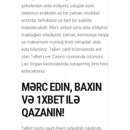
şirkətindən əldə etdiyiniz uduşlar sizin
tələbinizi etdikdən az bir zaman müddəti
ərzində, təhlükəsiz və tam bir şəkildə
ödəniləcəkdir. Mərc şirkəti üzrə əldə etdiyiniz
məbləğləri istədiyiniz zaman, komissiya haqqı
və maksimum məbləğ limiti olmadan əldə
edə bilərsiniz. 1xBet canlı bölməsində aid
olan 1xBet Live Casino oyununda özünüzü
Las Vegas kazinolarında oynayırmış kimi hiss
edəcəksiniz.
MƏRC EDIN, BAXIN
VƏ 1XBET ILƏ
QAZANIN!
1xBet rəsmi saytı mərc şirkətinin saytında