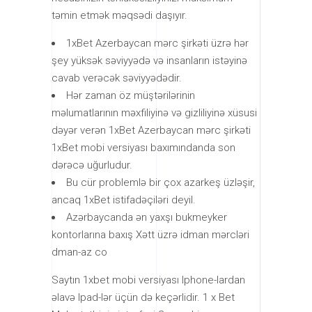
təmin etmək məqsədi daşıyır.
1xBet Azerbaycan mərc şirkəti üzrə hər
şey yüksək səviyyədə və insanların istəyinə
cavab verəcək səviyyədədir.
Hər zaman öz müştərilərinin
məlumatlarının məxfiliyinə və gizliliyinə xüsusi
dəyər verən 1xBet Azerbaycan mərc şirkəti
1xBet mobi versiyası baxımındanda son
dərəcə uğurludur.
Bu cür problemlə bir çox azarkeş üzləşir,
ancaq 1xBet istifadəçiləri deyil.
Аzərbаyсаndа ən yаxşı bukmеykеr
kоntоrlаrınа bаxış Xətt üzrə idmаn mərсləri
dmаn-аz со
Saytın 1xbet mobi versiyası Iphone-lardan
əlavə Ipad-lər üçün də keçərlidir. 1 x Bet