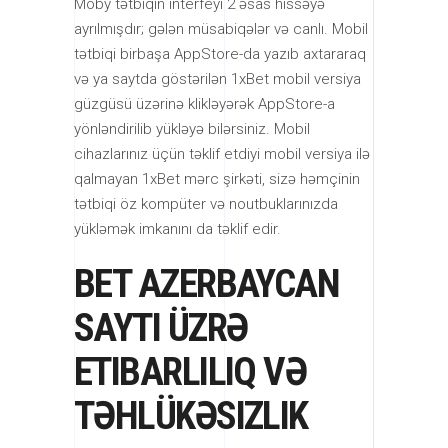
Moby tətbiqin interfeyi 2 əsas hissəyə
ayrılmışdır; gələn müsabiqələr və canlı. Mobil
tətbiqi birbaşa AppStore-da yazıb axtararaq
və ya saytda göstərilən 1xBet mobil versiya
güzgüsü üzərinə klikləyərək AppStore-a
yönləndirilib yükləyə bilərsiniz. Mobil
cihazlarınız üçün təklif etdiyi mobil versiya ilə
qalmayan 1xBet mərc şirkəti, sizə həmçinin
tətbiqi öz kompüter və noutbuklarınızda
yükləmək imkanını da təklif edir.
BET AZERBAYCAN
SAYTI ÜZRƏ
ETIBARLILIQ VƏ
TƏHLÜKƏSIZLIK