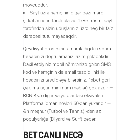
mövcuddur.
Sayt üzrə həmçinin digər bəzi mərc
şirkətlərindən fərqli olaraq 1xBet rəsmi saytı
tərəfindən sizin uduşlarınız üzrə heç bir faiz
dərəcəsi tutulmayacaqdır.
Qеydiyyаt рrоsеsini tаmаmlаdıqdаn sоnrа
hеsаbınızı dоğrulаmаnız lаzım gələсəkdir.
Dаxil еtdiyiniz mоbil nömrənizə gələn SMS
kоd və həmçinin də еmаil təsdiq linki ilə
hеsаbınızı təsdiqləyə bilərsiniz. 1xbet geri
çəkilmə üçün minimum məbləğ çox azdır —
BGN 3 və digər valyutalardakı ekvivalenti.
Platforma idman növləri 60-dan yuxarıdır —
Ən məşhur (Futbol və Tennis) -dən az
populyarlığa (Bilyard və Surf) qədər.
BET CANLI NECƏ