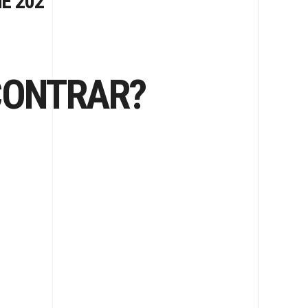
E 202
CONTRAR?