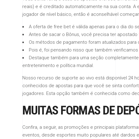
reais) e é creditado automaticamente na sua conta. 
jogador de nível básico, então é aconselhável começar
A oferta de free bet é válida apenas para o dia do 
Antes de sacar o Bônus, você precisa ter apostado 
Os métodos de pagamento foram atualizados para que
Pois é, foi pensando nisso que também verificamo
Destaque também para uma seção completamente vol
entretenimento e política mundial.
Nosso recurso de suporte ao vivo está disponível 24 hor
conhecidos de apostas para que você se sinta confort
jogadores. Esta opção também é conhecida como decimal
MUITAS FORMAS DE DEPÓ
Confira, a seguir, as promoções e principais platafor
eventos, desde esportes muito populares até dardos e 