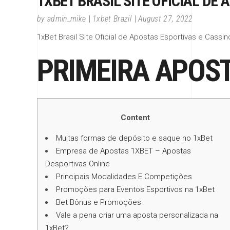
1XBET BRASIL SITE OFICIAL DE
by
admin_mike
1xbet Brazil
August 27, 2022
1xBet Brasil Site Oficial de Apostas Esportivas e Cassin
PRIMEIRA APOS
Content
Muitas formas de depósito e saque no 1xBet
Empresa de Apostas 1XBET – Apostas
Desportivas Online
Principais Modalidades E Competições
Promoções para Eventos Esportivos na 1xBet
Bet Bônus e Promoções
Vale a pena criar uma aposta personalizada na
1xBet?