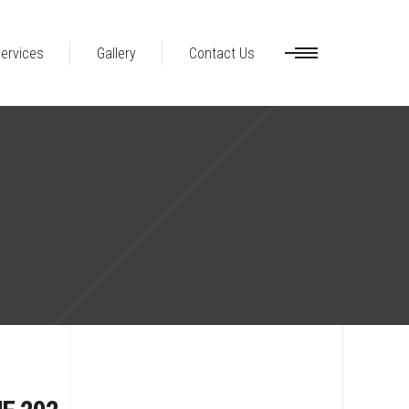
ervices
Gallery
Contact Us