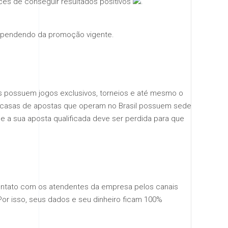
nces de conseguir resultados positivos
.
 dependendo da promoção vigente.
as possuem jogos exclusivos, torneios e até mesmo o
as casas de apostas que operam no Brasil possuem sede
 e a sua aposta qualificada deve ser perdida para que
ontato com os atendentes da empresa pelos canais
Por isso, seus dados e seu dinheiro ficam 100%