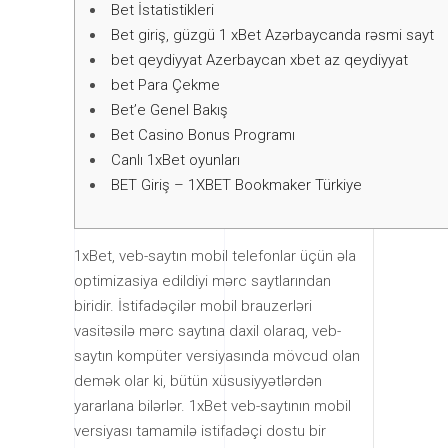
Bet İstatistikleri
Bet giriş, güzgü 1 xBet Azərbaycanda rəsmi sayt
bet qeydiyyat Azerbaycan xbet az qeydiyyat
bet Para Çekme
Bet’e Genel Bakış
Bet Casino Bonus Programı
Canlı 1xBet oyunları
BET Giriş – 1XBET Bookmaker Türkiye
1xBet, veb-saytın mobil telefonlar üçün əla
optimizasiya edildiyi mərc saytlarından
biridir. İstifadəçilər mobil brauzerləri
vasitəsilə mərc saytına daxil olaraq, veb-
saytın kompüter versiyasında mövcud olan
demək olar ki, bütün xüsusiyyətlərdən
yararlana bilərlər. 1xBet veb-saytının mobil
versiyası tamamilə istifadəçi dostu bir