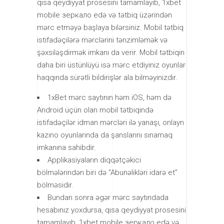
qısa qeydiyyat prosesini tamamlayıb, 1xbet
mobile зеркало edə və tətbiq üzərindən
mərc etməyə başlaya bilərsiniz. Mobil tətbiq
istifadəçilərə mərclərini tənzimləmək və
şəxsiləşdirmək imkanı da verir. Mobil tətbiqin
daha biri üstünlüyü isə mərc etdiyiniz oyunlar
haqqında sürətli bildirişlər ala bilməyinizdir.
1xBet mərc saytının həm iOS, həm də
Android üçün olan mobil tətbiqində
istifadəçilər idman mərcləri ilə yanaşı, onlayn
kazino oyunlarında da şanslarını sınamaq
imkanına sahibdir.
Applikasiyaların diqqətçəkici
bölmələrindən biri də “Abunəlikləri idarə et”
bölməsidir.
Bundan sonra əgər mərc saytındada
hesabınız yoxdursa, qısa qeydiyyat prosesini
tamamlayıb, 1xbet mobile зеркало edə və