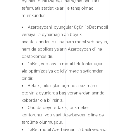
oyunları canlı izləmək, həmçinin oyunların
təfərrüatlı statistikaları ilə tanış olmaq
mümkündür.
Azərbaycanlı oyunçular üçün 1xBet mobil
versiya ilə oynamağın ən böyük
avantajlarından biri isə həm mobil veb-saytın,
həm də applikasiyaların Azərbaycan dilinə
dəstəkləməsidir.
1xBet, veb-saytın mobil telefonlar üçün
əla optimizasiya edildiyi mərc saytlarından
biridir.
Belə ki, bildirişləri açmaqla siz mərc
etdiyiniz oyunlarda baş verənlərdən anında
xəbərdar ola bilirsiniz.
Onu da qeyd edək ki, bukmeker
kontorunun veb-saytı Azərbaycan dilinə də
tərcümə olunmuşdur.
1xBet mobil Azerbaycan ilə bağlı yeganə