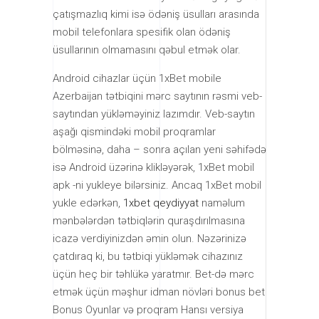
çatışmazlıq kimi isə ödəniş üsulları arasında
mobil telefonlara spesifik olan ödəniş
üsullarının olmamasını qəbul etmək olar.
Android cihazlar üçün 1xBet mobile
Azerbaijan tətbiqini mərc saytının rəsmi veb-
saytından yükləməyiniz lazımdır. Veb-saytın
aşağı qismindəki mobil proqramlar
bölməsinə, daha – sonra açılan yeni səhifədə
isə Android üzərinə klikləyərək, 1xBet mobil
apk -ni yukleye bilərsiniz. Ancaq 1xBet mobil
yukle edərkən,
1xbet qeydiyyat
naməlum
mənbələrdən tətbiqlərin quraşdırılmasına
icazə verdiyinizdən əmin olun. Nəzərinizə
çatdıraq ki, bu tətbiqi yükləmək cihazınız
üçün heç bir təhlükə yaratmır. Bet-də mərc
etmək üçün məşhur idman növləri bonus bet
Bonus Oyunlar və proqram Hansı versiya