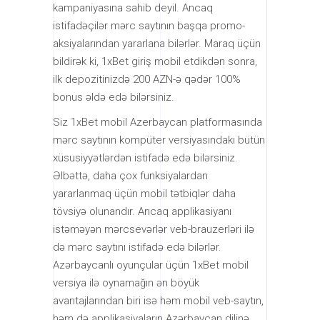
kampaniyasına sahib deyil. Ancaq
istifadəçilər mərc saytının başqa promo-
aksiyalarından yararlana bilərlər. Maraq üçün
bildirək ki, 1xBet giriş mobil etdikdən sonra,
ilk depozitinizdə 200 AZN-ə qədər 100%
bonus əldə edə bilərsiniz.
Siz 1xBet mobil Azerbaycan platformasında
mərc saytının kompüter versiyasındakı bütün
xüsusiyyətlərdən istifadə edə bilərsiniz.
Əlbəttə, daha çox funksiyalardan
yararlanmaq üçün mobil tətbiqlər daha
tövsiyə olunandır. Ancaq applikasiyanı
istəməyən mərcsevərlər veb-brauzerləri ilə
də mərc saytını istifadə edə bilərlər.
Azərbaycanlı oyunçular üçün 1xBet mobil
versiya ilə oynamağın ən böyük
avantajlarından biri isə həm mobil veb-saytın,
həm də applikasiyaların Azərbaycan dilinə