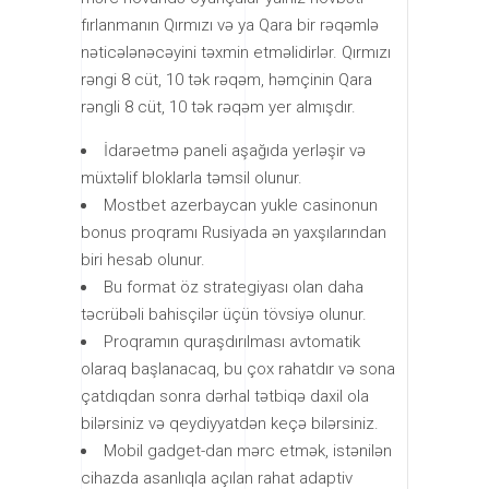
fırlanmanın Qırmızı və ya Qara bir rəqəmlə
nəticələnəcəyini təxmin etməlidirlər. Qırmızı
rəngi 8 cüt, 10 tək rəqəm, həmçinin Qara
rəngli 8 cüt, 10 tək rəqəm yer almışdır.
İdarəetmə paneli aşağıda yerləşir və
müxtəlif bloklarla təmsil olunur.
Mostbet azerbaycan yukle casinonun
bonus proqramı Rusiyada ən yaxşılarından
biri hesab olunur.
Bu format öz strategiyası olan daha
təcrübəli bahisçilər üçün tövsiyə olunur.
Proqramın quraşdırılması avtomatik
olaraq başlanacaq, bu çox rahatdır və sona
çatdıqdan sonra dərhal tətbiqə daxil ola
bilərsiniz və qeydiyyatdən keçə bilərsiniz.
Mobil gadget-dan mərc etmək, istənilən
cihazda asanlıqla açılan rahat adaptiv