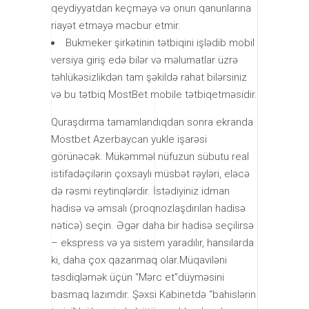
qeydiyyatdan keçməyə və onun qanunlarına
riayət etməyə məcbur etmir.
Bukmeker şirkətinin tətbiqini işlədib mobil
versiya giriş edə bilər və məlumatlar üzrə
təhlükəsizlikdən tam şəkildə rahat bilərsiniz
və bu tətbiq MostBet mobile tətbiqetməsidir.
Quraşdırma tamamlandıqdan sonra ekranda
Mostbet Azerbaycan yukle işarəsi
görünəcək. Mükəmməl nüfuzun sübutu real
istifadəçilərin çoxsaylı müsbət rəyləri, eləcə
də rəsmi reytinqlərdir. İstədiyiniz idman
hadisə və əmsalı (proqnozlaşdırılan hadisə
nəticə) seçin. Əgər daha bir hadisə seçilirsə
– ekspress və ya sistem yaradılır, hansılarda
ki, daha çox qazanmaq olar.Müqaviləni
təsdiqləmək üçün “Mərc et”düyməsini
basmaq lazımdır. Şəxsi Kabinetdə “bahislərin