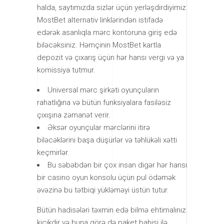
halda, saytımızda sizlər üçün yerləşdirdiyimiz
MostBet alternativ linklərindən istifadə
edərək asanlıqla mərc kontoruna giriş edə
biləcəksiniz. Həmçinin MostBet kartla
depozit və çıxarış üçün hər hansı vergi və ya
komissiya tutmur.
Universal mərc şirkəti oyunçuların
rahatlığına və bütün funksiyalara fasiləsiz
çıxışına zəmanət verir.
Əksər oyunçular mərclərini itirə
biləcəklərini başa düşürlər və təhlükəli xətti
keçmirlər.
Bu səbəbdən bir çox insan digər hər hansı
bir casino oyun konsolu üçün pul ödəmək
əvəzinə bu tətbiqi yükləməyi üstün tutur.
Bütün hadisələri təxmin edə bilmə ehtimalınız
kiçikdir və buna görə də paket bahisi ilə