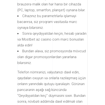
brauzerə malik olan hər hansı bir cihazda
(PC, laptop, smartfon, planşet) oynana bilər.
Cihazınız bu parametrlərlə işləməyi
bacarırsa, siz proqram vasitəsilə mərc
oynaya bilərsiniz.
Sonra qeydiyyatdan keçin, hesab yaradın
və Mostbet az casino com mərc bonusları
əldə edin!
Bundan əlavə, siz promosyonda mövcud
olan digər promosyonlardan yararlana
bilərsiniz.
Telefon nömrənizi, valyutanızı daxil edin,
qaydaları oxuyun və onlarla razılaşmaq üçün
onların yanındakı qutuyu işarələyin. Görünən
pəncərənin aşağı sağ küncündə
“Qeydiyyatdan keç” düyməsini sıxın. Bundan
sonra, növbəti addımda daxil edilməli olan