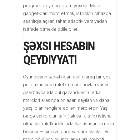
proqram və ya proqram yoxdur. Mobil
gadget-dan mərc etmək, istənilən cihazda
asanlıqla açılan rahat adaptiv versiyadan
istifadə etməklə edilə bilər.
ŞƏXSI HESABIN
QEYDIYYATI
Oyunçuların təbiətindən asılı olaraq bir çox
pul qazandıran ruletka mərc növləri vardır.
Azerbaycanda pul qazandiran ruletka
mərcləri arasında ən asan sayılan və daha
yaxşı olan rənglərə edilən mərclərdir. Yaşıl
rəngə sahib olan sıfır (tək və iki sıfır) istisna
olmaqla, ruletkadakı ədədlər əsasən iki növə
bölünür – qırmızı rəngli və qara olanlar. Bu
mərc növündə oyunçular yalnız növbəti