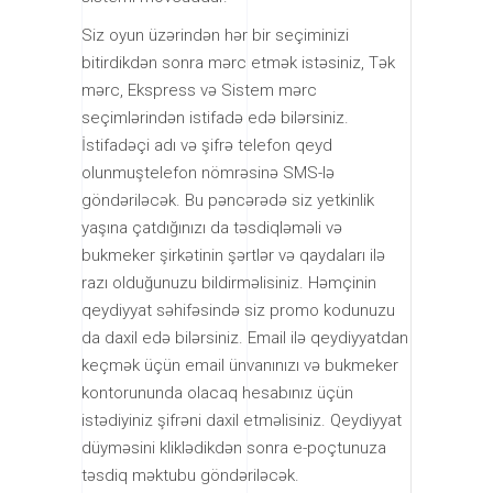
Siz oyun üzərindən hər bir seçiminizi
bitirdikdən sonra mərc etmək istəsiniz, Tək
mərc, Ekspress və Sistem mərc
seçimlərindən istifadə edə bilərsiniz.
İstifadəçi adı və şifrə telefon qeyd
olunmuştelefon nömrəsinə SMS-lə
göndəriləcək. Bu pəncərədə siz yetkinlik
yaşına çatdığınızı da təsdiqləməli və
bukmeker şirkətinin şərtlər və qaydaları ilə
razı olduğunuzu bildirməlisiniz. Həmçinin
qeydiyyat səhifəsində siz promo kodunuzu
da daxil edə bilərsiniz. Email ilə qeydiyyatdan
keçmək üçün email ünvanınızı və bukmeker
kontorununda olacaq hesabınız üçün
istədiyiniz şifrəni daxil etməlisiniz. Qeydiyyat
düyməsini kliklədikdən sonra e-poçtunuza
təsdiq məktubu göndəriləcək.