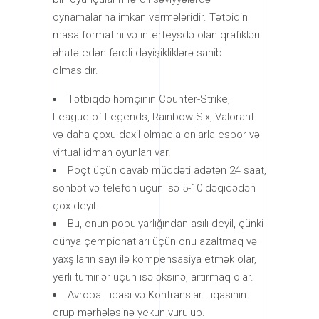
oynamalarına imkan vermələridir. Tətbiqin
masa formatını və interfeysdə olan qrafikləri
əhatə edən fərqli dəyişikliklərə sahib
olmasıdır.
Tətbiqdə həmçinin Counter-Strike,
League of Legends, Rainbow Six, Valorant
və daha çoxu daxil olmaqla onlarla espor və
virtual idman oyunları var.
Poçt üçün cavab müddəti adətən 24 saat,
söhbət və telefon üçün isə 5-10 dəqiqədən
çox deyil.
Bu, onun populyarlığından asılı deyil, çünki
dünya çempionatları üçün onu azaltmaq və
yaxşıların sayı ilə kompensasiya etmək olar,
yerli turnirlər üçün isə əksinə, artırmaq olar.
Avropa Liqası və Konfranslar Liqasının
qrup mərhələsinə yekun vurulub.