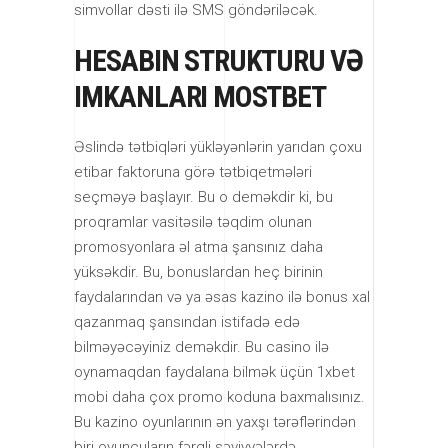
simvollar dəsti ilə SMS göndəriləcək.
HESABIN STRUKTURU VƏ
IMKANLARI MOSTBET
Əslində tətbiqləri yükləyənlərin yarıdan çoxu
etibar faktoruna görə tətbiqetmələri
seçməyə başlayır. Bu o deməkdir ki, bu
proqramlar vasitəsilə təqdim olunan
promosyonlara əl atma şansınız daha
yüksəkdir. Bu, bonuslardan heç birinin
faydalarından və ya əsas kazino ilə bonus xal
qazanmaq şansından istifadə edə
bilməyəcəyiniz deməkdir. Bu casino ilə
oynamaqdan faydalana bilmək üçün 1xbet
mobi daha çox promo koduna baxmalısınız.
Bu kazino oyunlarının ən yaxşı tərəflərindən
biri oyunçuların fərqli səviyyələrdə