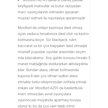
keyfiyyətli məhsullar və bütün dünyadan
mərc oyunçularının etimadını qazanan
müştəri xidməti ilə reputasiya qazanmışdır.
Mostbet-də onlayn kazinoya daxil olmaq
üçün sadəcə hesabınıza daxil olun və kazino
bölməsinə keçin. Siz blackjack, rulet,
baccarat və bir çox başqaları daxil olmaqla
müxtəlif populyar oyunlar arasından seçim
edə biləcəksiniz. Xoş gəldin bonusu hesabı 3
manat məbləğində doldurarkən aktivləşdirilə
bilər. Bundan əlavə, idman bölməsində
kupona 4-dən çox idman tədbiri əlavə
etməklə turbo-ekspressdən istifadə etmək
imkanı var. Mostbet-AZ91-də basketbola
mərc etməzdən əvvəl oyunçulara
oyunöncəsi müşahidə aparmaq tövsiyə
olunur ki, bu da çox vaxt tələb etmir.