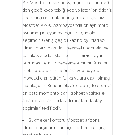
Siz Mostbet-in kazino və mərc təkliflərini 50-
dən çox ölkədə təbliğ edə və istənilən ödəniş
sisteminə ömürlük ödənişlər ala bilərsiniz.
Mostbet AZ-90 Azərbaycanda onlayn mərc
oynamaq istəyən oyunçular üçün əla
seçimdir. Geniş çeşidli kazino oyunları və
idman mərc bazarları, səxavətli bonuslar və
təhlükəsiz ödənişləri ilə um, maraqlı oyun
təcrübəsi təmin edəcəyinə əmindir. Xüsusi
mobil proqram müştərilərə veb-saytda
mövcud olan bütün funksiyalara daxil olmağı
asanlaşdırır. Bundan əlavə, e-poçt, telefon və
en este momento canlı söhbət vasitəsilə
əldə edilə bilən hərtərəfli müştəri dəstəyi
seçimləri təklif edir.
Bukmeker kontoru Mostbet arizona,
idman qarşıdurmaları üçün artan təkliflərlə