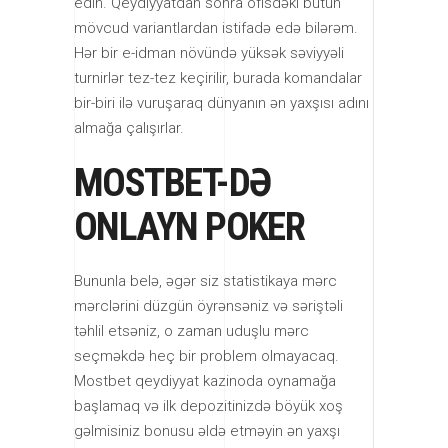
edin. Qeydiyyatdan sonra ofisdəki bütün
mövcud variantlardan istifadə edə bilərəm.
Hər bir e-idman növündə yüksək səviyyəli
turnirlər tez-tez keçirilir, burada komandalar
bir-biri ilə vuruşaraq dünyanın ən yaxşısı adını
almağa çalışırlar.
MOSTBET-DƏ
ONLAYN POKER
Bununla belə, əgər siz statistikaya mərc
mərclərini düzgün öyrənsəniz və səriştəli
təhlil etsəniz, o zaman uduşlu mərc
seçməkdə heç bir problem olmayacaq.
Mostbet qeydiyyat kazinoda oynamağa
başlamaq və ilk depozitinizdə böyük xoş
gəlmisiniz bonusu əldə etməyin ən yaxşı