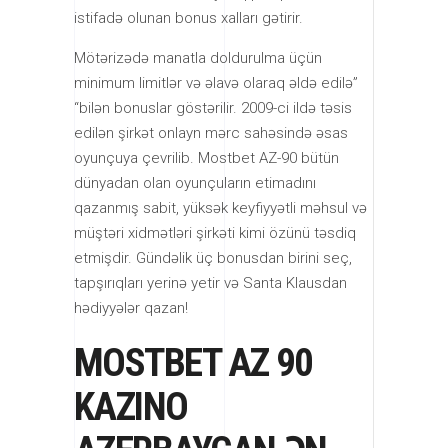
istifadə olunan bonus xalları gətirir.
Mötərizədə manatla doldurulma üçün
minimum limitlər və əlavə olaraq əldə edilə”
“bilən bonuslar göstərilir. 2009-ci ildə təsis
edilən şirkət onlayn mərc sahəsində əsas
oyunçuya çevrilib. Mostbet AZ-90 bütün
dünyadan olan oyunçuların etimadını
qazanmış sabit, yüksək keyfiyyətli məhsul və
müştəri xidmətləri şirkəti kimi özünü təsdiq
etmişdir. Gündəlik üç bonusdan birini seç,
tapşırıqları yerinə yetir və Santa Klausdan
hədiyyələr qazan!
MOSTBET AZ 90
KAZINO