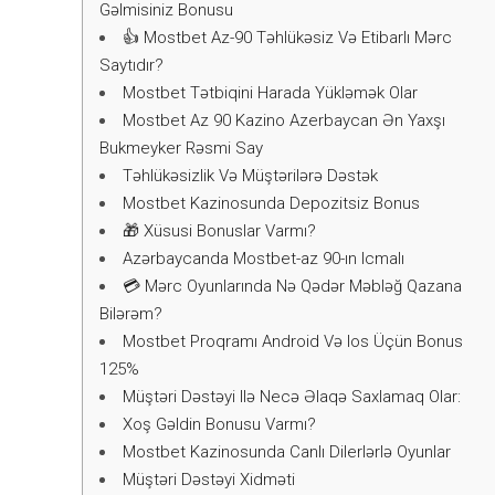
Gəlmisiniz Bonusu
👍 Mostbet Az-90 Təhlükəsiz Və Etibarlı Mərc
Saytıdır?
Mostbet Tətbiqini Harada Yükləmək Olar
Mostbet Az 90 Kazino Azerbaycan Ən Yaxşı
Bukmeyker Rəsmi Say
Təhlükəsizlik Və Müştərilərə Dəstək
Mostbet Kazinosunda Depozitsiz Bonus
🎁 Xüsusi Bonuslar Varmı?
Azərbaycanda Mostbet-az 90-ın Icmalı
💳 Mərc Oyunlarında Nə Qədər Məbləğ Qazana
Bilərəm?
Mostbet Proqramı Android Və Ios Üçün Bonus
125%
Müştəri Dəstəyi Ilə Necə Əlaqə Saxlamaq Olar:
Xoş Gəldin Bonusu Varmı?
Mostbet Kazinosunda Canlı Dilerlərlə Oyunlar
Müştəri Dəstəyi Xidməti