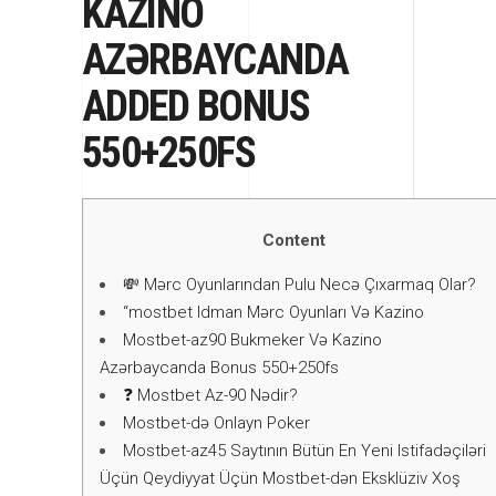
KAZINO
AZƏRBAYCANDA
ADDED BONUS
550+250FS
Content
💸 Mərc Oyunlarından Pulu Necə Çıxarmaq Olar?
“mostbet Idman Mərc Oyunları Və Kazino
Mostbet-az90 Bukmeker Və Kazino
Azərbaycanda Bonus 550+250fs
❓ Mostbet Az-90 Nədir?
Mostbet-də Onlayn Poker
Mostbet-az45 Saytının Bütün En Yeni Istifadəçiləri
Üçün Qeydiyyat Üçün Mostbet-dən Eksklüziv Xoş