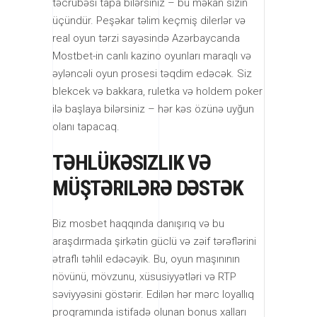
təcrübəsi tapa bilərsiniz – bu məkan sizin
üçündür. Peşəkar təlim keçmiş dilerlər və
real oyun tərzi sayəsində Azərbaycanda
Mostbet-in canlı kazino oyunları maraqlı və
əyləncəli oyun prosesi təqdim edəcək. Siz
blekcek və bakkara, ruletka və holdem poker
ilə başlaya bilərsiniz – hər kəs özünə uyğun
olanı tapacaq.
TƏHLÜKƏSIZLIK VƏ
MÜŞTƏRILƏRƏ DƏSTƏK
Biz mosbet haqqında danışırıq və bu
araşdırmada şirkətin güclü və zəif tərəflərini
ətraflı təhlil edəcəyik. Bu, oyun maşınının
növünü, mövzunu, xüsusiyyətləri və RTP
səviyyəsini göstərir. Edilən hər mərc loyallıq
proqramında istifadə olunan bonus xalları