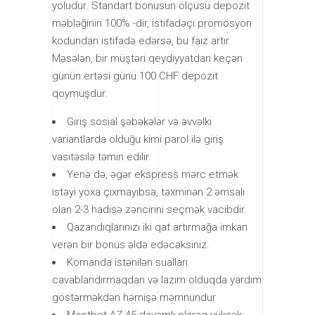
yoludur. Standart bonusun ölçüsü depozit
məbləğinin 100% -dir, istifadəçi promosyon
kodundan istifadə edərsə, bu faiz artır.
Məsələn, bir müştəri qeydiyyatdan keçən
günün ertəsi günü 100 CHF depozit
qoymuşdur.
Giriş sosial şəbəkələr və əvvəlki
variantlarda olduğu kimi parol ilə giriş
vasitəsilə təmin edilir.
Yenə də, əgər ekspress mərc etmək
istəyi yoxa çıxmayıbsa, təxminən 2 əmsalı
olan 2-3 hadisə zəncirini seçmək vacibdir.
Qazandıqlarınızı iki qat artırmağa imkan
verən bir bonus əldə edəcəksiniz.
Komanda istənilən sualları
cavablandırmaqdan və lazım olduqda yardım
göstərməkdən həmişə məmnundur
Mostbet AZ-45 davamlı olaraq yüksək