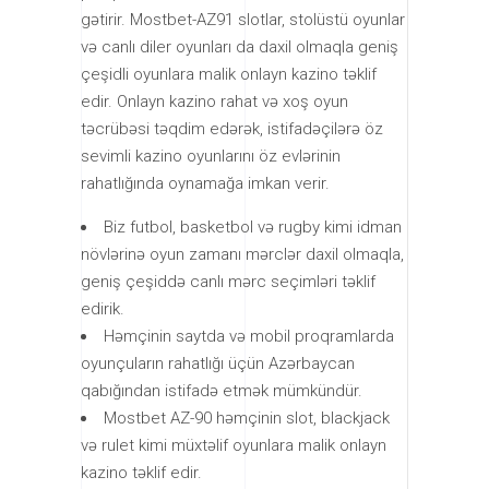
gətirir. Mostbet-AZ91 slotlar, stolüstü oyunlar
və canlı diler oyunları da daxil olmaqla geniş
çeşidli oyunlara malik onlayn kazino təklif
edir. Onlayn kazino rahat və xoş oyun
təcrübəsi təqdim edərək, istifadəçilərə öz
sevimli kazino oyunlarını öz evlərinin
rahatlığında oynamağa imkan verir.
Biz futbol, ​​basketbol və rugby kimi idman
növlərinə oyun zamanı mərclər daxil olmaqla,
geniş çeşiddə canlı mərc seçimləri təklif
edirik.
Həmçinin saytda və mobil proqramlarda
oyunçuların rahatlığı üçün Azərbaycan
qabığından istifadə etmək mümkündür.
Mostbet AZ-90 həmçinin slot, blackjack
və rulet kimi müxtəlif oyunlara malik onlayn
kazino təklif edir.