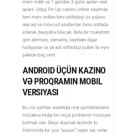
mərc edilir və 1 gündən 3 günə qədər vaxt
aparır. Uduş Pin Up casino online saytında
tam mərc edilən kimi istifadəçi öz pulunu
alacaq və mövcud üsullardan birini istifadə
edərək dəyişdirə biləcək. Belə bir mükafatın
geri alınması, zamanla, saytdakı digər
hədiyyələr və ya adi istifadəçi pulları ilə eyni
şəkildə baş verir.
ANDROID ÜÇÜN KAZINO
VƏ PROQRAMIN MOBIL
VERSIYASI
Bu cür şərhləri asanlıqla real qumarbazların
müzakirə etdiyi bir neçə problemli mövzuya
bölmək olar. Başa düşmək lazımdır ki,
İnternetdə bir çox “xüsusi” rəylər var, onlar