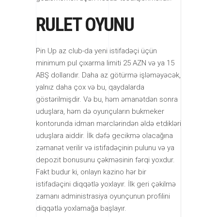
RULET OYUNU
Pin Up az club-da yeni istifadəçi üçün
minimum pul çıxarma limiti 25 AZN və ya 15
ABŞ dollarıdır. Daha az götürmə işləməyəcək,
yalnız daha çox və bu, qaydalarda
göstərilmişdir. Və bu, həm əmanətdən sonra
uduşlara, həm də oyunçuların bukmeker
kontorunda idman mərclərindən əldə etdikləri
uduşlara aiddir. İlk dəfə gecikmə olacağına
zəmanət verilir və istifadəçinin pulunu və ya
depozit bonusunu çəkməsinin fərqi yoxdur.
Fakt budur ki, onlayn kazino hər bir
istifadəçini diqqətlə yoxlayır. İlk geri çəkilmə
zamanı administrasiya oyunçunun profilini
diqqətlə yoxlamağa başlayır.