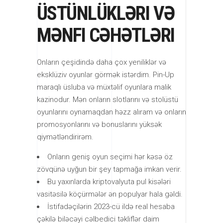
ÜSTÜNLÜKLƏRI VƏ
MƏNFI CƏHƏTLƏRI
Onların çeşidində daha çox yeniliklər və
eksklüziv oyunlar görmək istərdim. Pin-Up
maraqlı üsluba və müxtəlif oyunlara malik
kazinodur. Mən onların slotlarını və stolüstü
oyunlarını oynamaqdan həzz alıram və onların
promosyonlarını və bonuslarını yüksək
qiymətləndirirəm.
Onların geniş oyun seçimi hər kəsə öz
zövqünə uyğun bir şey tapmağa imkan verir.
Bu yaxınlarda kriptovalyuta pul kisələri
vasitəsilə köçürmələr ən populyar hala gəldi.
İstifadəçilərin 2023-cü ildə real hesaba
çəkilə biləcəyi cəlbedici təkliflər daim