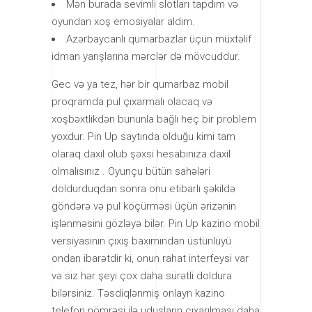
Mən burada sevimli slotları tapdım və
oyundan xoş emosiyalar aldım.
Azərbaycanlı qumarbazlar üçün müxtəlif
idman yarışlarına mərclər də mövcuddur.
Gec və ya tez, hər bir qumarbaz mobil
proqramda pul çıxarmalı olacaq və
xoşbəxtlikdən bununla bağlı heç bir problem
yoxdur. Pin Up saytında olduğu kimi tam
olaraq daxil olub şəxsi hesabınıza daxil
olmalısınız . Oyunçu bütün sahələri
doldurduqdan sonra onu etibarlı şəkildə
göndərə və pul köçürməsi üçün ərizənin
işlənməsini gözləyə bilər. Pin Up kazino mobil
versiyasının çıxış baxımından üstünlüyü
ondan ibarətdir ki, onun rahat interfeysi var
və siz hər şeyi çox daha sürətli doldura
bilərsiniz. Təsdiqlənmiş onlayn kazino
telefon nömrəsi ilə uduşların çıxarılması daha