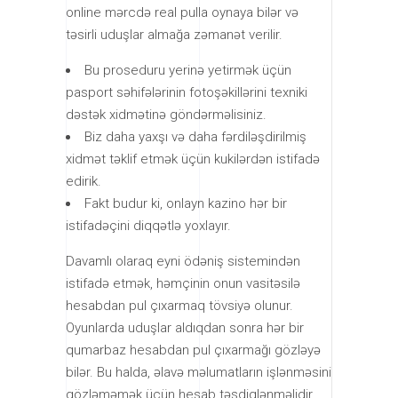
online mərcdə real pulla oynaya bilər və
təsirli uduşlar almağa zəmanət verilir.
Bu proseduru yerinə yetirmək üçün
pasport səhifələrinin fotoşəkillərini texniki
dəstək xidmətinə göndərməlisiniz.
Biz daha yaxşı və daha fərdiləşdirilmiş
xidmət təklif etmək üçün kukilərdən istifadə
edirik.
Fakt budur ki, onlayn kazino hər bir
istifadəçini diqqətlə yoxlayır.
Davamlı olaraq eyni ödəniş sistemindən
istifadə etmək, həmçinin onun vasitəsilə
hesabdan pul çıxarmaq tövsiyə olunur.
Oyunlarda uduşlar aldıqdan sonra hər bir
qumarbaz hesabdan pul çıxarmağı gözləyə
bilər. Bu halda, əlavə məlumatların işlənməsini
gözləməmək üçün hesab təsdiqlənməlidir.