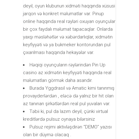
deyil, oyun klubunun xidməti haqqında xüsusi
jarqon və konkret məlumatlar var. Pinup
online haqqında real rəyləri oxuyan oyunçular
bir çox faydalı məlumat tapacaqlar. Onlarda
yaxşı məsləhətlər və xəbərdarlıqlar, xidmətin
keyfiyyəti və ya bukmeker kontorundan pul
çıxarılması haqqında hekayələr var.
Həqiqi oyunçuların rəylərindən Pin Up
casino az xidmətin keyfiyyəti haqqında real
məlumatları görmək daha asandır.
Burada Yggdrasil və Amatic kimi tanınmış
provayderlərdən , eləcə də yalnız bir hit olan
az tanınan şirkətlərdən real pul yuvaları var.
Təbii ki, pul da lazım deyil, çünki virtual
kreditlərdə pulsuz oynaya bilərsiniz
Pulsuz rejimi aktivləşdirən “DEMO” yazısı
olan bir düymə olacaq .