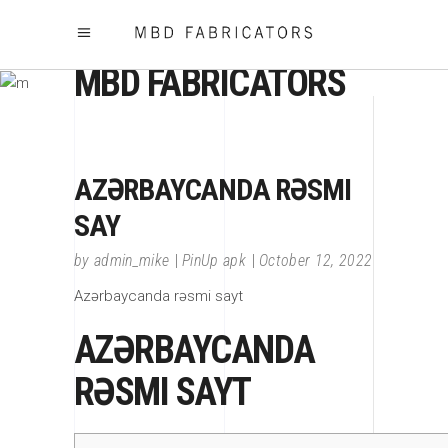
MBD FABRICATORS
AZƏRBAYCANDA RƏSMI
SAY
by
admin_mike
PinUp apk
October 12, 2022
Azərbaycanda rəsmi sayt
AZƏRBAYCANDA
RƏSMI SAYT