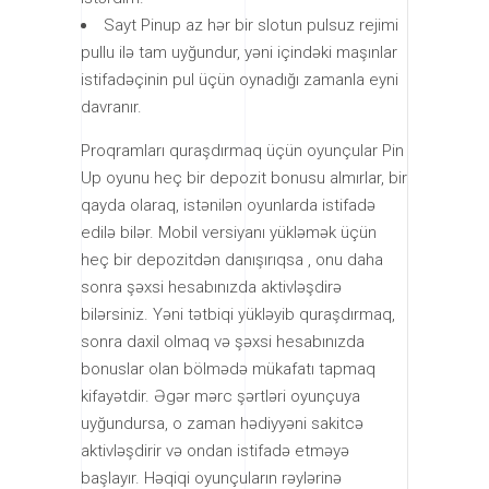
Sayt Pinup az hər bir slotun pulsuz rejimi
pullu ilə tam uyğundur, yəni içindəki maşınlar
istifadəçinin pul üçün oynadığı zamanla eyni
davranır.
Proqramları quraşdırmaq üçün oyunçular Pin
Up oyunu heç bir depozit bonusu almırlar, bir
qayda olaraq, istənilən oyunlarda istifadə
edilə bilər. Mobil versiyanı yükləmək üçün
heç bir depozitdən danışırıqsa , onu daha
sonra şəxsi hesabınızda aktivləşdirə
bilərsiniz. Yəni tətbiqi yükləyib quraşdırmaq,
sonra daxil olmaq və şəxsi hesabınızda
bonuslar olan bölmədə mükafatı tapmaq
kifayətdir. Əgər mərc şərtləri oyunçuya
uyğundursa, o zaman hədiyyəni sakitcə
aktivləşdirir və ondan istifadə etməyə
başlayır. Həqiqi oyunçuların rəylərinə