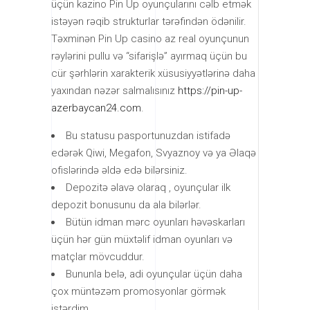
üçün kazino Pin Up oyunçularını cəlb etmək
istəyən rəqib strukturlar tərəfindən ödənilir.
Təxminən Pin Up casino az real oyunçunun
rəylərini pullu və “sifarişlə” ayırmaq üçün bu
cür şərhlərin xarakterik xüsusiyyətlərinə daha
yaxından nəzər salmalısınız
https://pin-up-
azerbaycan24.com
.
Bu statusu pasportunuzdan istifadə
edərək Qiwi, Megafon, Svyaznoy və ya Əlaqə
ofislərində əldə edə bilərsiniz.
Depozitə əlavə olaraq , oyunçular ilk
depozit bonusunu da ala bilərlər.
Bütün idman mərc oyunları həvəskarları
üçün hər gün müxtəlif idman oyunları və
matçlar mövcuddur.
Bununla belə, adi oyunçular üçün daha
çox müntəzəm promosyonlar görmək
istərdim.