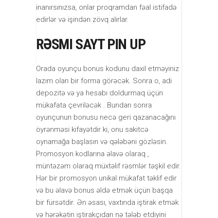
inanırsınızsa, onlar proqramdan fəal istifadə
edirlər və işindən zövq alırlar.
RƏSMI SAYT PIN UP
Orada oyunçu bonus kodunu daxil etməyiniz
lazım olan bir forma görəcək. Sonra o, adi
depozitə və ya hesabı doldurmaq üçün
mükafata çevriləcək . Bundan sonra
oyunçunun bonusu necə geri qazanacağını
öyrənməsi kifayətdir ki, onu sakitcə
oynamağa başlasın və qələbəni gözləsin.
Promosyon kodlarına əlavə olaraq ,
müntəzəm olaraq müxtəlif rəsmlər təşkil edir.
Hər bir promosyon unikal mükafat təklif edir
və bu əlavə bonus əldə etmək üçün başqa
bir fürsətdir. Ən əsası, vaxtında iştirak etmək
və hərəkətin iştirakçıdan nə tələb etdiyini