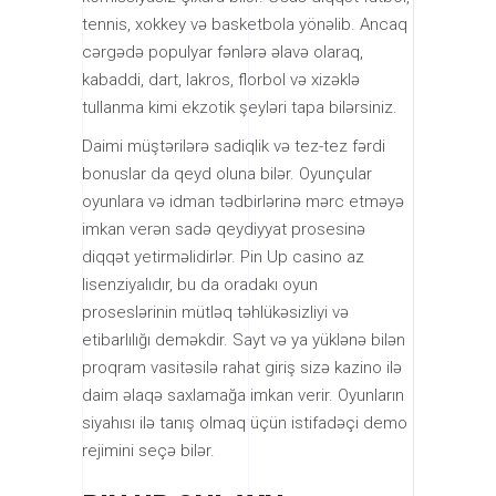
tennis, xokkey və basketbola yönəlib. Ancaq
cərgədə populyar fənlərə əlavə olaraq,
kabaddi, dart, lakros, florbol və xizəklə
tullanma kimi ekzotik şeyləri tapa bilərsiniz.
Daimi müştərilərə sadiqlik və tez-tez fərdi
bonuslar da qeyd oluna bilər. Oyunçular
oyunlara və idman tədbirlərinə mərc etməyə
imkan verən sadə qeydiyyat prosesinə
diqqət yetirməlidirlər. Pin Up casino az
lisenziyalıdır, bu da oradakı oyun
proseslərinin mütləq təhlükəsizliyi və
etibarlılığı deməkdir. Sayt və ya yüklənə bilən
proqram vasitəsilə rahat giriş sizə kazino ilə
daim əlaqə saxlamağa imkan verir. Oyunların
siyahısı ilə tanış olmaq üçün istifadəçi demo
rejimini seçə bilər.