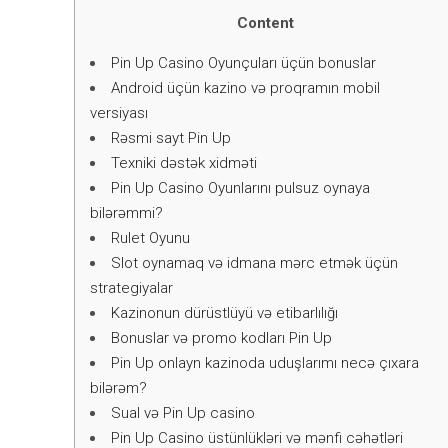
Content
Pin Up Casino Oyunçuları üçün bonuslar
Android üçün kazino və proqramın mobil
versiyası
Rəsmi sayt Pin Up
Texniki dəstək xidməti
Pin Up Casino Oyunlarını pulsuz oynaya
bilərəmmi?
Rulet Oyunu
Slot oynamaq və idmana mərc etmək üçün
strategiyalar
Kazinonun dürüstlüyü və etibarlılığı
Bonuslar və promo kodları Pin Up
Pin Up onlayn kazinoda uduşlarımı necə çıxara
bilərəm?
Sual və Pin Up casino
Pin Up Casino üstünlükləri və mənfi cəhətləri