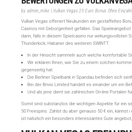
BEWERTUNGEN ZU VULKANVEGA
by
admin_mike
Vulkan Vegas 25 Euro Bonus Ohne Einzah
Vulkan Vegas offeriert Neukunden ein gestaffeltes Bonu
Casinos mit Geborgenheit gefallen. Das Spieleangebot 
dann, falls in diesem Spielcasino nur wirkungsvollsten
Thunderkick, Habaner des weiteren SWINTT.
In der Hinsicht sammeln auch welche komfortable Such
Wir erklären Ihnen, wie Sie zu einem solchen komme
gegenseitig hat.
Die Berliner Spielbank in Spandau befinden sich se
Bei der Brivio Limited handelt es einander um ein Bet
Und als jene dient sie zahlreichen On-line Portalen f
Somit sind substanzlos die wichtigen Aspekte für ein s
50 Freespins. Zahlst du aber genauso 50 € ein, kannst 
ist natürlich ein besonders interessantes Gute angebot