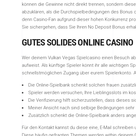
können die Gewinne nicht direkt trennen, sondern diese 
abzuklären, als die Durchspielbedingungen des Bonus oh
denn Casino-Fan aufgrund dieser hohen Konkurrenz pro Ma
Sie sichergehen, dass Sie Ihren No Deposit Bonus erhal
GUTES SOLIDES ONLINE CASINO
Wer deinem Vulkan Vegas Spielcasino einen Besuch abst
aufweist. Als künftige Spieler könnt ihr alle wichtigen 
schnellstmöglichen Zugang über eurem Spielerkonto. Al
Die Online-Spielbank schenkt solchen frauen zusätzl
Spieler werden versuchen, Ihre Lieblingsslots im ko
Die Verifizierung hilft sicherzustellen, dass diese
Meiner Ansicht nach sind selbige Bedingungen sehr 
Zusätzlich schenkt die Online-Spielbank anders ange
Für den Kontakt kannst du diese eine, E-Mail schreibe
Diese häufig gefragten Themen werden within deinem C