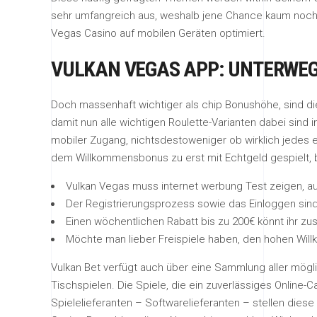
sehr umfangreich aus, weshalb jene Chance kaum noch die 
Vegas Casino auf mobilen Geräten optimiert.
VULKAN VEGAS APP: UNTERWEG
Doch massenhaft wichtiger als chip Bonushöhe, sind d
damit nun alle wichtigen Roulette-Varianten dabei sind
mobiler Zugang, nichtsdestoweniger ob wirklich jedes 
dem Willkommensbonus zu erst mit Echtgeld gespielt, bev
Vulkan Vegas muss internet werbung Test zeigen, aus
Der Registrierungsprozess sowie das Einloggen sind
Einen wöchentlichen Rabatt bis zu 200€ könnt ihr zu
Möchte man lieber Freispiele haben, den hohen Will
Vulkan Bet verfügt auch über eine Sammlung aller mögl
Tischspielen. Die Spiele, die ein zuverlässiges Online
Spielelieferanten – Softwarelieferanten – stellen dies