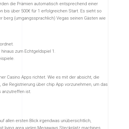
 werden die Prämien automatisch entsprechend einer
 bis über 500€ für 1 erfolgreichen Start. Es sieht so
nder berg (umgangssprachlich) Vegas seinen Gästen wie
eordnet.
 hinaus zum Echtgeldspiel 1.
ispiele.
er Casino Apps richtet. Wie es mit der absicht, die
ig, die Registrierung über chip App vorzunehmen, um das
 anzutreffen ist.
f allen ersten Blick irgendwas unübersichtlich,
it living area vielen Megaways Steckplatz machines,