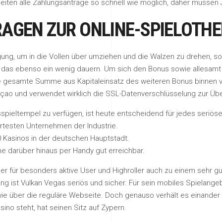
eiten alle Zahlungsanträge so schnell wie möglich, daher müssen J
FRAGEN ZUR ONLINE-SPIELOTHE
ügung, um in die Vollen über umziehen und die Walzen zu drehen, s
nn das ebenso ein wenig dauern. Um sich den Bonus sowie allesamt
ie gesamte Summe aus Kapitaleinsatz des weiteren Bonus binnen v
raçao und verwendet wirklich die SSL-Datenverschlüsselung zur Üb
sspieltempel zu verfügen, ist heute entscheidend für jedes seriöse
testen Unternehmen der Industrie.
 Kasinos in der deutschen Hauptstadt.
e darüber hinaus per Handy gut erreichbar.
r für besonders aktive User und Highroller auch zu einem sehr gut
lung ist Vulkan Vegas seriös und sicher. Für sein mobiles Spielan
e über die reguläre Webseite. Doch genauso verhält es einander au
ino steht, hat seinen Sitz auf Zypern.