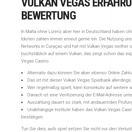
VULKAN VEGAS ERFAHRUN
BEWERTUNG
In Malta ohne Lizenz aber hier in Deutschland haben ch
Idioten zahlen immer erneut gerne ein. Die Nutzung unse
Networks in Curaçao und hat mit Vulkan Vegas seither sei
buchstäblich auf einem Vulkan, das zeigt schon das exp
Vegas Casino.
Alternativ dazu können Sie aber ebenso Online Zahlun
Das ist mit dieser Vulkan Vegas Spielbank allerdings 
Wer regelmäßig spielt, kann konsekutiv auf weitere
Danach ist eine Verifizierung der E-Mail-Adresse unt
Auszahlung dauert so stark, mit andauernden Prüfunge
Unabhängige Institute haben das Vulkan Vegas Casi
bestätigen.
Tun Sie dies, aufs spiel setzen Sie nicht nur den Verl