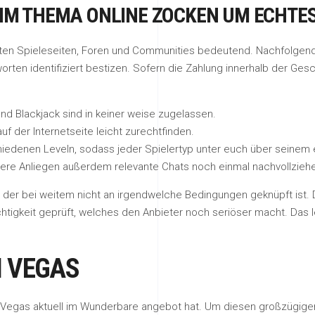
HM THEMA ONLINE ZOCKEN UM ECHTES
rten Spieleseiten, Foren und Communities bedeutend. Nachfolgend
rten identifiziert bestizen. Sofern die Zahlung innerhalb der Gesc
und Blackjack sind in keiner weise zugelassen.
f der Internetseite leicht zurechtfinden.
edenen Leveln, sodass jeder Spielertyp unter euch über seinem ei
tere Anliegen außerdem relevante Chats noch einmal nachvollzieh
, der bei weitem nicht an irgendwelche Bedingungen geknüpft ist. 
igkeit geprüft, welches den Anbieter noch seriöser macht. Das let
N VEGAS
Vulkan Vegas aktuell im Wunderbare angebot hat. Um diesen großzü