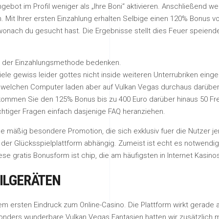
angebot im Profil weniger als „Ihre Boni“ aktivieren. Anschließend
 Mit Ihrer ersten Einzahlung erhalten Selbige einen 120% Bonus von
n, wonach du gesucht hast. Die Ergebnisse stellt dies Feuer speie
ahl der Einzahlungsmethode bedenken.
ele gewiss leider gottes nicht inside weiteren Unterrubriken eing
a welchen Computer laden aber auf Vulkan Vegas durchaus darüber
kommen Sie den 125% Bonus bis zu 400 Euro darüber hinaus 50 Fre
htiger Fragen einfach dasjenige FAQ heranziehen.
 mäßig besondere Promotion, die sich exklusiv fuer die Nutzer jen
on der Glücksspielplattform abhängig. Zumeist ist echt es notwend
e gratis Bonusform ist chip, die am häufigsten in Internet Kasinos
ILGERÄTEN
 ersten Eindruck zum Online-Casino. Die Plattform wirkt gerade au
sonders wunderbare Vulkan Vegas Fantasien hatten wir zusätzlich m