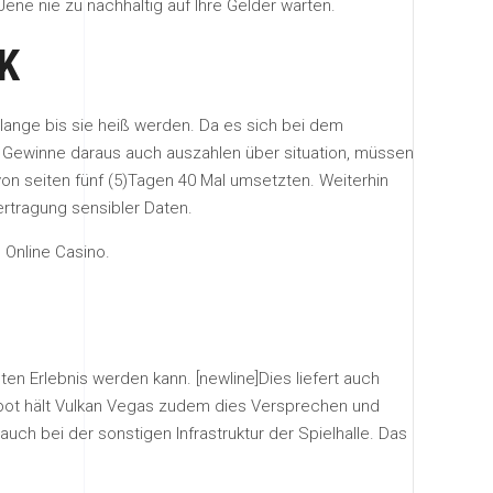
ene nie zu nachhaltig auf Ihre Gelder warten.
K
olange bis sie heiß werden. Da es sich bei dem
 Gewinne daraus auch auszahlen über situation, müssen
on seiten fünf (5)Tagen 40 Mal umsetzten. Weiterhin
ertragung sensibler Daten.
 Online Casino.
en Erlebnis werden kann. [newline]Dies liefert auch
gebot hält Vulkan Vegas zudem dies Versprechen und
ch bei der sonstigen Infrastruktur der Spielhalle. Das