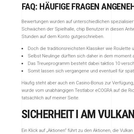
FAQ: HÄUFIGE FRAGEN ANGENE
Bewertungen wurden auf unterschiedlichen spezialisie
Schwächen der Spielhalle, chip Benutzer in diesen Antwo
Stunden auf dem Konto gutgeschrieben.
Doch die traditionsreichsten Klassiker wie Roulette 
Selbst Neulinge dürften sich daher in dem moment au
Das Treueprogramm besteht dabei taktlos 10 verschi
Somit lassen sich vergangene und eventuell für spä
Häufig steht aber auch ein Casino-Bonus zur Verfügung
wurde vom unabhängigen Testlabor eCOGRA auf die Richt
tatsächlich auf meiner Seite.
SICHERHEIT I AM VULKA
Ein Klick auf „Aktionen“ führt zu den Aktionen, die 