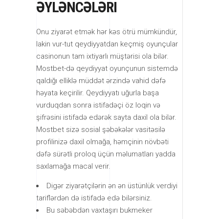
ƏYLƏNCƏLƏRI
Onu ziyarət etmək hər kəs ötrü mümkündür,
lakin vur-tut qeydiyyatdan keçmiş oyunçular
casinonun tam ixtiyarlı müştərisi ola bilər.
Mostbet-də qeydiyyat oyunçunun sistemdə
qaldığı elliklə müddət ərzində vahid dəfə
həyata keçirilir. Qeydiyyatı uğurla başa
vurduqdan sonra istifadəçi öz loqin və
şifrəsini istifadə edərək sayta daxil ola bilər.
Mostbet sizə sosial şəbəkələr vasitəsilə
profilinizə daxil olmağa, həmçinin növbəti
dəfə sürətli proloq üçün məlumatları yadda
saxlamağa macal verir.
Digər ziyarətçilərin ən ən üstünlük verdiyi
tariflərdən də istifadə edə bilərsiniz.
Bu səbəbdən vaxtaşırı bukmeker