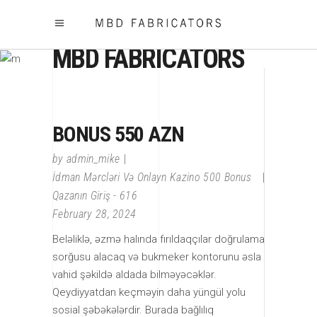
MBD FABRICATORS
BONUS 550 AZN
by
admin_mike
İdman Mərcləri Və Onlayn Kazino 500 Bonus
Qazanın Giriş - 616
February 28, 2024
Beləliklə, əzmə halında fırıldaqçılar doğrulama
sorğusu alacaq və bukmeker kontorunu əsla
vahid şəkildə aldada bilməyəcəklər.
Qeydiyyatdan keçməyin daha yüngül yolu
sosial şəbəkələrdir. Burada bağlılıq