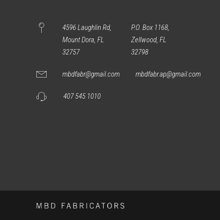
4596 Laughlin Rd,
P.O. Box 1168,
Mount Dora, FL
Zellwood, FL
32757
32798
mbdfabr@gmail.com
mbdfabr.ap@gmail.com
407 545 1010