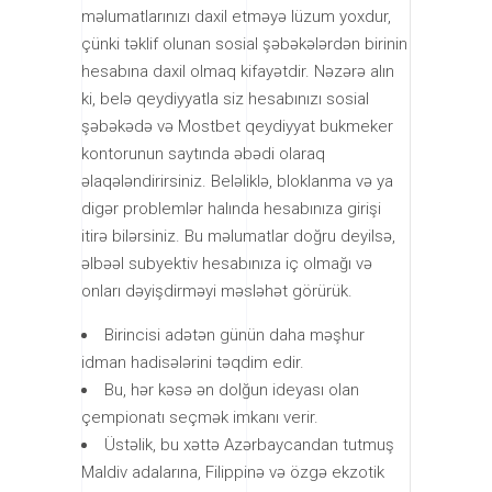
məlumatlarınızı daxil etməyə lüzum yoxdur,
çünki təklif olunan sosial şəbəkələrdən birinin
hesabına daxil olmaq kifayətdir. Nəzərə alın
ki, belə qeydiyyatla siz hesabınızı sosial
şəbəkədə və Mostbet qeydiyyat bukmeker
kontorunun saytında əbədi olaraq
əlaqələndirirsiniz. Beləliklə, bloklanma və ya
digər problemlər halında hesabınıza girişi
itirə bilərsiniz. Bu məlumatlar doğru deyilsə,
əlbəəl subyektiv hesabınıza iç olmağı və
onları dəyişdirməyi məsləhət görürük.
Birincisi adətən günün daha məşhur
idman hadisələrini təqdim edir.
Bu, hər kəsə ən dolğun ideyası olan
çempionatı seçmək imkanı verir.
Üstəlik, bu xəttə Azərbaycandan tutmuş
Maldiv adalarına, Filippinə və özgə ekzotik