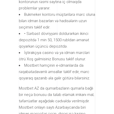
kontorunun rəsmi saytına iç olmaqda
problemlər yaranır.
Bukmeker kontoru müştərilərə mərc oluna
bilən idman bazarları və hadisələrin uzun
seçimini təklif edir.
• Sərbəst dövriyyəni doldurarkən ikinci
depozitdə 1 min 50, 1500 rubldan əmanət
qoyarkən üçüncü depozitdə.
İştirakçıya casino və ya idman mərcləri
ötrü Xoş gəlmisiniz Bonusu təklif olunur.
Mostbet həmçinin e-idmanlarda da
rəqabətədavamlı əmsallar təklif edir, mərc
qoyaraq qazanıb əla gəlir götürə bilərsiniz.
Mostbet AZ da qumarbazların qumarla bağlı
bir neçə bonusu da tələb eləmək imkanı mal;
təfərrüatlar aşağıdakı cədvəldə verilmişdir.
Mostbet onlayn saytı Azərbaycanda biri
idman mərcçiləri üçün, digəri isə kazino