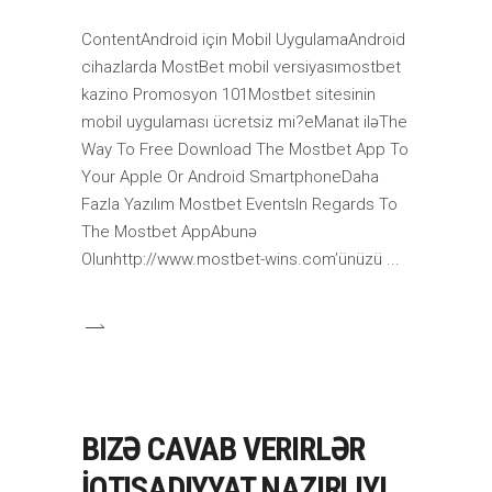
ContentAndroid için Mobil UygulamaAndroid
cihazlarda MostBet mobil versiyasımostbet
kazino Promosyon 101Mostbet sitesinin
mobil uygulaması ücretsiz mi?eManat iləThe
Way To Free Download The Mostbet App To
Your Apple Or Android SmartphoneDaha
Fazla Yazılım Mostbet EventsIn Regards To
The Mostbet AppAbunə
Olunhttp://www.mostbet-wins.com’ünüzü
BIZƏ CAVAB VERIRLƏR
İQTISADIYYAT NAZIRLIYI