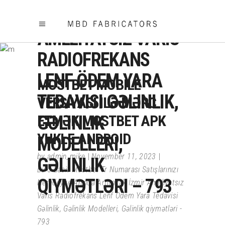
ARTIRACAK İZMIR
AMELIYATSIZ VARIS
RADIOFREKANS
LENF ÖDEM YARA
MOSTBET MOBILE
TEDAVISI GƏLINLIK,
VERSIYASI ILƏ MƏRC
ETMƏK MOSTBET APK
GƏLINLIK
YUKLE ANDROID
MODELLERI,
by
admin_mike
November 11, 2023
GƏLINLIK
Bu 5 Basit Mostbet Tr Numarası Satışlarınızı
QIYMƏTLƏRI – 793
Neredeyse Anında Artıracak İzmir Ameliyatsız
Varis Radiofrekans Lenf Ödem Yara Tedavisi
Gəlinlik, Gəlinlik Modelleri, Gəlinlik qiymətləri -
793