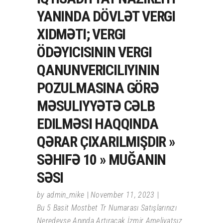
YANINDA DÖVLƏT VERGI
XIDMƏTI; VERGI
ÖDƏYICISININ VERGI
QANUNVERICILIYININ
POZULMASINA GÖRƏ
MƏSULIYYƏTƏ CƏLB
EDILMƏSI HAQQINDA
QƏRAR ÇIXARILMIŞDIR »
SƏHIFƏ 10 » MUĞANIN
SƏSI
by
admin_mike
November 11, 2023
Bu 5 Basit Mostbet Tr Numarası Satışlarınızı
Neredeyse Anında Artıracak İzmir Ameliyatsız