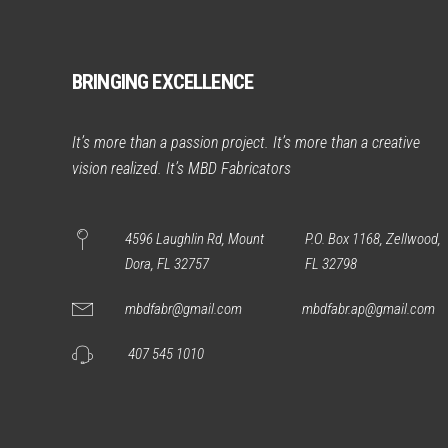
BRINGING EXCELLENCE
It’s more than a passion project. It’s more than a creative
vision realized. It’s MBD Fabricators
4596 Laughlin Rd, Mount
P.O. Box 1168, Zellwood,
Dora, FL 32757
FL 32798
mbdfabr@gmail.com
mbdfabr.ap@gmail.com
407 545 1010