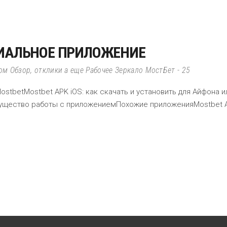
ЦИАЛЬНОЕ ПРИЛОЖЕНИЕ
м Обзор, отклики а еще Рабочее Зеркало МостБет - 25
stbetMostbet APK iOS: как скачать и установить для Айфона ил
мущество работы с приложениемПохожие приложенияMostbet 