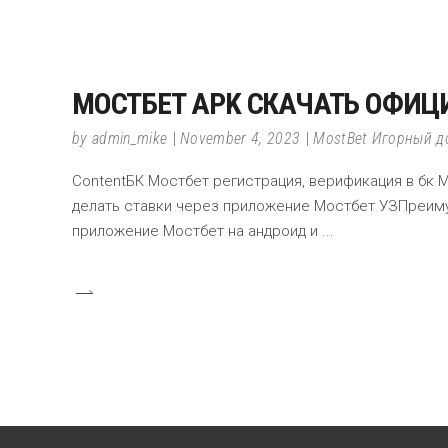
МОСТБЕТ APK СКАЧАТЬ ОФИ
by
admin_mike
November 4, 2023
MostBet Игорный до
ContentБК Мостбет регистрация, верификация в бк Mo
делать ставки через приложение Мостбет УЗПреи
приложение Мостбет на андроид и