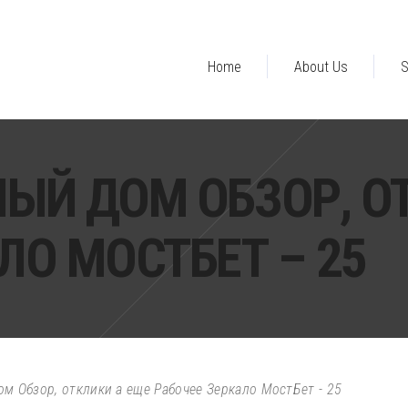
Home
About Us
S
ЫЙ ДОМ ОБЗОР, О
ЛО МОСТБЕТ – 25
м Обзор, отклики а еще Рабочее Зеркало МостБет - 25