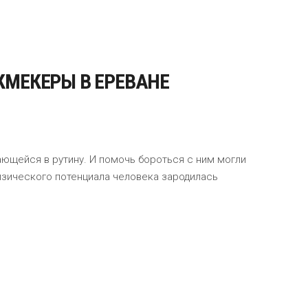
КМЕКЕРЫ В ЕРЕВАНЕ
ющейся в рутину. И помочь бороться с ним могли
изического потенциала человека зародилась