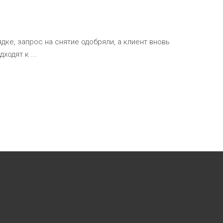
дке, запрос на снятие одобряли, а клиент вновь
дходят к