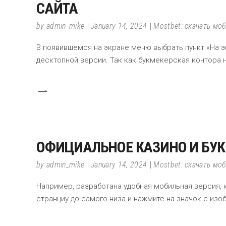
САЙТА
by
admin_mike
January 14, 2024
Mostbet: скачать мо
В появившемся на экране меню выбрать пункт «На экр
десктопной версии. Так как букмекерская контора н
ОФИЦИАЛЬНОЕ КАЗИНО И БУК
by
admin_mike
January 14, 2024
Mostbet: скачать мо
Например, разработана удобная мобильная версия, 
странциу до самого низа и нажмите на значок с из