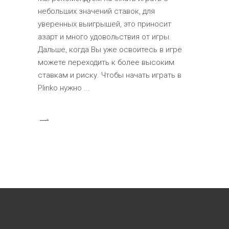
небольших значений ставок, для
уверенных выигрышей, это приносит
азарт и много удовольствия от игры.
Дальше, когда Вы уже освоитесь в игре
можете переходить к более высоким
ставкам и риску. Чтобы начать играть в
Plinko нужно