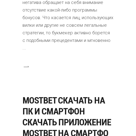
негатива обращает на себя внимание
отсутствие какой-либо программы
бонусов. Что касается лиц, использующих
вилки или другие не совсем легальные
стратегии, то букмекер активно борется
с подобными прецедентами и мгновенно
MOSTBET СКАЧАТЬ НА
ПК И СМАРТФОН
СКАЧАТЬ ПРИЛОЖЕНИЕ
MOSTBET НА СМАРТФО