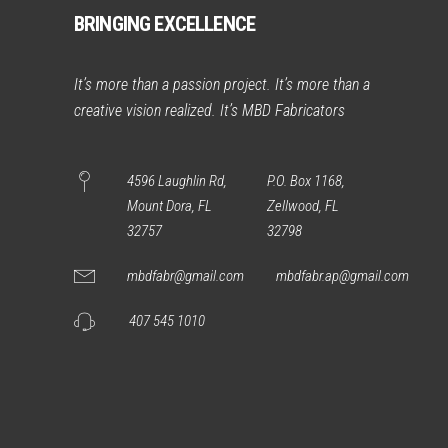
BRINGING EXCELLENCE
It’s more than a passion project. It’s more than a
creative vision realized. It’s MBD Fabricators
4596 Laughlin Rd,
P.O. Box 1168,
Mount Dora, FL
Zellwood, FL
32757
32798
mbdfabr@gmail.com
mbdfabr.ap@gmail.com
407 545 1010