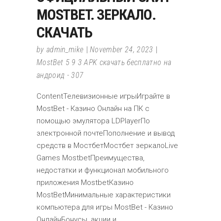
MOSTBET. ЗЕРКАЛО.
СКАЧАТЬ
by
admin_mike
November 24, 2023
MostBet 5 9 3 APK скачать бесплатно на
андроид - 307
ContentТелевизионные игрыИграйте в
MostBet - Казино Онлайн на ПК с
помощью эмулятора LDPlayerПо
электронной почтеПополнение и вывод
средств в МостбетМостбет зеркалоLive
Games MostbetПреимущества,
недостатки и функционал мобильного
приложения MostbetКазино
MostBetМинимальные характеристики
компьютера для игры MostBet - Казино
ОнлайнБонусы, акции и