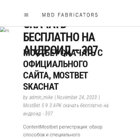
MOSTBET 5 9 3 APK
СКАЧАТЬ
БЕСПЛАТНО НА
АНДРОИД – 307
МОСТБЕТ СКАЧАТЬ С
ОФИЦИАЛЬНОГО
САЙТА, MOSTBET
SKACHAT
by
admin_mike
November 24, 2023
MostBet 5 9 3 APK скачать бесплатно на
андроид - 307
ContentMostbet регистрация: обзор
способов и специального