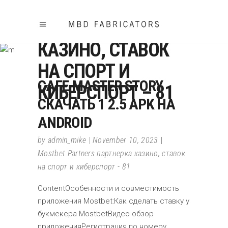
MOSTBET PARTNERS
ПАРТНЕРКА
КАЗИНО, СТАВОК
НА СПОРТ И
CAFE MASTER STORY
КИБЕРСПОРТ – 81
СКАЧАТЬ 1 2.5 APK НА
ANDROID
by
admin_mike
November 10, 2023
Mostbet Partners партнерка казино, ставок
на спорт и киберспорт - 81
ContentОсобенности и совместимость
приложения Mostbet:Как сделать ставку у
букмекера MostbetВидео обзор
приложенияРегистрация по номеру