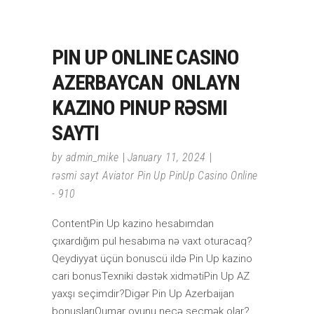
PIN UP ONLINE CASINO
AZERBAYCAN ️ ONLAYN
KAZINO PINUP RƏSMI
SAYTI
by
admin_mike
January 11, 2024
rəsmi sayt Aviator Pin Up PinUp Casino Online
- 910
ContentPin Up kazino hesabımdan
çıxardığım pul hesabıma nə vaxt oturacaq?
Qeydiyyat üçün bonuscü ildə Pin Up kazino
cari bonusTexniki dəstək xidmətiPin Up AZ
yaxşı seçimdir?Digər Pin Up Azerbaijan
bonuslarıQumar oyunu necə seçmək olar?