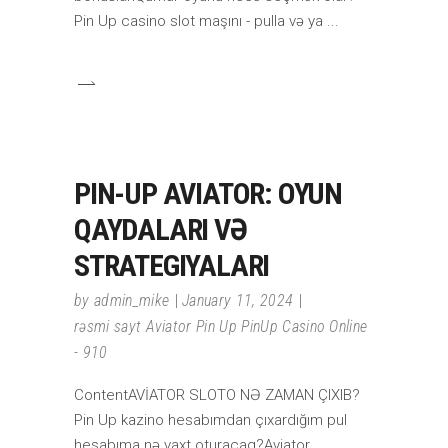
Pin Up casino slot maşını - pulla və ya
PIN-UP AVIATOR: OYUN
QAYDALARI VƏ
STRATEGIYALARI
by
admin_mike
January 11, 2024
rəsmi sayt Aviator Pin Up PinUp Casino Online
- 910
ContentAVİATOR SLOTO NƏ ZAMAN ÇIXIB?
Pin Up kazino hesabımdan çıxardığım pul
hesabıma nə vaxt oturacaq?Aviator