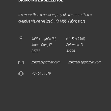
It’s more than a passion project. It’s more than a
creative vision realized. It’s MBD Fabricators
4596 Laughlin Rd,
P.O. Box 1168,
Mount Dora, FL
Zellwood, FL
32757
32798
mbdfabr@gmail.com
mbdfabr.ap@gmail.com
407 545 1010