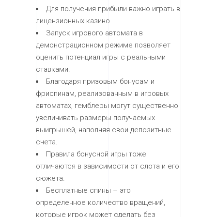
Для получения прибыли важно играть в
лицензионных казино.
Запуск игрового автомата в
демонстрационном режиме позволяет
оценить потенциал игры с реальными
ставками.
Благодаря призовым бонусам и
фриспинам, реализованным в игровых
автоматах, гемблеры могут существенно
увеличивать размеры получаемых
выигрышей, наполняя свои депозитные
счета.
Правила бонусной игры тоже
отличаются в зависимости от слота и его
сюжета.
Бесплатные спины – это
определенное количество вращений,
которые игрок может сделать без