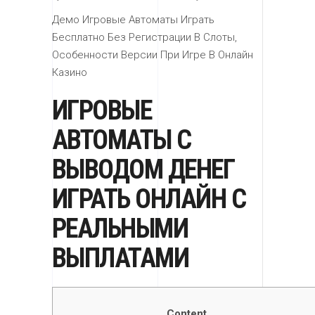
Демо Игровые Автоматы Играть
Бесплатно Без Регистрации В Слоты,
Особенности Версии При Игре В Онлайн
Казино
ИГРОВЫЕ
АВТОМАТЫ С
ВЫВОДОМ ДЕНЕГ
ИГРАТЬ ОНЛАЙН С
РЕАЛЬНЫМИ
ВЫПЛАТАМИ
Content