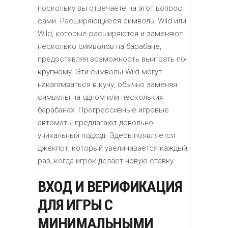
поскольку вы отвечаете на этот вопрос
сами. Расширяющиеся символы Wild или
Wild, которые расширяются и заменяют
несколько символов на барабане,
предоставляя возможность выиграть по-
крупному. Эти символы Wild могут
накапливаться в кучу, обычно заменяя
символы на одном или нескольких
барабанах. Прогрессивные игровые
автоматы предлагают довольно
уникальный подход. Здесь появляется
джекпот, который увеличивается каждый
раз, когда игрок делает новую ставку.
ВХОД И ВЕРИФИКАЦИЯ
ДЛЯ ИГРЫ С
МИНИМАЛЬНЫМИ