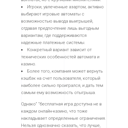
Игроки, увлеченные азартом, активно
выбирают игровые автоматы с
возможностью вывода выигрышей,
отдавая предпочтение лишь выгодным
вариантам, где поддерживаются
надежные платежные системы.
Конкретный вариант зависит от
технических особенностей автомата и
казино.
Более того, компания может вернуть
кэшбэк на счет пользователя, который
наиболее сильно проигрался, и дать тем
самым ему возможность отыгрыша.
Однако” “бесплатная игра доступна не в
каждом онлайн-казино, что тоже
накладывает определенные ограничения.
Нельзя однозначно сказать, что лучше,