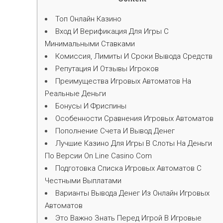
Топ Онлайн Казино
Вход И Верификация Для Игры С
Минимальными Ставками
Комиссия, Лимиты И Сроки Вывода Средств
Репутация И Отзывы Игроков
Преимущества Игровых Автоматов На
Реальные Деньги
Бонусы И Фриспины
Особенности Сравнения Игровых Автоматов
Пополнение Счета И Вывод Денег
Лучшие Казино Для Игры В Слоты На Деньги
По Версии On Line Casino Com
Подготовка Списка Игровых Автоматов С
Честными Выплатами
Варианты Вывода Денег Из Онлайн Игровых
Автоматов
Это Важно Знать Перед Игрой В Игровые