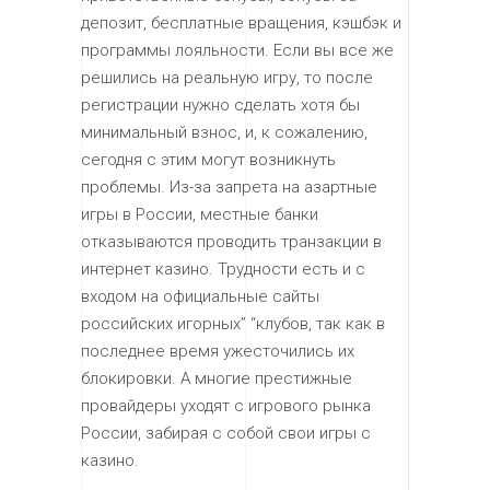
депозит, бесплатные вращения, кэшбэк и
программы лояльности. Если вы все же
решились на реальную игру, то после
регистрации нужно сделать хотя бы
минимальный взнос, и, к сожалению,
сегодня с этим могут возникнуть
проблемы. Из-за запрета на азартные
игры в России, местные банки
отказываются проводить транзакции в
интернет казино. Трудности есть и с
входом на официальные сайты
российских игорных” “клубов, так как в
последнее время ужесточились их
блокировки. А многие престижные
провайдеры уходят с игрового рынка
России, забирая с собой свои игры с
казино.