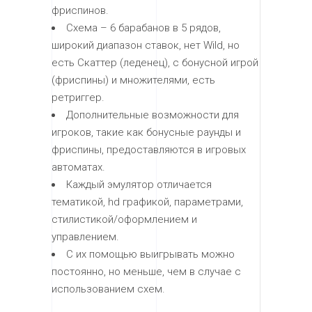
фриспинов.
Схема – 6 барабанов в 5 рядов,
широкий диапазон ставок, нет Wild, но
есть Скаттер (леденец), с бонусной игрой
(фриспины) и множителями, есть
ретриггер.
Дополнительные возможности для
игроков, такие как бонусные раунды и
фриспины, предоставляются в игровых
автоматах.
Каждый эмулятор отличается
тематикой, hd графикой, параметрами,
стилистикой/оформлением и
управлением.
С их помощью выигрывать можно
постоянно, но меньше, чем в случае с
использованием схем.