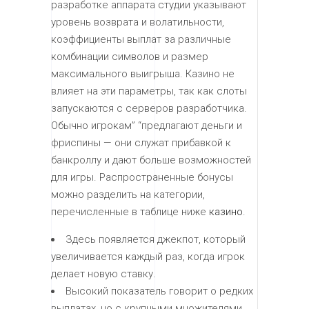
разработке аппарата студии указывают
уровень возврата и волатильности,
коэффициенты выплат за различные
комбинации символов и размер
максимального выигрыша. Казино не
влияет на эти параметры, так как слоты
запускаются с серверов разработчика.
Обычно игрокам” “предлагают деньги и
фриспины — они служат прибавкой к
банкроллу и дают больше возможностей
для игры. Распространенные бонусы
можно разделить на категории,
перечисленные в таблице ниже
казино
.
Здесь появляется джекпот, который
увеличивается каждый раз, когда игрок
делает новую ставку.
Высокий показатель говорит о редких
выплатах, но с крупными множителями.