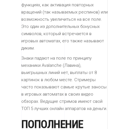
функциях, как активация повторных
вращений (так называемых респинов) или
возможность увеличиться на все поле.
Это один из дополнительных бонусных
символов, который встречается в
игровых автоматах, его также называют
диким.
Знаки падают на поле по принципу
механики Avalanche (Лавина),
выигрышных линий нет, выплаты от 8
картинок в любом месте. Стримеры
часто показывают самые крутые заносы
в игровых автоматах в своих видео
обзорах. Ведущие стримов имеют свой
ТОП 5 лучших онлайн аппаратов на деньги.
ПОПОЛНЕНИЕ