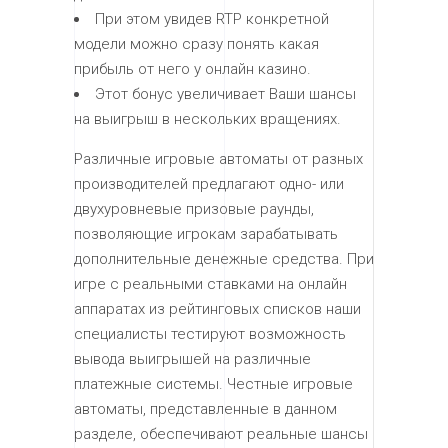
При этом увидев RTP конкретной
модели можно сразу понять какая
прибыль от него у онлайн казино.
Этот бонус увеличивает Ваши шансы
на выигрыш в нескольких вращениях.
Различные игровые автоматы от разных
производителей предлагают одно- или
двухуровневые призовые раунды,
позволяющие игрокам зарабатывать
дополнительные денежные средства. При
игре с реальными ставками на онлайн
аппаратах из рейтинговых списков наши
специалисты тестируют возможность
вывода выигрышей на различные
платежные системы. Честные игровые
автоматы, представленные в данном
разделе, обеспечивают реальные шансы