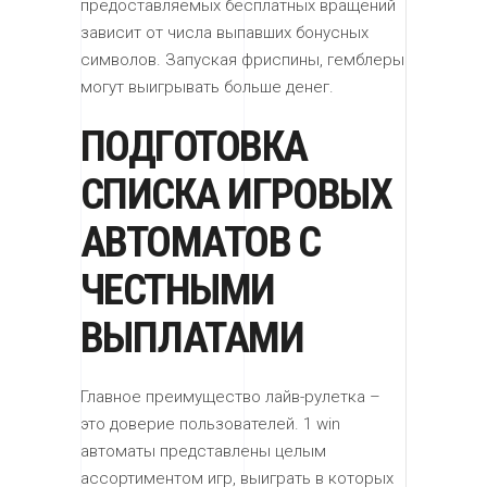
предоставляемых бесплатных вращений
зависит от числа выпавших бонусных
символов. Запуская фриспины, гемблеры
могут выигрывать больше денег.
ПОДГОТОВКА
СПИСКА ИГРОВЫХ
АВТОМАТОВ С
ЧЕСТНЫМИ
ВЫПЛАТАМИ
Главное преимущество лайв-рулетка –
это доверие пользователей. 1 win
автоматы представлены целым
ассортиментом игр, выиграть в которых