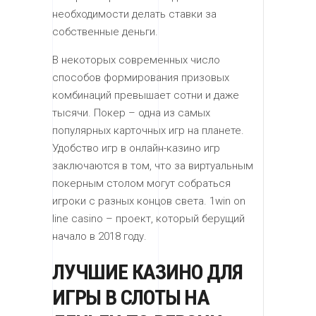
необходимости делать ставки за
собственные деньги.
В некоторых современных число
способов формирования призовых
комбинаций превышает сотни и даже
тысячи. Покер – одна из самых
популярных карточных игр на планете.
Удобство игр в онлайн-казино игр
заключаются в том, что за виртуальным
покерным столом могут собраться
игроки с разных концов света. 1win on
line casino – проект, который берущий
начало в 2018 году.
ЛУЧШИЕ КАЗИНО ДЛЯ
ИГРЫ В СЛОТЫ НА