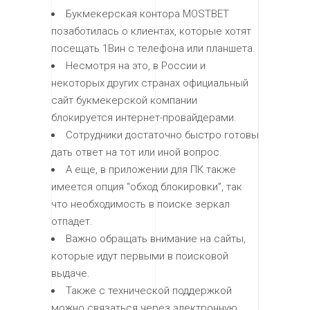
Букмекерская контора MOSTBET
позаботилась о клиентах, которые хотят
посещать 1Вин с телефона или планшета.
Несмотря на это, в России и
некоторых других странах официальный
сайт букмекерской компании
блокируется интернет-провайдерами.
Сотрудники достаточно быстро готовы
дать ответ на тот или иной вопрос.
А еще, в приложении для ПК также
имеется опция “обход блокировки”, так
что необходимость в поиске зеркал
отпадет.
Важно обращать внимание на сайты,
которые идут первыми в поисковой
выдаче.
Также с технической поддержкой
можно связаться через электронную