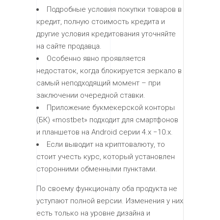
Подробные условия покупки товаров в
кредит, полную стоимость кредита и
другие условия кредитования уточняйте
на сайте продавца.
Особенно явно проявляется
недостаток, когда блокируется зеркало в
самый неподходящий момент – при
заключении очередной ставки.
Приложение букмекерской конторы
(БК) «mostbet» подходит для смартфонов
и планшетов на Android серии 4.x −10.x.
Если выводит на криптовалюту, то
стоит учесть курс, который установлен
сторонними обменными пунктами.
По своему функционалу оба продукта не
уступают полной версии. Изменения у них
есть только на уровне дизайна и