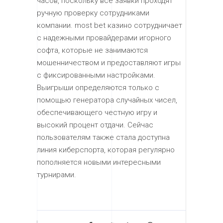
часов, поскольку все заявки проходят
ручную проверку сотрудниками
компании. most bet казино сотрудничает
с надежными провайдерами игорного
софта, которые не занимаются
мошенничеством и предоставляют игры
с фиксированными настройками.
Выигрыши определяются только с
помощью генератора случайных чисел,
обеспечивающего честную игру и
высокий процент отдачи. Сейчас
пользователям также стала доступна
линия киберспорта, которая регулярно
пополняется новыми интересными
турнирами.