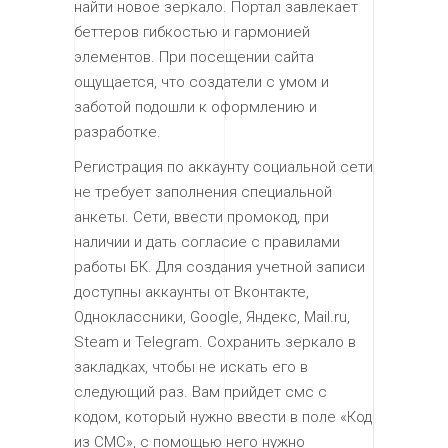
найти новое зеркало. Портал завлекает
беттеров гибкостью и гармонией
элементов. При посещении сайта
ощущается, что создатели с умом и
заботой подошли к оформлению и
разработке.
Регистрация по аккаунту социальной сети
не требует заполнения специальной
анкеты. Сети, ввести промокод, при
наличии и дать согласие с правилами
работы БК. Для создания учетной записи
доступны аккаунты от Вконтакте,
Одноклассники, Google, Яндекс, Mail.ru,
Steam и Telegram. Сохранить зеркало в
закладках, чтобы не искать его в
следующий раз. Вам прийдет смс с
кодом, который нужно ввести в поле «Код
из СМС», с помощью него нужно