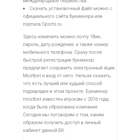
международные первенства.
Скачать установочный файл можно с
официального сайта букмекера или
портала Sports.ru.
Здесь изменить можно почту 1Вин,
пароль, дату рождения, а также номер
мобильного телефона. Сразу после
быстрой регистрации букмекер
предлагает сохранить электронный ящик
Mostbet и вход от него. Нельзя сказать,
что есть лучший или худший способ
подзарядки в этом проекте. Букмекер
mostbet известен игрокам с 2016 года,
когда была образована компания.
Сегодня мы поговорим о том, каким
образом получить доступ в личный
кабинет данной БК.