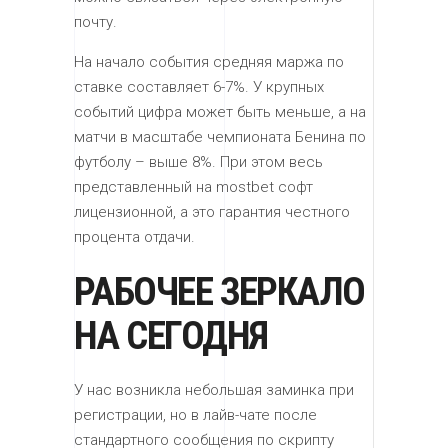
почту.
На начало события средняя маржа по
ставке составляет 6-7%. У крупных
событий цифра может быть меньше, а на
матчи в масштабе чемпионата Бенина по
футболу – выше 8%. При этом весь
представленный на mostbet софт
лицензионной, а это гарантия честного
процента отдачи.
РАБОЧЕЕ ЗЕРКАЛО
НА СЕГОДНЯ
У нас возникла небольшая заминка при
регистрации, но в лайв-чате после
стандартного сообщения по скрипту