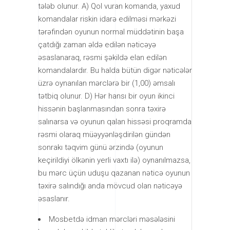
tələb olunur. A) Qol vuran komanda, yaxud
komandalar riskin idarə edilməsi mərkəzi
tərəfindən oyunun normal müddətinin başa
çatdığı zaman əldə edilən nəticəyə
əsaslanaraq, rəsmi şəkildə elan edilən
komandalardır. Bu halda bütün digər nəticələr
üzrə oynanılan mərclərə bir (1,00) əmsalı
tətbiq olunur. D) Hər hansı bir oyun ikinci
hissənin başlanmasından sonra təxirə
salınarsa və oyunun qalan hissəsi proqramda
rəsmi olaraq müəyyənləşdirilən gündən
sonrakı təqvim günü ərzində (oyunun
keçirildiyi ölkənin yerli vaxtı ilə) oynanılmazsa,
bu mərc üçün uduşu qazanan nəticə oyunun
təxirə salındığı anda mövcud olan nəticəyə
əsaslanır.
Mosbetdə idman mərcləri məsələsini