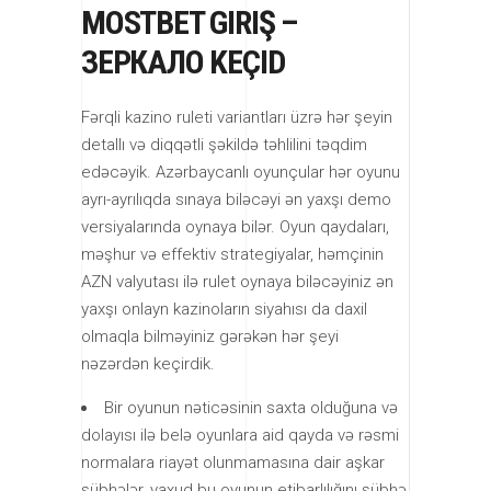
MOSTBET GIRIŞ –
ЗЕРКАЛО KEÇID
Fərqli kazino ruleti variantları üzrə hər şeyin
detallı və diqqətli şəkildə təhlilini təqdim
edəcəyik. Azərbaycanlı oyunçular hər oyunu
ayrı-ayrılıqda sınaya biləcəyi ən yaxşı demo
versiyalarında oynaya bilər. Oyun qaydaları,
məşhur və effektiv strategiyalar, həmçinin
AZN valyutası ilə rulet oynaya biləcəyiniz ən
yaxşı onlayn kazinoların siyahısı da daxil
olmaqla bilməyiniz gərəkən hər şeyi
nəzərdən keçirdik.
Bir oyunun nəticəsinin saxta olduğuna və
dolayısı ilə belə oyunlara aid qayda və rəsmi
normalara riayət olunmamasına dair aşkar
şübhələr, yaxud bu oyunun etibarlılığını şübhə