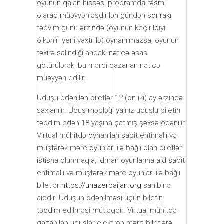
oyunun qalan hissəsi proqramda rəsmi
olaraq müəyyənləşdirilən gündən sonrakı
təqvim günü ərzində (oyunun keçirildiyi
ölkənin yerli vaxtı ilə) oynanılmazsa, oyunun
təxirə salındığı andakı nəticə əsas
götürülərək, bu mərci qazanan nəticə
müəyyən edilir;
Uduşu ödənilən biletlər 12 (on iki) ay ərzində
saxlanılır. Uduş məbləği yalnız uduşlu biletin
təqdim edən 18 yaşına çatmış şəxsə ödənilir.
Virtual mühitdə oynanılan sabit ehtimallı və
müştərək mərc oyunları ilə bağlı olan biletlər
istisna olunmaqla, idman oyunlarına aid sabit
ehtimallı və müştərək mərc oyunları ilə bağlı
biletlər
https://unazerbaijan.org
sahibinə
aiddir. Uduşun ödənilməsi üçün biletin
təqdim edilməsi mütləqdir. Virtual mühitdə
qazanılan uduşlar elektron mərc biletlərə