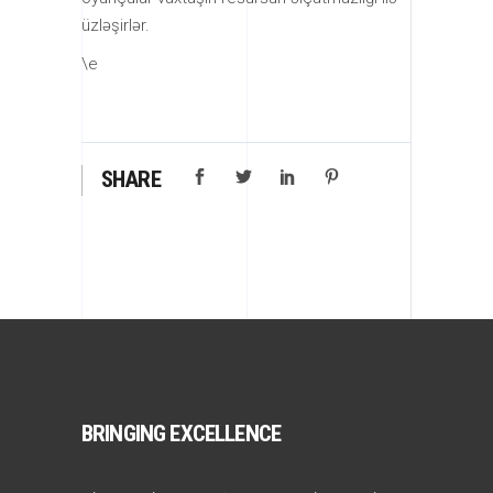
üzləşirlər.
\e
SHARE
BRINGING EXCELLENCE