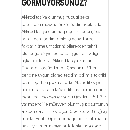
GÖRMÜYORSUNUZ?
Akkreditasiya olunmuş hüquqi şəxs
tərəfindən müvafiq ərizə təqdim edildikdə;
Akkreditasiya olunmaq üçün hüquqi şəxs
tərəfindən təqdim edilmiş sənədlərdə
faktların (məlumatların) bilərəkdən təhrif
olunduğu və ya həqiqətə uyğun olmadığı
aşkar edildikdə; Akkreditasiya zamanı
Operator tərəfindən bu Qaydanın 3.1-ci
bəndinə uyğun olaraq təqdim edilmiş texniki
təklifin şərtləri pozulduqda. Akkreditasiya
haqqında qərarın ləğv edilməsi barədə qərar
qəbul edilməzdən əvvəl bu Qaydanın 5.1.3-cü
yarımbəndi ilə müəyyən olunmuş pozuntunun
aradan qaldırılması üçün Operatora 3 (üç) ay
möhlət verilir. Operator haqqında məlumatlar
nazirliyin informasiya bülletenlərində dərc