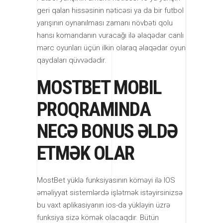
geri qalan hissəsinin nəticəsi ya da bir futbol
yarışının oynanılması zamanı növbəti qolu
hansı komandanın vuracağı ilə əlaqədar canlı
mərc oyunları üçün ilkin olaraq əlaqədar oyun
qaydaları qüvvədədir.
MOSTBET MOBIL
PROQRAMINDA
NECƏ BONUS ƏLDƏ
ETMƏK OLAR
MostBet yüklə funksiyasının köməyi ilə IOS
əməliyyat sistemlərdə işlətmək istəyirsinizsə
bu vaxt aplikasiyanın ios-da yükləyin üzrə
funksiya sizə kömək olacaqdır. Bütün