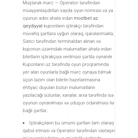
Müştərək mərc — Operator tərəfindən
müəyyənləşdirilən sayda oyun nömrəsi və ya
oyunun adını əhatə edən
mostbet az
qeydiyyat
kuponların iştirakçı tərəfindən
müvafiq şərtlərə uyğun olaraq, işarələnməklə,
Satıcı tərəfindən terminaldan alınan və
kuponun üzərindəki məlumatları əhatə edən
biletlərin iştirakçıya verilməsi şərtilə oynanılır.
Kuponların üz tərəfində oyun proqramında
yer alan oyunlarla bağlı mərc oynaya bilmək
üçün lazım olan biletin hazırlanmasına
ehtiyac duyulan bütün məlumatların
yazılacağı sütunlar, xanalar, arxa tərəfində isə
oyunun oynanılması və uduşun ödənilməsi ilə
bağlı şərtlər;
İştirakçıların bu ümumi şərtləri tam olaraq
qəbul etməsi və Operator tərəfindən vaxtaşırı