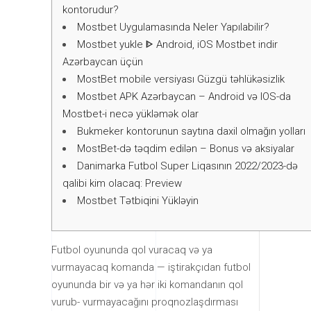
kontorudur?
Mostbet Uygulamasında Neler Yapılabilir?
Mostbet yukle ᐈ Android, iOS Mostbet indir
Azərbaycan üçün
MostBet mobile versiyası Güzgü təhlükəsizlik
Mostbet APK Azərbaycan – Android və IOS-da
Mostbet-i necə yükləmək olar
Bukmeker kontorunun saytına daxil olmağın yolları
MostBet-də təqdim edilən – Bonus və aksiyalar
Danimarka Futbol Super Liqasının 2022/2023-də
qalibi kim olacaq: Preview
Mostbet Tətbiqini Yükləyin
Futbol oyununda qol vuracaq və ya
vurmayacaq komanda — iştirakçıdan futbol
oyununda bir və ya hər iki komandanın qol
vurub- vurmayacağını proqnozlaşdırması