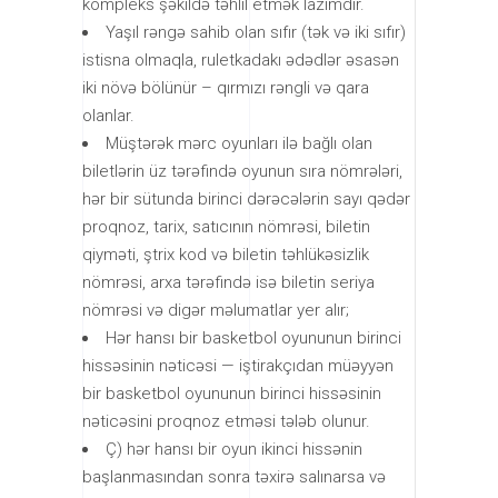
kompleks şəkildə təhlil etmək lazımdır.
Yaşıl rəngə sahib olan sıfır (tək və iki sıfır)
istisna olmaqla, ruletkadakı ədədlər əsasən
iki növə bölünür – qırmızı rəngli və qara
olanlar.
Müştərək mərc oyunları ilə bağlı olan
biletlərin üz tərəfində oyunun sıra nömrələri,
hər bir sütunda birinci dərəcələrin sayı qədər
proqnoz, tarix, satıcının nömrəsi, biletin
qiyməti, ştrix kod və biletin təhlükəsizlik
nömrəsi, arxa tərəfində isə biletin seriya
nömrəsi və digər məlumatlar yer alır;
Hər hansı bir basketbol oyununun birinci
hissəsinin nəticəsi — iştirakçıdan müəyyən
bir basketbol oyununun birinci hissəsinin
nəticəsini proqnoz etməsi tələb olunur.
Ç) hər hansı bir oyun ikinci hissənin
başlanmasından sonra təxirə salınarsa və