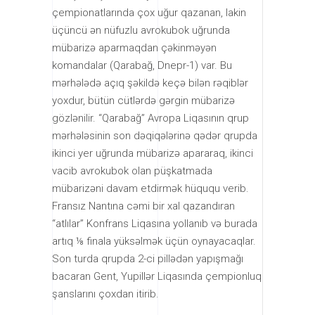
çempionatlarında çox uğur qazanan, lakin
üçüncü ən nüfuzlu avrokubok uğrunda
mübarizə aparmaqdan çəkinməyən
komandalar (Qarabağ, Dnepr-1) var. Bu
mərhələdə açıq şəkildə keçə bilən rəqiblər
yoxdur, bütün cütlərdə gərgin mübarizə
gözlənilir. “Qarabağ” Avropa Liqasının qrup
mərhələsinin son dəqiqələrinə qədər qrupda
ikinci yer uğrunda mübarizə apararaq, ikinci
vacib avrokubok olan püşkatmada
mübarizəni davam etdirmək hüququ verib.
Fransız Nantına cəmi bir xal qazandıran
“atlılar” Konfrans Liqasına yollanıb və burada
artıq ⅛ finala yüksəlmək üçün oynayacaqlar.
Son turda qrupda 2-ci pillədən yapışmağı
bacaran Gent, Yupillər Liqasında çempionluq
şanslarını çoxdan itirib.