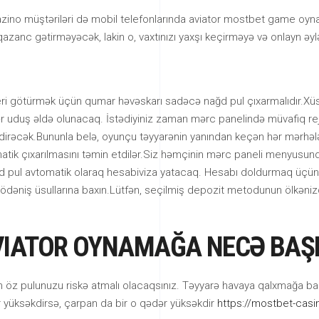
zino müştəriləri də mobil telefonlarında aviator mostbet game oynay
zanc gətirməyəcək, lakin o, vaxtınızı yaxşı keçirməyə və onlayn əyl
geri götürmək üçün qumar həvəskarı sadəcə nağd pul çıxarmalıdır.
uduş əldə olunacaq. İstədiyiniz zaman mərc panelində müvafiq rejimi 
şdirəcək.Bununla belə, oyunçu təyyarənin yanından keçən hər mərhəl
atik çıxarılmasını təmin etdilər.Siz həmçinin mərc paneli menyusunda
nağd pul avtomatik olaraq hesabiviza yatacaq. Hesabı doldurmaq üçü
ödəniş üsullarına baxın.Lütfən, seçilmiş depozit metodunun ölkəniz
AVIATOR OYNAMAĞA NECƏ BA
an öz pulunuzu riskə atmalı olacaqsınız. Təyyarə havaya qalxmağa ba
yüksəkdirsə, çarpan da bir o qədər yüksəkdir
https://mostbet-cas