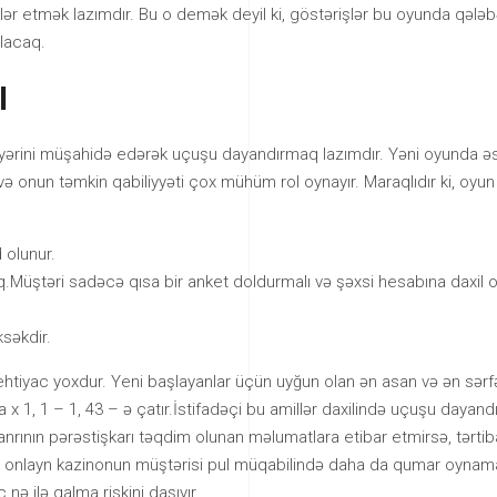
lər etmək lazımdır. Bu o demək deyil ki, göstərişlər bu oyunda qələb
lacaq.
I
dəyərini müşahidə edərək uçuşu dayandırmaq lazımdır. Yəni oyunda 
onun təmkin qabiliyyəti çox mühüm rol oynayır. Maraqlıdır ki, oyun 
 olunur.
Müştəri sadəcə qısa bir anket doldurmalı və şəxsi hesabına daxil o
səkdir.
iyac yoxdur. Yeni başlayanlar üçün uyğun olan ən asan və ən sərfəl
rda x 1, 1 – 1, 43 – ə çatır.İstifadəçi bu amillər daxilində uçuşu day
nrının pərəstişkarı təqdim olunan məlumatlara etibar etmirsə, tərtiba
 onlayn kazinonun müştərisi pul müqabilində daha da qumar oynamaq
ə ilə qalma riskini daşıyır.