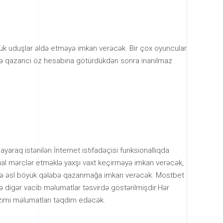
yük uduşlar əldə etməyə imkan verəcək. Bir çox oyuncular
ək və qazanci öz hesabına götürdükdən sonra inanılmaz
yaraq istənilən İnternet istifadəçisi funksionallıqda
rtual mərclər etməklə yaxşı vaxt keçirməyə imkan verəcək,
 və əsl böyük qələbə qazanmağa imkan verəcək. Mostbet
və digər vacib məlumatlar təsvirdə göstərilmişdir.Hər
lazımi məlumatları təqdim edəcək.