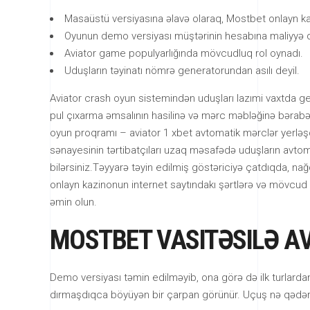
Masaüstü versiyasına əlavə olaraq, Mostbet onlayn ka
Oyunun demo versiyası müştərinin hesabına maliyyə qa
Aviator game populyarlığında mövcudluq rol oynadı.
Uduşların təyinatı nömrə generatorundan asılı deyil.
Aviator crash oyun sistemindən uduşları lazımi vaxtda 
pul çıxarma əmsalının hasilinə və mərc məbləğinə bərabər 
oyun proqramı – aviator 1 xbet avtomatik mərclər yerlə
sənayesinin tərtibatçıları uzaq məsafədə uduşların avtom
bilərsiniz.Təyyarə təyin edilmiş göstəriciyə çatdıqda, 
onlayn kazinonun internet saytındakı şərtlərə və mövcud 
əmin olun.
MOSTBET VASITƏSILƏ 
Demo versiyası təmin edilməyib, ona görə də ilk turlard
dırmaşdıqca böyüyən bir çarpan görünür. Uçuş nə qədər 