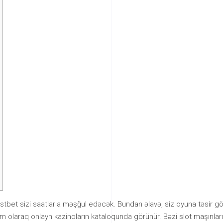
Mostbet sizi saatlarla məşğul edəcək. Bundan əlavə, siz oyuna təsir gö
zəm olaraq onlayn kazinoların kataloqunda görünür. Bəzi slot maşınla