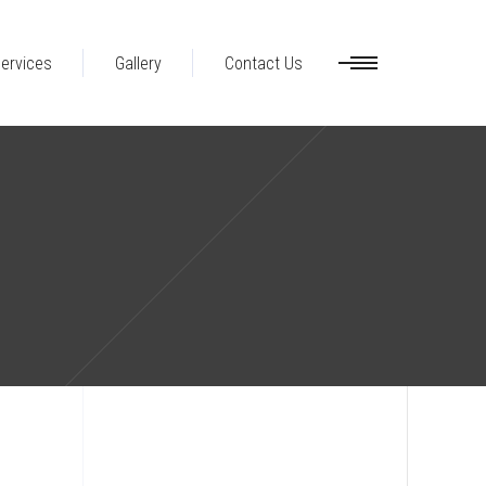
ervices
Gallery
Contact Us