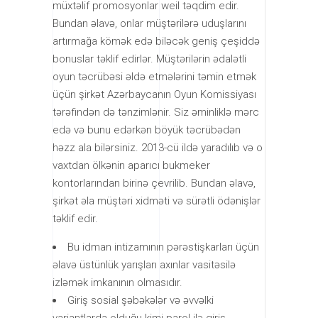
müxtəlif promosyonlar weil təqdim edir.
Bundan əlavə, onlar müştərilərə uduşlarını
artırmağa kömək edə biləcək geniş çeşiddə
bonuslar təklif edirlər. Müştərilərin ədalətli
oyun təcrübəsi əldə etmələrini təmin etmək
üçün şirkət Azərbaycanın Oyun Komissiyası
tərəfindən də tənzimlənir. Siz əminliklə mərc
edə və bunu edərkən böyük təcrübədən
həzz ala bilərsiniz. 2013-cü ildə yaradılıb və o
vaxtdan ölkənin aparıcı bukmeker
kontorlarından birinə çevrilib. Bundan əlavə,
şirkət əla müştəri xidməti və sürətli ödənişlər
təklif edir.
Bu idman intizamının pərəstişkarları üçün
əlavə üstünlük yarışları axınlar vasitəsilə
izləmək imkanının olmasıdır.
Giriş sosial şəbəkələr və əvvəlki
variantlarda olduğu kimi parol ilə giriş