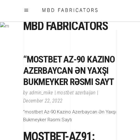
MBD FABRICATORS
“MOSTBET AZ-90 KAZINO
AZERBAYCAN ƏN YAXŞI
BUKMEYKER RƏSMI SAYT
by
admin_mike
mostbet azerbaijan
December 22, 2022
“mostbet Az-90 Kazino Azerbaycan Ən Yaxşı
Bukmeyker Rəsmi Saytı
MOSTBET-AZ91: