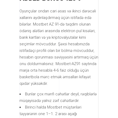
Oyunçular ondan cari əsas və ikinci dərəcəli
xallarını aydınlaşdırmaq üçün istifadə edə
bilərlər. Mostbet AZ 91-də təqdim olunan
ödəniş alətləri arasında elektron pul kisələri,
bank kartları və ya kriptovalyutalar kimi
seçimlər mövcuddur. Şəxsi hesabınızda
istifadəçi profili olan bir bölmə mövcuddur,
hesabın qorunması səviyyəsini artırmaq üçün
onu doldurmalısınız. Mostbet-AZ91 saytında
marja orta hesabla 4-6 faiz olduğu üçün
basketbola mərc etmək əmsalları kifayət
qədər yüksəkdir.
Bunlar çox mənfi cəhətlər deyil, rəqiblərlə
müqayisədə yalnız zəif cəhətlərdir.
Birinci halda Mostbet müştəriləri
təyyarənin one 1–1. 2 arası aşağı