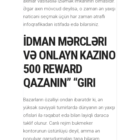
axınlar vasitəsilə izləmək imkanının olmasıdır.
Əgər axın mövcud deyilsə, o zaman ən yaxşı
nəticəni seçmək üçün hər zaman ətraflı
infoqrafikadan istifadə edə bilərsiniz.
İDMAN MƏRCLƏRI
VƏ ONLAYN KAZINO
500 REWARD
QAZANIN” “GIRI
Bazarların özəlliyi ondan ibarətdir ki, ən
yüksək səviyyəli turnirlərdə dünyanın ən yaxşı
ofisləri ilə rəqabət edə bilən layiqli dərəcə
təklif olunur. Canlı rejim bukmeker
kontorunun üstünlüyü deyil, amma ən
populyar qarşıdurmaları tapa bilərəm.