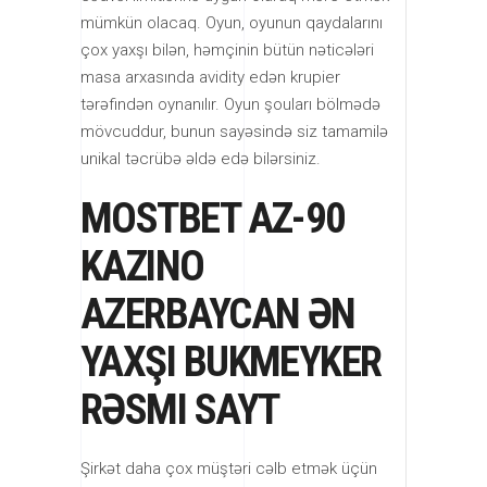
mümkün olacaq. Oyun, oyunun qaydalarını
çox yaxşı bilən, həmçinin bütün nəticələri
masa arxasında avidity edən krupier
tərəfindən oynanılır. Oyun şouları bölmədə
mövcuddur, bunun sayəsində siz tamamilə
unikal təcrübə əldə edə bilərsiniz.
MOSTBET AZ-90
KAZINO
AZERBAYCAN ƏN
YAXŞI BUKMEYKER
RƏSMI SAYT
Şirkət daha çox müştəri cəlb etmək üçün