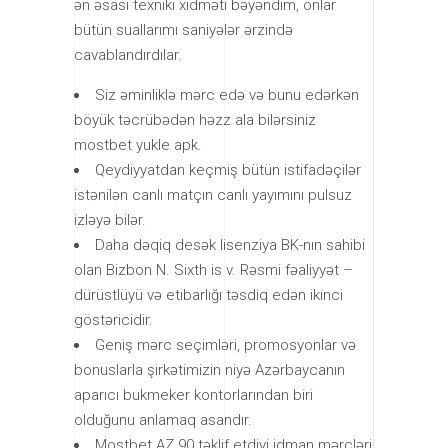
ən əsası texniki xidməti bəyəndim, onlar
bütün suallarımı saniyələr ərzində
cavablandırdılar.
Siz əminliklə mərc edə və bunu edərkən
böyük təcrübədən həzz ala bilərsiniz
mostbet yukle apk.
Qeydiyyatdan keçmiş bütün istifadəçilər
istənilən canlı matçın canlı yayımını pulsuz
izləyə bilər.
Daha dəqiq desək lisenziya BK-nın sahibi
olan Bizbon N. Sixth is v. Rəsmi fəaliyyət –
dürüstlüyü və etibarlığı təsdiq edən ikinci
göstəricidir.
Geniş mərc seçimləri, promosyonlar və
bonuslarla şirkətimizin niyə Azərbaycanın
aparıcı bukmeker kontorlarından biri
olduğunu anlamaq asandır.
Mostbet AZ 90 təklif etdiyi idman mərcləri