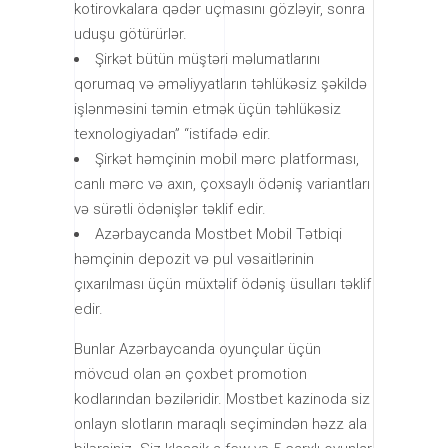
kotirovkalara qədər uçmasını gözləyir, sonra
uduşu götürürlər.
Şirkət bütün müştəri məlumatlarını
qorumaq və əməliyyatların təhlükəsiz şəkildə
işlənməsini təmin etmək üçün təhlükəsiz
texnologiyadan” “istifadə edir.
Şirkət həmçinin mobil mərc platforması,
canlı mərc və axın, çoxsaylı ödəniş variantları
və sürətli ödənişlər təklif edir.
Azərbaycanda Mostbet Mobil Tətbiqi
həmçinin depozit və pul vəsaitlərinin
çıxarılması üçün müxtəlif ödəniş üsulları təklif
edir.
Bunlar Azərbaycanda oyunçular üçün
mövcud olan ən çoxbet promotion
kodlarından bəziləridir. Mostbet kazinoda siz
onlayn slotların maraqlı seçimindən həzz ala