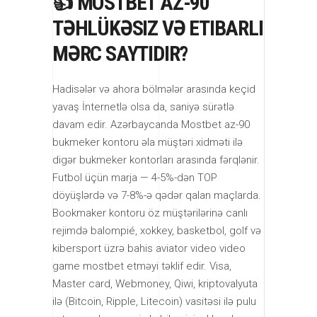
👍 MOSTBET AZ-90
TƏHLÜKƏSIZ VƏ ETIBARLI
MƏRC SAYTIDIR?
Hadisələr və ahora bölmələr arasında keçid
yavaş İnternetlə olsa da, saniyə sürətlə
davam edir. Azərbaycanda Mostbet az-90
bukmeker kontoru əla müştəri xidməti ilə
digər bukmeker kontorları arasında fərqlənir.
Futbol üçün marja — 4-5%-dən TOP
döyüşlərdə və 7-8%-ə qədər qalan maçlarda.
Bookmaker kontoru öz müştərilərinə canlı
rejimdə balompié, xokkey, basketbol, golf və
kibersport üzrə bahis aviator video video
game mostbet etməyi təklif edir. Visa,
Master card, Webmoney, Qiwi, kriptovalyuta
ilə (Bitcoin, Ripple, Litecoin) vasitəsi ilə pulu