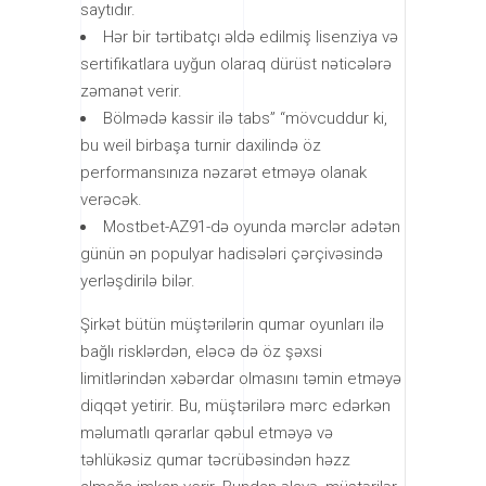
saytıdır.
Hər bir tərtibatçı əldə edilmiş lisenziya və
sertifikatlara uyğun olaraq dürüst nəticələrə
zəmanət verir.
Bölmədə kassir ilə tabs” “mövcuddur ki,
bu weil birbaşa turnir daxilində öz
performansınıza nəzarət etməyə olanak
verəcək.
Mostbet-AZ91-də oyunda mərclər adətən
günün ən populyar hadisələri çərçivəsində
yerləşdirilə bilər.
Şirkət bütün müştərilərin qumar oyunları ilə
bağlı risklərdən, eləcə də öz şəxsi
limitlərindən xəbərdar olmasını təmin etməyə
diqqət yetirir. Bu, müştərilərə mərc edərkən
məlumatlı qərarlar qəbul etməyə və
təhlükəsiz qumar təcrübəsindən həzz