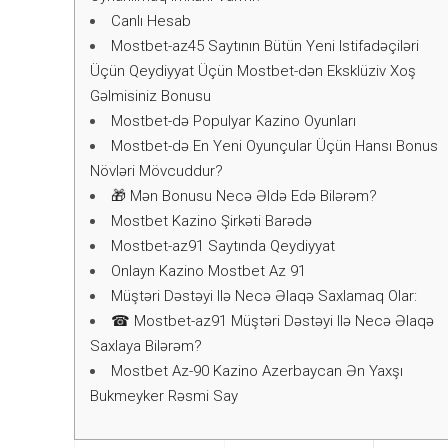
Canlı Hesab
Mostbet-az45 Saytının Bütün Yeni Istifadəçiləri
Üçün Qeydiyyat Üçün Mostbet-dən Eksklüziv Xoş
Gəlmisiniz Bonusu
Mostbet-də Populyar Kazino Oyunları
Mostbet-də En Yeni Oyunçular Üçün Hansı Bonus
Növləri Mövcuddur?
🎁 Mən Bonusu Necə Əldə Edə Bilərəm?
Mostbet Kazino Şirkəti Barədə
Mostbet-az91 Saytında Qeydiyyat
Onlayn Kazino Mostbet Az 91
Müştəri Dəstəyi Ilə Necə Əlaqə Saxlamaq Olar:
☎ Mostbet-az91 Müştəri Dəstəyi Ilə Necə Əlaqə
Saxlaya Bilərəm?
Mostbet Az-90 Kazino Azerbaycan Ən Yaxşı
Bukmeyker Rəsmi Say