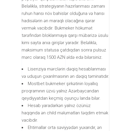
Beləliklə, strategiyanın hazırlanması zamanı
ruhun hansı növ bahislər olduğuna və hansı
hadisələrin ən maraqlı olacağına qərar
vermək vacibdir. Bukmeker hökumət
tərəfindən bloklanmaya qarşı mübarizə üsulu
kimi sayta arxa girişlər yaradır. Beləliklə,
maksimum statusa çatdıqdan sonra pulsuz
mərc olaraq 1500 AZN əldə edə bilərsiniz.
Lisenziya mərclərin dəqiq hesablanması
və uduşun çıxarılmasının ən dəqiq təminatıdır.
Mostbet bukmeker şirkətinin loyallıq
proqramının üzvü yalnız Azərbaycandan
qeydiyyatdan keçmiş oyunçu landa bilər.
Hesab yaradarkən yalnız özünüz
haqqında ən child məlumatları təqdim etmək
vacibdir.
Ehtimallar orta səviyyədən yuxarıdır, ən