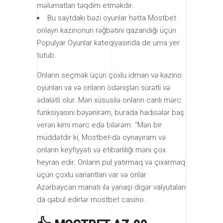
məlumatları təqdim etməkdir.
Bu saytdakı bəzi oyunlar hətta Mostbet
onlayn kazinonun rəğbətini qazandığı üçün
Populyar Oyunlar kateqiyasında de uma yer
tutub.
Onların seçmək üçün çoxlu idman və kazino
oyunları va və onların ödənişləri sürətli və
ədalətli olur. Mən xüsusilə onların canlı mərc
funksiyasını bəyənirəm, burada hadisələr baş
verən kimi mərc edə bilərəm. “Mən bir
müddətdir ki, Mostbet-də oynayıram və
onların keyfiyyəti və etibarlılığı məni çox
heyran edir. Onların pul yatırmaq və çıxarmaq
üçün çoxlu variantları var və onlar
Azərbaycan manatı ilə yanaşı digər valyutaları
da qəbul edirlər mostbet casino.