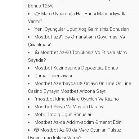
Bonus 125%
👉 Mərc Oynamağa Hər Hansı Məhdudiyyətlər
Varmı?
Yeni Oyunçular Üçün Xoş Gəlmisiniz Bonusları
Mostbet-az91-də Əmanətlərin Qoyulması Və
Çıxarılması”
👍 Mostbet Az-90 Təhlükəsiz Və Etibarlı Mərc
Saytıdır?
Mostbet Kazinosunda Depozitsiz Bonus
Qumar Lisenziyası
Mostbet Azerbaycan ᐈ Onlayn On Line On Line
Casino Oynayın Mostbet Arizona Sayti
“mostbet Idman Mərc Oyunları Və Kazino
Mostbet Əlavə Və Müştəri Dəstəyi
Mobil Tətbiq Üçün Bonuslar
Mostbet Az-da Addım-addım Əmanət Edin
🎲 Mostbet Az-90-də Mərc Oyunları Pulsuz
Oynanılmaq Imkanı Varmı?