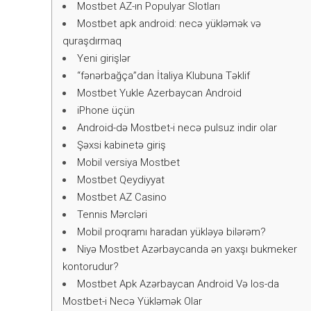
Mostbet AZ-ın Populyar Slotları
Mostbet apk android: necə yükləmək və
quraşdırmaq
Yeni girişlər
“fənərbağça”dan İtaliya Klubuna Təklif
Mostbet Yukle Azerbaycan Android
iPhone üçün
Android-də Mostbet-i necə pulsuz indir olar
Şəxsi kabinetə giriş
Mobil versiya Mostbet
Mostbet Qeydiyyat
Mostbet AZ Casino
Tennis Mərcləri
Mobil proqramı haradan yükləyə bilərəm?
Niyə Mostbet Azərbaycanda ən yaxşı bukmeker
kontorudur?
Mostbet Apk Azərbaycan Android Və Ios-da
Mostbet-i Necə Yükləmək Olar