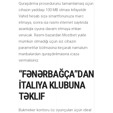
Quraşdırma prosedurunu tamamlamaq üçün
cihazın yaddaşı 100 MB olması kifayətdir.
Vahid hesab sizə smartfonunuza mərc
etməyə, sonra isə rəsmi internet saytında
asanlıqla oyuna davam etməyə imkan
verəcək. Rəsmi bazardan Mostbet yukle
mümkün olmadığı üçün siz cihazın
parametrlər bölməsinə keçərək naməlum
mənbələrdən quraşdırılmasına icazə
verməlisiniz.
“FƏNƏRBAĞÇA”DAN
İTALIYA KLUBUNA
TƏKLIF
Bukmeker kontoru öz oyunçuları üçün ideal