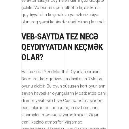
və avtorizasiya düymələri daha çox diqqətə
çəkilir. Və bunun üçün, əlbəttə ki, sistemə
qeydiyyatdan keçmək və ya avtorizasiya
olunaraq şəxsi kabinete daxil olmaq lazımdır.
VEB-SAYTDA TEZ NECƏ
QEYDIYYATDAN KEÇMƏK
OLAR?
Hal-hazırda Yeni Mostbet Oyunları sırasına
Baccarat kateqoriyasına daxil olan 7Mojos
oyunu aiddir. Bu oyun xüsusən kart oyunlarını
sevən həvəskar oyunçuların Mostbetdə canlı
dilerlər vasitəsilə Live Casino bölməsindən
canlı olaraq pul uduşu üçün öz bəxtlərini
sınamaları məqsədilə yaradılmışdır. Əgər
canlı kazino atmosferi yaşamaq