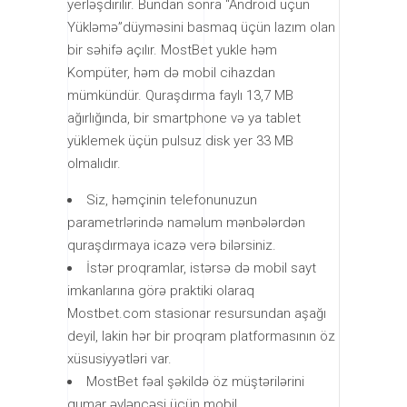
yerləşdirilir. Bundan sonra “Android üçün
Yükləmə”düyməsini basmaq üçün lazım olan
bir səhifə açılır. MostBet yukle həm
Kompüter, həm də mobil cihazdan
mümkündür. Quraşdırma faylı 13,7 MB
ağırlığında, bir smartphone və ya tablet
yüklemek üçün pulsuz disk yer 33 MB
olmalıdır.
Siz, həmçinin telefonunuzun
parametrlərində naməlum mənbələrdən
quraşdırmaya icazə verə bilərsiniz.
İstər proqramlar, istərsə də mobil sayt
imkanlarına görə praktiki olaraq
Mostbet.com stasionar resursundan aşağı
deyil, lakin hər bir proqram platformasının öz
xüsusiyyətləri var.
MostBet fəal şəkildə öz müştərilərini
qumar əyləncəsi üçün mobil