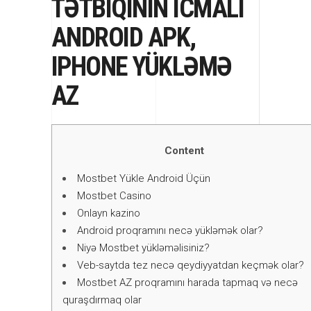
TƏTBIQININ ICMALI
ANDROID APK,
IPHONE YÜKLƏMƏ
AZ
Content
Mostbet Yükle Android Üçün
Mostbet Casino
Onlayn kazino
Android proqramını necə yükləmək olar?
Niyə Mostbet yükləməlisiniz?
Veb-saytda tez necə qeydiyyatdan keçmək olar?
Mostbet AZ proqramını harada tapmaq və necə
quraşdırmaq olar