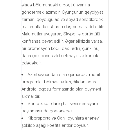
əlaqə bölümündəki e-poçt ünvanına
göndərmək lazımdır. Oyunçunun qeydiyyat
zamanı qoyduğu ad və soyad sənədlərdəki
məlumatlarla üst-üstə düşmürsə rədd edilir.
Məlumatlar uyuşursa, Skype ilə görüntülü
konfransa dəvət edilir. Əgər əlinizdə varsa,
bir promosyon kodu daxil edin, çünki bu,
daha çox bonus əldə etməyinizə kömək
edəcəkdir.
Azərbaycandan olan qumarbaz mobil
proqramlar bölməsinə keçdikdən sonra
Android loqosu formasında olan düyməni
sıxmalıdır.
Sonra xəbərdarlıq hər yeni sessiyanın
başlamasında görsənəcək.
Kibersporta və Canlı oyunlara ənənəvi
şəkildə aşağı koefitsientlər qoyulur.