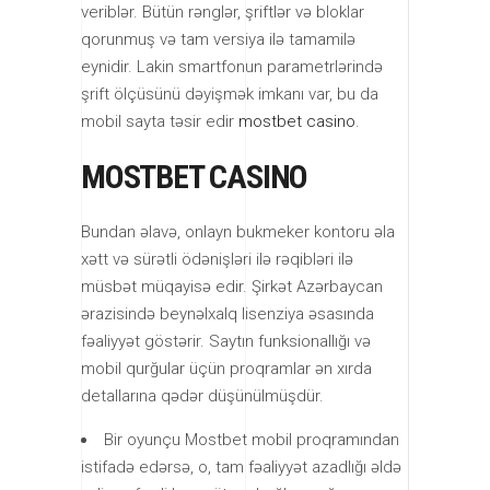
veriblər. Bütün rənglər, şriftlər və bloklar
qorunmuş və tam versiya ilə tamamilə
eynidir. Lakin smartfonun parametrlərində
şrift ölçüsünü dəyişmək imkanı var, bu da
mobil sayta təsir edir
mostbet casino
.
MOSTBET CASINO
Bundan əlavə, onlayn bukmeker kontoru əla
xətt və sürətli ödənişləri ilə rəqibləri ilə
müsbət müqayisə edir. Şirkət Azərbaycan
ərazisində beynəlxalq lisenziya əsasında
fəaliyyət göstərir. Saytın funksionallığı və
mobil qurğular üçün proqramlar ən xırda
detallarına qədər düşünülmüşdür.
Bir oyunçu Mostbet mobil proqramından
istifadə edərsə, o, tam fəaliyyət azadlığı əldə