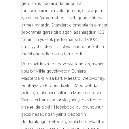
getdisə, iş masasında bir qumar
müəssisəsinin simvolu görünür, o, proqramı
işə salmağa xidmət edir.Tətbiqdən istifadə
etmək rahatdır. Standart elementlərin olması
proqramla qarşılıqlı əlaqəni asanlaşdırır. İOS
tətbiqinin yüksək performansı hətta İOS
əməliyyat sistemi ilə işləyən nisbətən köhnə
mobil qadcetlərdə də təmin edilir.
Veb-saytda ən tez qeydiyyatdan keçmənin
yolu bir kliklə qeydiyyatdır. Bunlara
Mastercard, Viza kart, Maestro, WebMoney,
ecoPayz və Bitcoin daxildir. Mostbet-dən
pulun çıxarılması üsullarına Mastercard və
Viza kimi bank kartlarıyla yanaşı elektron pul
kisələri də aiddir. Hesabdakı pul oyunçunun
şəxsi hesabından yalnız depozitin
doldurulduğu metodla çıxarıla bilər. Mostbet
app-i cihazınıza yükləmək üçün siz rəsmi