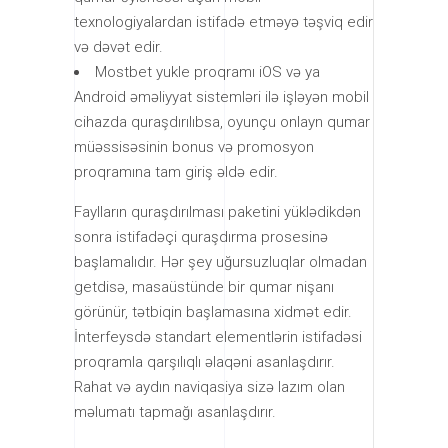
texnologiyalardan istifadə etməyə təşviq edir
və dəvət edir.
Mostbet yukle proqramı iOS və ya
Android əməliyyat sistemləri ilə işləyən mobil
cihazda quraşdırılıbsa, oyunçu onlayn qumar
müəssisəsinin bonus və promosyon
proqramına tam giriş əldə edir.
Faylların quraşdırılması paketini yüklədikdən
sonra istifadəçi quraşdırma prosesinə
başlamalıdır. Hər şey uğursuzluqlar olmadan
getdisə, masaüstünde bir qumar nişanı
görünür, tətbiqin başlamasına xidmət edir.
İnterfeysdə standart elementlərin istifadəsi
proqramla qarşılıqlı əlaqəni asanlaşdırır.
Rahat və aydın naviqasiya sizə lazım olan
məlumatı tapmağı asanlaşdırır.