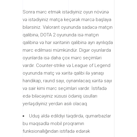
Sonra mərc etmək istədiyiniz oyun növünə
və istədiyiniz matça keçərək mərcə başlaya
bilərsiniz. Valorant oyununda sadəcə matçın
qalibinə, DOTA 2 oyununda isə matçın
qalibinə və hər xəritənin qalibinə ayrı ayrılıqda
mərc edilməsi mümkündür. Digər oyunlarda
oyunlarda isə daha çox mərc seçimləri
vardır. Counter-strike və League of Legend
oyununda matç və xəritə qalibi ilə yanaşı
handikap, raund sayı, oynanılacaq xəritə sayı
və sair kimi mərc seçimləri vardır. İstifadə
edə biləcəyiniz xüsusi ödəniş üsulları
yerləşdiyiniz yerdən asılı olacaq.
Uduş əldə edildiyi təqdirdə, qumarbazlar
bu məqsədlə mobil proqramın
funksionallığından istifadə edərək