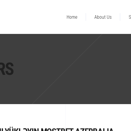
Home
About Us
S
RS