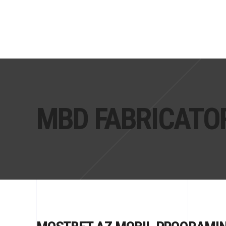
MBD FABRICATO