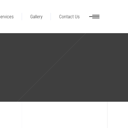
ervices
Gallery
Contact Us