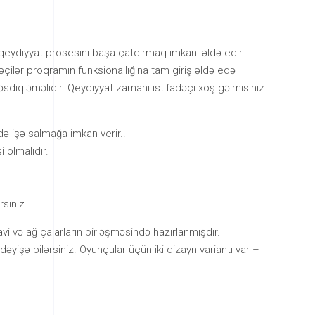
qeydiyyat prosesini başa çatdırmaq imkanı əldə edir.
əçilər proqramın funksionallığına tam giriş əldə edə
sdiqləməlidir. Qeydiyyat zamanı istifadəçi xoş gəlmisiniz
ə işə salmağa imkan verir..
 olmalıdır.
siniz.
 və ağ çalarların birləşməsində hazırlanmışdır.
yişə bilərsiniz. Oyunçular üçün iki dizayn variantı var –