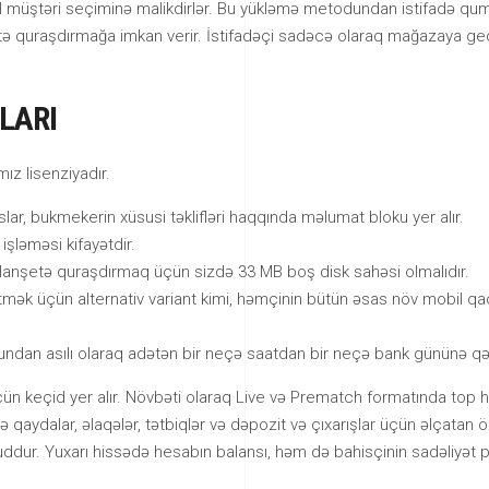
l müştəri seçiminə malikdirlər. Bu yükləmə metodundan istifadə qum
ə quraşdırmağa imkan verir. İstifadəçi sadəcə olaraq mağazaya gedə
LARI
ız lisenziyadır.
ar, bukmekerin xüsusi təklifləri haqqında məlumat bloku yer alır.
şləməsi kifayətdir.
 planşetə quraşdırmaq üçün sizdə 33 MB boş disk sahəsi olmalıdır.
tmək üçün alternativ variant kimi, həmçinin bütün əsas növ mobil qac
lundan asılı olaraq adətən bir neçə saatdan bir neçə bank gününə qə
n keçid yer alır. Növbəti olaraq Live və Prematch formatında top hadi
 qaydalar, əlaqələr, tətbiqlər və dəpozit və çıxarışlar üçün əlçatan öd
ur. Yuxarı hissədə hesabın balansı, həm də bahisçinin sadəliyət pro