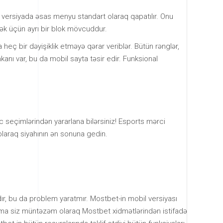
l versiyada əsas menyu standart olaraq qapatılır. Onu
ək üçün ayrı bir blok mövcuddur.
heç bir dəyişiklik etməyə qərar veriblər. Bütün rənglər,
anı var, bu da mobil sayta təsir edir. Funksional
 seçimlərindən yararlana bilərsiniz! Esports mərci
laraq siyahının ən sonuna gedin.
r, bu da problem yaratmır. Mostbet-in mobil versiyası
mma siz müntəzəm olaraq Mostbet xidmətlərindən istifadə