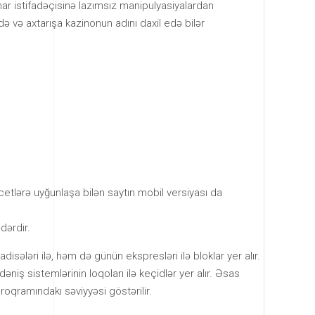
ar istifadəçisinə lazımsız manipulyasiyalardan
 və axtarışa kazinonun adını daxil edə bilər
etlərə uyğunlaşa bilən saytın mobil versiyası da
dərdir.
sələri ilə, həm də günün ekspresləri ilə bloklar yer alır.
əniş sistemlərinin loqoları ilə keçidlər yer alır. Əsas
qramındakı səviyyəsi göstərilir.