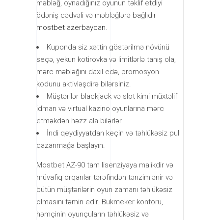
məbləğ, oynadığınız oyunun təklif etdiyi
ödəniş cədvəli və məbləğlərə bağlıdır
mostbet azerbaycan
.
Kuponda siz xəttin göstərilmə növünü
seçə, yekun kotirovka və limitlərlə tanış ola,
mərc məbləğini daxil edə, promosyon
kodunu aktivləşdirə bilərsiniz.
Müştərilər blackjack və slot kimi müxtəlif
idman və virtual kazino oyunlarına mərc
etməkdən həzz ala bilərlər.
İndi qeydiyyatdan keçin və təhlükəsiz pul
qazanmağa başlayın.
Mostbet AZ-90 tam lisenziyaya malikdir və
müvafiq orqanlar tərəfindən tənzimlənir və
bütün müştərilərin oyun zamanı təhlükəsiz
olmasını təmin edir. Bukmeker kontoru,
həmçinin oyunçuların təhlükəsiz və