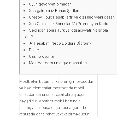
Oyun qeydiyyat olmadan
Xoş gəlmisiniz Bonus Şərtləri
Creepy Hour: Hesabı artır və gizli hədiyyəni qazan
Xoş Gəlmisiniz Bonusları Və Promosyon Kodu
Seçkidən sonra Türkiyə iqtisadiyyatı: Nələr ola
bilər?
🔎 Hesabimi Necə Doldura Bi̇lərəm?
Poker
Casino oyunları
Mostbet com-un digər məhsulları
Mostbet-in bütün funksionallığı mövcuddur
və bəzi elementlər mostbet-də mobil
cihazdan daha rahat daxil olmaq üçün
dəyişdirilir. Mostbet mobil bettinqin
əhəmiyyətini başa düşür, buna görə də
resursda daha rahat vaxt keçirmək üçün