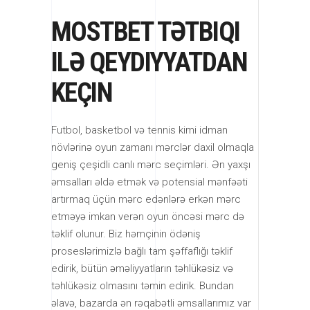
MOSTBET TƏTBIQI
ILƏ QEYDIYYATDAN
KEÇIN
Futbol, ​​basketbol və tennis kimi idman
növlərinə oyun zamanı mərclər daxil olmaqla
geniş çeşidli canlı mərc seçimləri. Ən yaxşı
əmsalları əldə etmək və potensial mənfəəti
artırmaq üçün mərc edənlərə erkən mərc
etməyə imkan verən oyun öncəsi mərc də
təklif olunur. Biz həmçinin ödəniş
proseslərimizlə bağlı tam şəffaflığı təklif
edirik, bütün əməliyyatların təhlükəsiz və
təhlükəsiz olmasını təmin edirik. Bundan
əlavə, bazarda ən rəqabətli əmsallarımız var