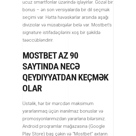
ucuz smartfonlar üzərində işləyirlər. Gözəl bir
bonus – ən son versiyalarda bir dil seçmək
seçimi var. Hətta həvəskarlar arsında aşağı
diviziolar və müsabiqələr belə var. Mostbet’s
signature istifadəçilərini xoş bir şəkildə
təəccübləndirir.
MOSTBET AZ 90
SAYTINDA NECƏ
QEYDIYYATDAN KEÇMƏK
OLAR
Üstəlik, hər bir mərcdən maksimum
yararlanmaq üçün inanılmaz bonuslar və
promosyonlarımızdan yararlana bilərsiniz.
Android proqramlar mağazasına (Google
Play Store) baş çəkin və “Mostbet” axtarın.