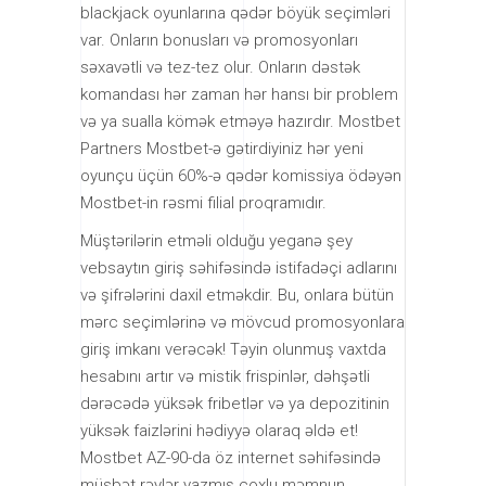
blackjack oyunlarına qədər böyük seçimləri
var. Onların bonusları və promosyonları
səxavətli və tez-tez olur. Onların dəstək
komandası hər zaman hər hansı bir problem
və ya sualla kömək etməyə hazırdır. Mostbet
Partners Mostbet-ə gətirdiyiniz hər yeni
oyunçu üçün 60%-ə qədər komissiya ödəyən
Mostbet-in rəsmi filial proqramıdır.
Müştərilərin etməli olduğu yeganə şey
vebsaytın giriş səhifəsində istifadəçi adlarını
və şifrələrini daxil etməkdir. Bu, onlara bütün
mərc seçimlərinə və mövcud promosyonlara
giriş imkanı verəcək! Təyin olunmuş vaxtda
hesabını artır və mistik frispinlər, dəhşətli
dərəcədə yüksək fribetlər və ya depozitinin
yüksək faizlərini hədiyyə olaraq əldə et!
Mostbet AZ-90-da öz internet səhifəsində
müsbət rəylər yazmış çoxlu məmnun