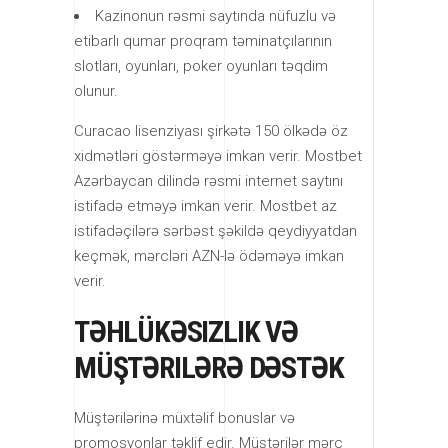
Kazinonun rəsmi saytında nüfuzlu və
etibarlı qumar proqram təminatçılarının
slotları, oyunları, poker oyunları təqdim
olunur.
Curacao lisenziyası şirkətə 150 ölkədə öz
xidmətləri göstərməyə imkan verir. Mostbet
Azərbaycan dilində rəsmi internet saytını
istifadə etməyə imkan verir. Mostbet az
istifadəçilərə sərbəst şəkildə qeydiyyatdan
keçmək, mərcləri AZN-lə ödəməyə imkan
verir.
TƏHLÜKƏSIZLIK VƏ
MÜŞTƏRILƏRƏ DƏSTƏK
Müştərilərinə müxtəlif bonuslar və
promosyonlar təklif edir. Müştərilər mərc