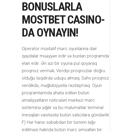
BONUSLARLA
MOSTBET CASINO-
DA OYNAYIN!
Operator müxtəlif mərc oyunlarına dair
qaydalar müəyyən edir və bunları proqramda
elan edir. Ən azı bir oyuna pul qoyaraq
proqnoz vermək; Verdiyi proqnozlar doğru
olduğu təqdirdə uduşu almaq; Səhv proqnoz
verdikdə, məğlubiyyətlə razılaşmaq. Oyun
proqramlarında əhatə edilən bütün
əməliyyatların nəticələri mərkəzi mərc
sisteminə yığılır və bu məlumatlar terminal
mesajları vasitəsilə bütün satıcılara göndərilir.
F) Hər hansı səbəbdən bir turnirin ləğv
edilməsi halında bütün mərc əmsalları bir