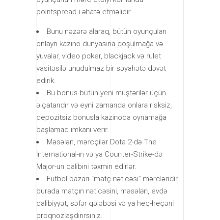
pointspread-i əhatə etməlidir.
Bunu nəzərə alaraq, bütün oyunçuları
onlayn kazino dünyasına qoşulmağa və
yuvalar, video poker, blackjack və rulet
vasitəsilə unudulmaz bir səyahətə dəvət
edirik.
Bu bonus bütün yeni müştərilər üçün
əlçatandır və eyni zamanda onlara risksiz,
depozitsiz bonusla kazinoda oynamağa
başlamaq imkanı verir.
Məsələn, mərcçilər Dota 2-də The
International-ın və ya Counter-Strike-də
Major-un qalibini təxmin edirlər.
Futbol bazarı “matç nəticəsi” mərcləridir,
burada matçın nəticəsini, məsələn, evdə
qalibiyyət, səfər qələbəsi və ya heç-heçəni
proqnozlaşdırırsınız.