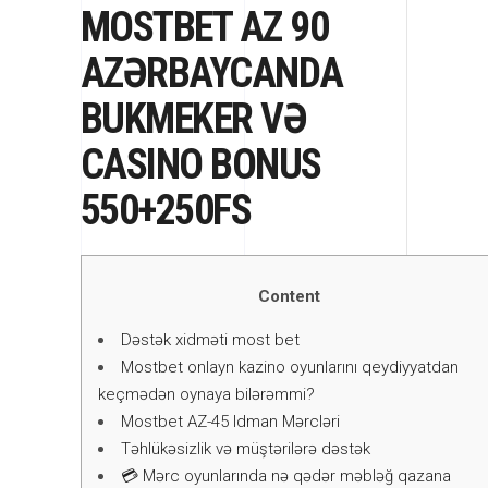
MOSTBET AZ 90
AZƏRBAYCANDA
BUKMEKER VƏ
CASINO BONUS
550+250FS
Content
Dəstək xidməti most bet
Mostbet onlayn kazino oyunlarını qeydiyyatdan
keçmədən oynaya bilərəmmi?
Mostbet AZ-45 Idman Mərcləri
Təhlükəsizlik və müştərilərə dəstək
💳 Mərc oyunlarında nə qədər məbləğ qazana