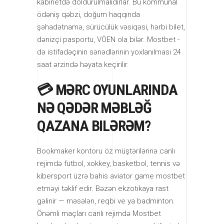
kabinetdə doldurulmalıdırlar. Bu kommunal
ödəniş qəbzi, doğum haqqında
şəhadətnamə, sürücülük vəsiqəsi, hərbi bilet,
dənizçi pasportu, VÖEN ola bilər. Mostbet -
də istifadəçinin sənədlərinin yoxlanılması 24
saat ərzində həyata keçirilir.
💳 MƏRC OYUNLARINDA
NƏ QƏDƏR MƏBLƏĞ
QAZANA BILƏRƏM?
Bookmaker kontoru öz müştərilərinə canlı
rejimdə futbol, xokkey, basketbol, tennis və
kibersport üzrə bahis aviator game mostbet
etməyi təklif edir. Bəzən ekzotikaya rast
gəlinir — məsələn, reqbi ve ya badminton.
Önəmli maçları canlı rejimdə Mostbet