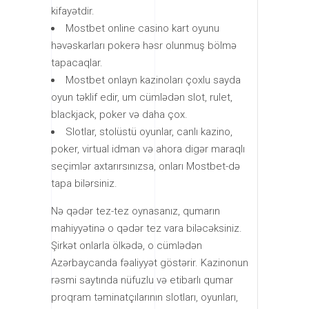
kifayətdir.
Mostbet online casino kart oyunu
həvəskarları pokerə həsr olunmuş bölmə
tapacaqlar.
Mostbet onlayn kazinoları çoxlu sayda
oyun təklif edir, um cümlədən slot, rulet,
blackjack, poker və daha çox.
Slotlar, stolüstü oyunlar, canlı kazino,
poker, virtual idman və ahora digər maraqlı
seçimlər axtarırsınızsa, onları Mostbet-də
tapa bilərsiniz.
Nə qədər tez-tez oynasanız, qumarın
mahiyyətinə o qədər tez vara biləcəksiniz.
Şirkət onlarla ölkədə, o cümlədən
Azərbaycanda fəaliyyət göstərir. Kazinonun
rəsmi saytında nüfuzlu və etibarlı qumar
proqram təminatçılarının slotları, oyunları,