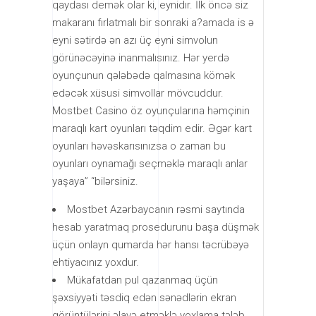
qaydası demək olar ki, eynidır. İlk öncə siz
makaranı fırlatmalı bir sonraki a?amada is ə
eyni sətirdə ən azı üç eyni simvolun
görünəcəyinə inanmalısınız. Hər yerdə
oyunçunun qələbədə qalmasına kömək
edəcək xüsusi simvollar mövcuddur.
Mostbet Casino öz oyunçularına həmçinin
maraqlı kart oyunları təqdim edir. Əgər kart
oyunları həvəskarısınızsa o zaman bu
oyunları oynamağı seçməklə maraqlı anlar
yaşaya” “bilərsiniz.
Mostbet Azərbaycanın rəsmi saytında
hesab yaratmaq prosedurunu başa düşmək
üçün onlayn qumarda hər hansı təcrübəyə
ehtiyacınız yoxdur.
Mükafatdan pul qazanmaq üçün
şəxsiyyəti təsdiq edən sənədlərin ekran
görüntülərini əlavə etməklə yoxlama tələb