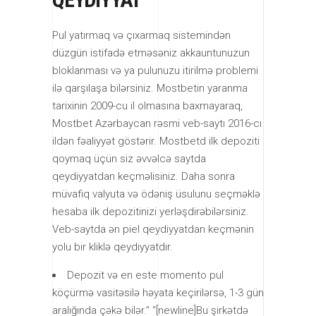
Pul yatırmaq və çıxarmaq sistemindən
düzgün istifadə etməsəniz akkauntunuzun
bloklanması və ya pulunuzu itirilmə problemi
ilə qarşılaşa bilərsiniz. Mostbetin yaranma
tarixinin 2009-cu il olmasına baxmayaraq,
Mostbet Azərbaycan rəsmi veb-saytı 2016-cı
ildən fəaliyyət göstərir. Mostbetd ilk depoziti
qoymaq üçün siz əvvəlcə saytda
qeydiyyatdan keçməlisiniz. Daha sonra
müvafiq valyuta və ödəniş üsulunu seçməklə
hesaba ilk depozitinizi yerləşdirəbilərsiniz.
Veb-saytda ən piel qeydiyyatdan keçmənin
yolu bir kliklə qeydiyyatdır.
Depozit və en este momento pul
köçürmə vasitəsilə həyata keçirilərsə, 1-3 gün
aralığında çəkə bilər.” “[newline]Bu şirkətdə