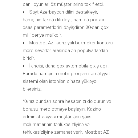
canlı oyunları öz müştərilərinə təklif etdi.
Sayt Azərbaycan dilini dəstəkləyir,
həmçinin təkcə dili deyil, həm də portalın
əsas parametrlərini dəyişdirən 30-dan çox
milli dəriyə malikdir.
Mostbet Az lisenziyalı bukmeker kontoru
mərc sevərlər arasında ən populyarlardan
biridir.
İkincisi, daha çox avtomobilə çıxış açır.
Burada həmçinin mobil proqramı əməliyyat
sistemi olan istənilən cihaza yükləyə
bilərsiniz.
Yalnız bundan sonra hesabınızı doldurun və
bonusu mərc etməyə başlayın. Kazino
administrasiyası müştərilərin şəxsi
məlumatlarının təhlükəsizliyinə və
təhlükəsizliyinə zəmanət verir. Mostbet AZ