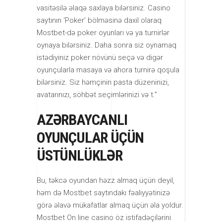
vasitəsilə əlaqə saxlaya bilərsiniz. Casino
saytının ‘Poker’ bölməsinə daxil olaraq
Mostbet-də poker oyunları və ya turnirlər
oynaya bilərsiniz. Daha sonra siz oynamaq
istədiyiniz poker növünü seçə və digər
oyunçularla masaya və ahora turnirə qoşula
bilərsiniz. Siz həmçinin pasta düzeninizi,
avatarınızı, söhbət seçimlərinizi və t.”
AZƏRBAYCANLI
OYUNÇULAR ÜÇÜN
ÜSTÜNLÜKLƏR
Bu, təkcə oyundan həzz almaq üçün deyil,
həm də Mostbet saytındakı fəaliyyətinizə
görə əlavə mükafatlar almaq üçün əla yoldur.
Mostbet On line casino öz istifadəçilərini