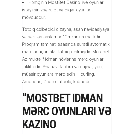
Həmçinin MostBet Casino live oyunlar
istəyirsinizsə rulet və digər oyunlar
mövcuddur.
Tətbiq cəlbedici dizayna, asan naviqasiyaya
və şəkilləri saxlamaq” “imkanına malikdir.
Proqram təminatı əsasında sürətli avtomatik
mərclər üçün alət tətbiq edilmişdir. Mostbet
Az müxtəlif idman növlərinə mərc oyunları
təklif edir. Ənənəvi fənlərə və orijinal, yeni,
müasir oyunlara mərc edin – curling,
American, Gaelic futbolu, kabaddi.
“MOSTBET IDMAN
MƏRC OYUNLARI VƏ
KAZINO