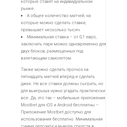
которые ставят на индивидуальном
рынке.
А общее количество матчей, на
которые можно сделать ставки,
превышает несколько тысяч.
Минимальная ставка – от 0,1 евро,
заключать пари можно одновременно для
двух блоков, размещенных под
взлетающим самолетом.
Также можно сделать прогноз на
пятнадцать матчей вперед и сделать
джек. Не все ставки должны сыграть, но
для выигрыша нужно угадать практически
все. Да, это так – мобильные приложения
Mostbet для iOS и Android бесплатны –
Приложение Mostbet доступно для
использования бесплатно. Минимальная
сумма депозита и вывода средств в