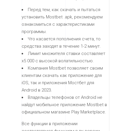
Перед тем, как скачать и пытаться
установить Mostbet .apk, рекомендуем
ознакомиться с характеристиками
программы.
Что касается пополнения счета, то
средства заходят в течение 1-2 минут.
Лимит множителя ставки составляет
х5 000 с высокой волатильностью.
Компания Mostbet позволяет своим
клиентам скачать как приложение для
iOS, так и приложения Мостбет для
Android в 2023.
Владельцы телефонов от Android не
найдут мобильное приложение Mostbet в
официальном магазине Play Marketplace.
Все функции в приложении
соответствуют функциям в пк версии