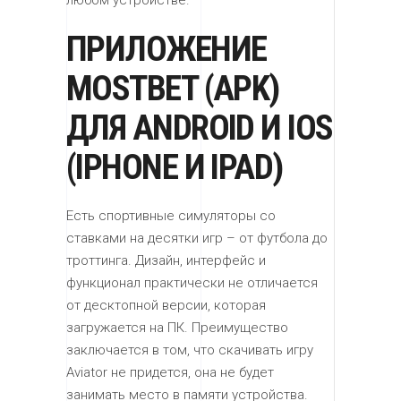
ПРИЛОЖЕНИЕ
MOSTBET (APK)
ДЛЯ ANDROID И IOS
(IPHONE И IPAD)
Есть спортивные симуляторы со
ставками на десятки игр – от футбола до
троттинга. Дизайн, интерфейс и
функционал практически не отличается
от десктопной версии, которая
загружается на ПК. Преимущество
заключается в том, что скачивать игру
Aviator не придется, она не будет
занимать место в памяти устройства.