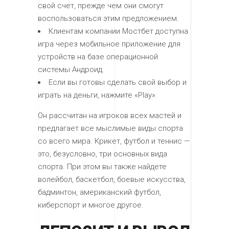
свой счет, прежде чем они смогут
воспользоваться этим предложением.
Клиентам компании Мостбет доступна
игра через мобильное приложение для
устройств на базе операционной
системы Андроид.
Если вы готовы сделать свой выбор и
играть на деньги, нажмите «Play».
Он рассчитан на игроков всех мастей и
предлагает все мыслимые виды спорта
со всего мира. Крикет, футбол и теннис —
это, безусловно, три основных вида
спорта. При этом вы также найдете
волейбол, баскетбол, боевые искусства,
бадминтон, американский футбол,
киберспорт и многое другое.