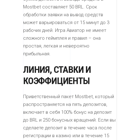
Mostbet составляет 50 BRL. Срок
обработки заявки на вывод средств
может варьироваться от 15 минут до 3
рабочих дней. Игра Авиатор не имеет
сложного геймплея и правил – она
простая, легкая и невероятно
прибыльная.
ЛИНИЯ, СТАВКИ И
КОЭФФИЦИЕНТЫ
Приветственный пакет Mostbet, который
распространяется на пять депозитов,
включает в себя 100% бонус на депозит
до BRL и 250 бонусных вращений. Если вы
сделаете депозит в течение часа после
регистрации в казино или в течение 15