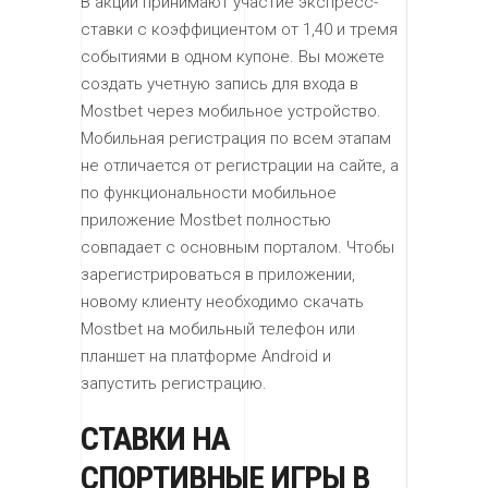
В акции принимают участие экспресс-
ставки с коэффициентом от 1,40 и тремя
событиями в одном купоне. Вы можете
создать учетную запись для входа в
Mostbet через мобильное устройство.
Мобильная регистрация по всем этапам
не отличается от регистрации на сайте, а
по функциональности мобильное
приложение Mostbet полностью
совпадает с основным порталом. Чтобы
зарегистрироваться в приложении,
новому клиенту необходимо скачать
Mostbet на мобильный телефон или
планшет на платформе Android и
запустить регистрацию.
СТАВКИ НА
СПОРТИВНЫЕ ИГРЫ В