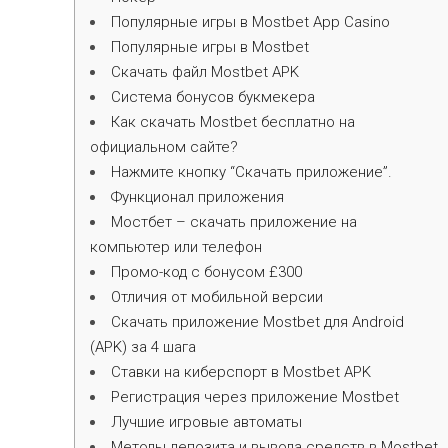
Популярные игры в Mostbet App Casino
Популярные игры в Mostbet
Скачать файл Mostbet APK
Система бонусов букмекера
Как скачать Mostbet бесплатно на
официальном сайте?
Нажмите кнопку “Скачать приложение”.
Функционал приложения
Мостбет – скачать приложение на
компьютер или телефон
Промо-код с бонусом £300
Отличия от мобильной версии
Скачать приложение Mostbet для Android
(APK) за 4 шага
Ставки на киберспорт в Mostbet APK
Регистрация через приложение Mostbet
Лучшие игровые автоматы
Методы депозита и вывода средств в Mostbet