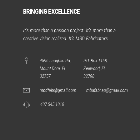
BRINGING EXCELLENCE
It’s more than a passion project. It’s more than a
creative vision realized. It’s MBD Fabricators
4596 Laughlin Rd,
P.O. Box 1168,
Mount Dora, FL
Zellwood, FL
32757
32798
mbdfabr@gmail.com
mbdfabr.ap@gmail.com
407 545 1010