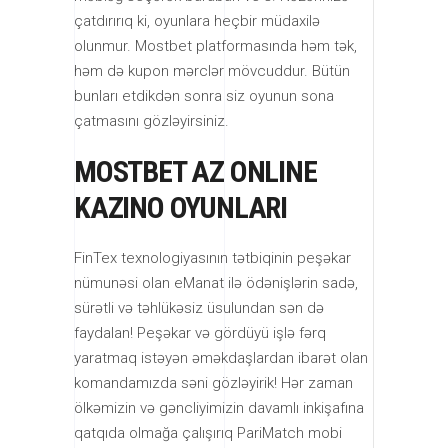
çatdırırıq ki, oyunlara heçbir müdaxilə
olunmur. Mostbet platformasında həm tək,
həm də kupon mərclər mövcuddur. Bütün
bunları etdikdən sonra siz oyunun sona
çatmasını gözləyirsiniz.
MOSTBET AZ ONLINE
KAZINO OYUNLARI
FinTex texnologiyasının tətbiqinin peşəkar
nümunəsi olan eManat ilə ödənişlərin sadə,
sürətli və təhlükəsiz üsulundan sən də
faydalan! Peşəkar və gördüyü işlə fərq
yaratmaq istəyən əməkdaşlardan ibarət olan
komandamızda səni gözləyirik! Hər zaman
ölkəmizin və gəncliyimizin davamlı inkişafına
qatqıda olmağa çalışırıq PariMatch mobi