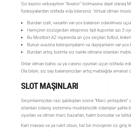
Siz kazino vebsaytının “Aviator” bölməsinə daxil olaraq 
funksiyalardan istifadə edə bilərsiniz. Virtual idman müxt
Bundan izafi, vəsaitin var-yox balansın ödənilməsi üçü
Həmçinin sözügedən ekspress tipli kuponlar azı 3 oyu
Bu Mostbet AZ nişanında ən çox seçilən futbol, kriket
Bunun əvəzinə kateqoriyaların və dəyişənlərin var-yox 
Bundan artıq, bizimlə siz nəinki idmana istənilən məblə
Onlar idman bahis və ya casino oyunları üçün istifadə edi
Ola bilsin, siz say balansınızdan artıq məbləğdə əmanə
SLOT MAŞINLARI
Seçimlərinizdən razı qaldıqdan sonra “Mərc yerləşdirin” d
istənilən ödəniş sisteminə müddətsizlik ödənişlər şəhla
oyunları və idman mərc bazarları, həlim bonuslar və təhlü
Kart masası və ya rulet olsun, hər bir mövqenin öz giri