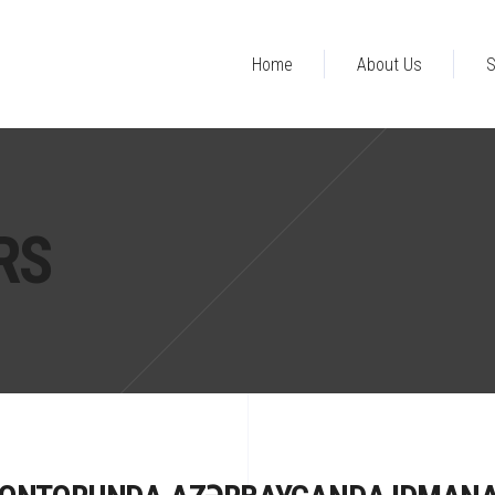
Home
About Us
S
RS