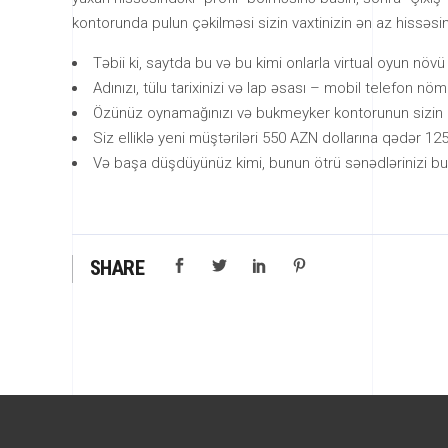
kontorunda pulun çəkilməsi sizin vaxtinizin ən az hissəsin
Təbii ki, saytda bu və bu kimi onlarla virtual oyun növü
Adınızı, tülu tarixinizi və lap əsası – mobil telefon n
Özünüz oynamağınızı və bukmeyker kontorunun sizin üç
Siz elliklə yeni müştəriləri 550 AZN dollarına qədər 1
Və başa düşdüyünüz kimi, bunun ötrü sənədlərinizi b
SHARE