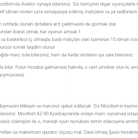
Mostbet-də Aviator oynaya bilərsiniz. Siz həmçinin digər oyunçularla
əlif idman növləri üzrə simulyasiya edilmiş matçların və ya tədbirləri
n istifadə olunan detallara ard çəkilməsini də görmək olar.
ndan ibarət olmalı, hər oyunun əmsalı 1.
 və basketbol iç olmaqla, bədii matçları olan təxminən 15 idman növ
kursor icmalı təqdim olunur.
ğdə mərc edə bilərsiniz, həm də hədis slotlarını işə sala bilərsiniz.
lə bilər. Pulun hesaba gəlməməsi halında, o vaxt ümidvar olun ki, əmə
t qoymüsünüz.
üyməsini klikləyin və mərciniz qəbul ediləcək. Siz Mostbet-in kazino 
 bilərsiniz. Mostbet AZ-90 Azərbaycanda onlayn mərc oynamaq istəyə
kəsiz ödənişləri ilə o, maraqlı oyun təcrübəsi təmin edəcəyinə əmindi
ş limitləri və maksimum qazanc ölçüsü mal. Daxil olmaq Şəxsi hesab