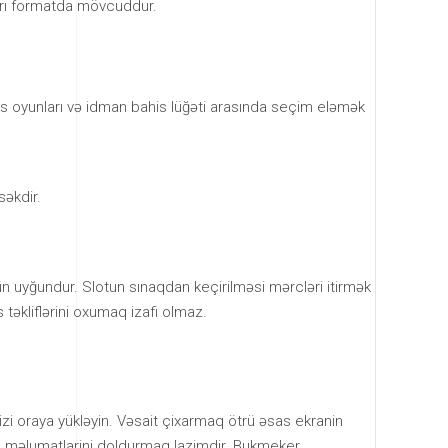
arı formatda mövcuddur.
s oyunları və idman bahis lüğəti arasında seçim eləmək
səkdir.
ün uyğundur. Slotun sınaqdan keçirilməsi mərcləri itirmək
əkliflərini oxumaq izafi olmaz.
nizi oraya yükləyin. Vəsait çixarmaq ötrü əsas ekranin
iş məlumatlarini doldurmaq lazimdir. Bukmeker