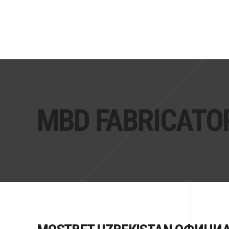
MBD FABRICATO