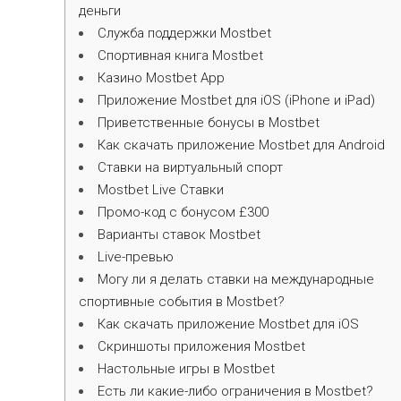
деньги
Служба поддержки Mostbet
Спортивная книга Mostbet
Казино Mostbet App
Приложение Mostbet для iOS (iPhone и iPad)
Приветственные бонусы в Mostbet
Как скачать приложение Mostbet для Android
Ставки на виртуальный спорт
Mostbet Live Ставки
Промо-код с бонусом £300
Варианты ставок Mostbet
Live-превью
Могу ли я делать ставки на международные
спортивные события в Mostbet?
Как скачать приложение Mostbet для iOS
Скриншоты приложения Mostbet
Настольные игры в Mostbet
Есть ли какие-либо ограничения в Mostbet?