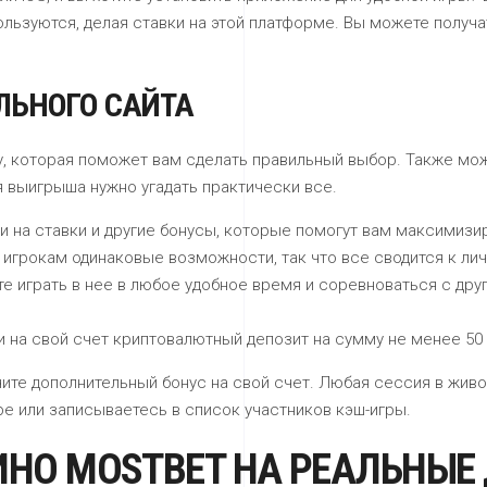
ользуются, делая ставки на этой платформе. Вы можете получа
ЛЬНОГО САЙТА
, которая поможет вам сделать правильный выбор. Также мож
я выигрыша нужно угадать практически все.
и на ставки и другие бонусы, которые помогут вам максимизи
ют игрокам одинаковые возможности, так что все сводится к л
те играть в нее в любое удобное время и соревноваться с друг
и на свой счет криптовалютный депозит на сумму не менее 50 
ите дополнительный бонус на свой счет. Любая сессия в живо
е или записываетесь в список участников кэш-игры.
ИНО MOSTBET НА РЕАЛЬНЫЕ