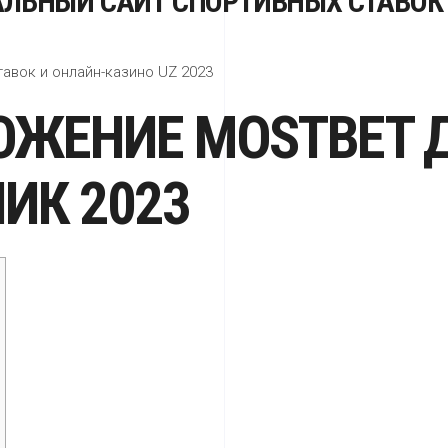
АЛЬНЫЙ САЙТ СПОРТИВНЫХ СТАВОК 
авок и онлайн-казино UZ 2023
ОЖЕНИЕ MOSTBET Д
ЛИК 2023