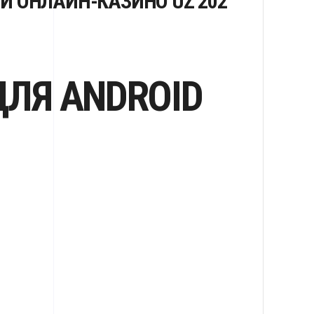
И ОНЛАЙН-КАЗИНО UZ 202
ЛЯ ANDROID