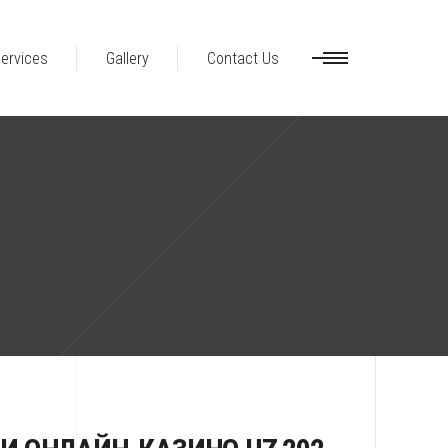
ervices
Gallery
Contact Us