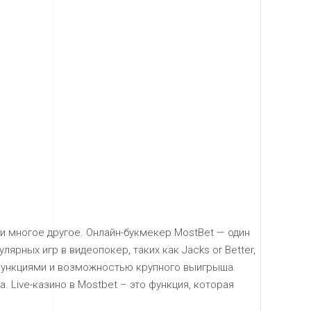
 и многое другое. Онлайн-букмекер MostBet — один
рных игр в видеопокер, таких как Jacks or Better,
 функциями и возможностью крупного выигрыша.
. Live-казино в Mostbet – это функция, которая