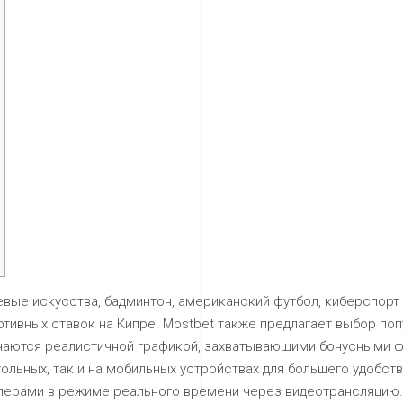
евые искусства, бадминтон, американский футбол, киберспорт
ивных ставок на Кипре. Mostbet также предлагает выбор популя
тличаются реалистичной графикой, захватывающими бонусными
тольных, так и на мобильных устройствах для большего удобства
дилерами в режиме реального времени через видеотрансляцию.