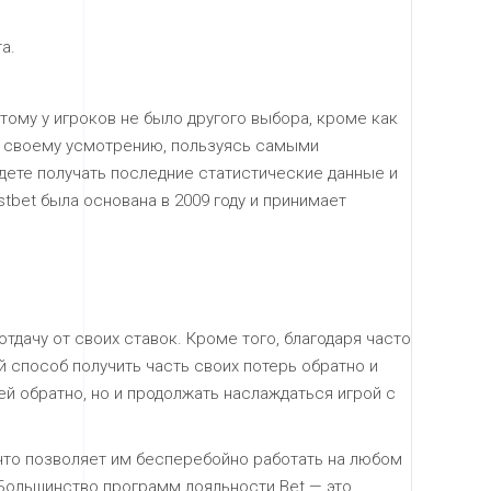
а.
тому у игроков не было другого выбора, кроме как
о своему усмотрению, пользуясь самыми
ете получать последние статистические данные и
tbet была основана в 2009 году и принимает
дачу от своих ставок. Кроме того, благодаря часто
 способ получить часть своих потерь обратно и
ей обратно, но и продолжать наслаждаться игрой с
что позволяет им бесперебойно работать на любом
? Большинство программ лояльности Bet — это