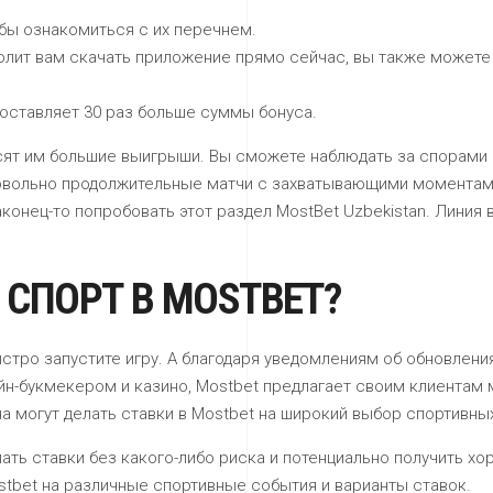
обы ознакомиться с их перечнем.
олит вам скачать приложение прямо сейчас, вы также можете
оставляет 30 раз больше суммы бонуса.
осят им большие выигрыши. Вы сможете наблюдать за спорами
 довольно продолжительные матчи с захватывающими моментам
наконец-то попробовать этот раздел MostBet Uzbekistan. Линия
 СПОРТ В MOSTBET?
стро запустите игру. А благодаря уведомлениям об обновления
айн-букмекером и казино, Mostbet предлагает своим клиента
на могут делать ставки в Mostbet на широкий выбор спортивн
лать ставки без какого-либо риска и потенциально получить х
stbet на различные спортивные события и варианты ставок.