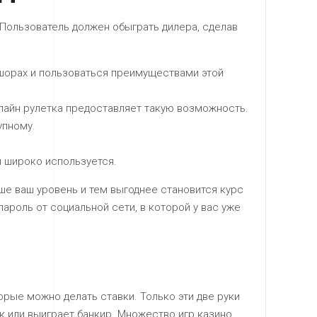
. Пользователь должен обыграть дилера, сделав
фшорах и пользоваться преимуществами этой
нлайн рулетка предоставляет такую возможность.
упному.
я широко используется.
е ваш уровень и тем выгоднее становится курс
ароль от социальной сети, в которой у вас уже
орые можно делать ставки. Только эти две руки
ок или выиграет банкир. Множество игр казино,