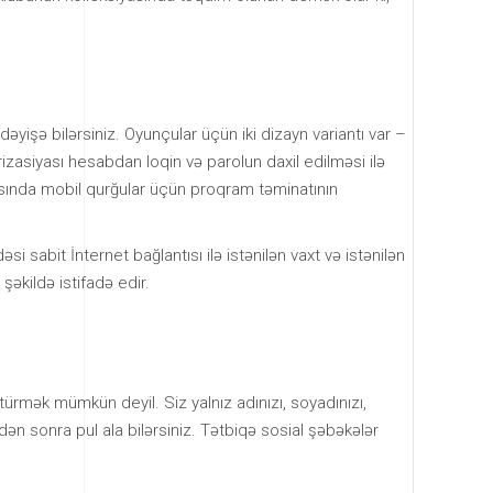
yişə bilərsiniz. Oyunçular üçün iki dizayn variantı var –
izasiyası hesabdan loqin və parolun daxil edilməsi ilə
əsasında mobil qurğular üçün proqram təminatının
 sabit İnternet bağlantısı ilə istənilən vaxt və istənilən
əkildə istifadə edir.
ürmək mümkün deyil. Siz yalnız adınızı, soyadınızı,
ən sonra pul ala bilərsiniz. Tətbiqə sosial şəbəkələr