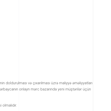
nin doldurulması və çıxarılması üzrə maliyyə əməliyyatları
Azərbaycanın onlayn mərc bazarında yeni müştərilər üçün
 olmalıdır.