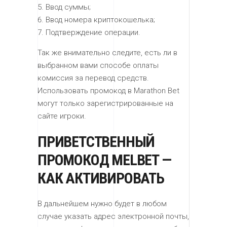
Ввод суммы;
Ввод номера криптокошелька;
Подтверждение операции.
Так же внимательно следите, есть ли в
выбранном вами способе оплаты
комиссия за перевод средств.
Использовать промокод в Marathon Bet
могут только зарегистрированные на
сайте игроки.
ПРИВЕТСТВЕННЫЙ
ПРОМОКОД MELBET —
КАК АКТИВИРОВАТЬ
В дальнейшем нужно будет в любом
случае указать адрес электронной почты,