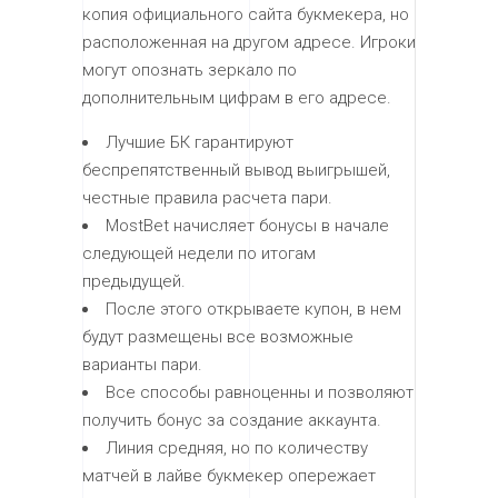
копия официального сайта букмекера, но
расположенная на другом адресе. Игроки
могут опознать зеркало по
дополнительным цифрам в его адресе.
Лучшие БК гарантируют
беспрепятственный вывод выигрышей,
честные правила расчета пари.
MostBet начисляет бонусы в начале
следующей недели по итогам
предыдущей.
После этого открываете купон, в нем
будут размещены все возможные
варианты пари.
Все способы равноценны и позволяют
получить бонус за создание аккаунта.
Линия средняя, но по количеству
матчей в лайве букмекер опережает