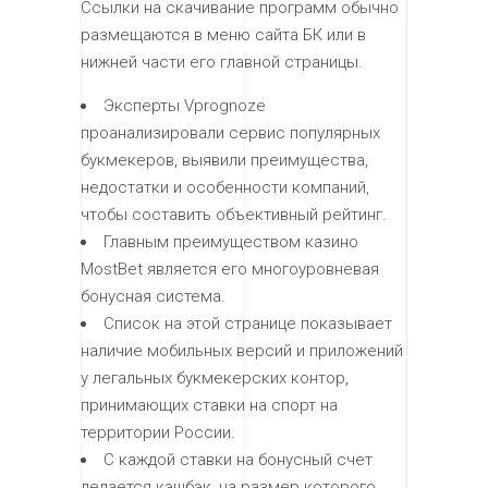
Ссылки на скачивание программ обычно
размещаются в меню сайта БК или в
нижней части его главной страницы.
Эксперты Vprognoze
проанализировали сервис популярных
букмекеров, выявили преимущества,
недостатки и особенности компаний,
чтобы составить объективный рейтинг.
Главным преимуществом казино
MostBet является его многоуровневая
бонусная система.
Список на этой странице показывает
наличие мобильных версий и приложений
у легальных букмекерских контор,
принимающих ставки на спорт на
территории России.
С каждой ставки на бонусный счет
делается кэшбэк, на размер которого