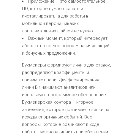
Приложение – это самостоятельное
ПО, которое нужно скачать и
инсталлировать, а для работы в
мобильной версии никаких
дополнительных файлов не нужно.
Важный момент, который интересует
абсолютно всех игроков – наличие акций
и бонусных предложений.
Букмекеры формируют линию для ставок,
распределяют коэффициенты и
принимают пари. Для формирования
линии БК нанимают аналитиков или
используют программное обеспечение.
Букмекерская контора – игорное
заведение, которое принимает ставки на
исходы спортивных событий. Все
вопросы, которые возникают в ходе
работы, можно выяснить при обращении