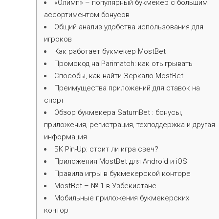
«Олимп» – популярный букмекер с большим
ассортиментом бонусов
Общий анализ удобства использования для
игроков
Как работает букмекер MostBet
Промокод на Parimatch: как отыгрывать
Способы, как найти Зеркало MostBet
Преимущества приложений для ставок на
спорт
Обзор букмекера SaturnBet : бонусы,
приложения, регистрация, техподдержка и другая
информация
БК Pin-Up: стоит ли игра свеч?
Приложения MostBet для Android и iOS
Правила игры в букмекерской конторе
MostBet – № 1 в Узбекистане
Мобильные приложения букмекерских
контор