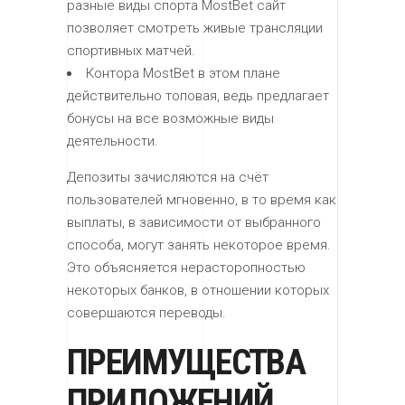
разные виды спорта MostBet сайт
позволяет смотреть живые трансляции
спортивных матчей.
Контора MostBet в этом плане
действительно топовая, ведь предлагает
бонусы на все возможные виды
деятельности.
Депозиты зачисляются на счёт
пользователей мгновенно, в то время как
выплаты, в зависимости от выбранного
способа, могут занять некоторое время.
Это объясняется нерасторопностью
некоторых банков, в отношении которых
совершаются переводы.
ПРЕИМУЩЕСТВА
ПРИЛОЖЕНИЙ