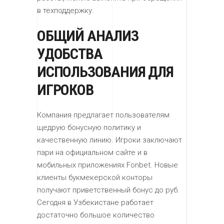
в техподдержку.
ОБЩИЙ АНАЛИЗ
УДОБСТВА
ИСПОЛЬЗОВАНИЯ ДЛЯ
ИГРОКОВ
Компания предлагает пользователям
щедрую бонусную политику и
качественную линию. Игроки заключают
пари на официальном сайте и в
мобильных приложениях Fonbet. Новые
клиенты букмекерской конторы
получают приветственный бонус до руб.
Сегодня в Узбекистане работает
достаточно большое количество