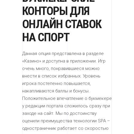
КОНТОРЫ ДЛЯ
ОНЛАЙН СТАВОК
НА СПОРТ
Данная опция представлена в разделе
«Казино» и доступна в приложении. Игр
очень много, понравившиеся можно
внести в список избранных. Уровень
игрока постепенно повышается,
накапливаются баллы и бонусы.
Положительное впечатление о букмекере
у редакции портала сложилось сразу при
заходе на сайт. Мы по достоинству
оценили преимущества технологии SPA –
одностраничник работает со скоростью