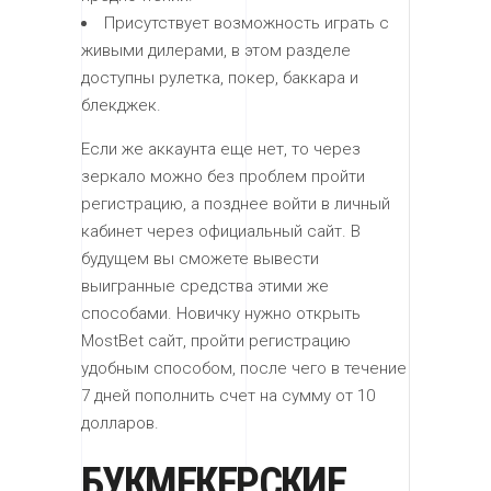
Присутствует возможность играть с
живыми дилерами, в этом разделе
доступны рулетка, покер, баккара и
блекджек.
Если же аккаунта еще нет, то через
зеркало можно без проблем пройти
регистрацию, а позднее войти в личный
кабинет через официальный сайт. В
будущем вы сможете вывести
выигранные средства этими же
способами. Новичку нужно открыть
MostBet сайт, пройти регистрацию
удобным способом, после чего в течение
7 дней пополнить счет на сумму от 10
долларов.
БУКМЕКЕРСКИЕ