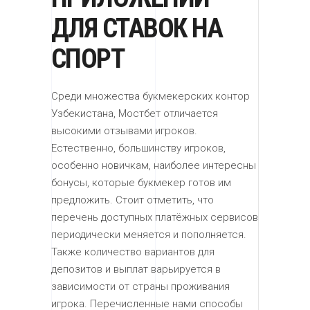
ДЛЯ СТАВОК НА
СПОРТ
Среди множества букмекерских контор
Узбекистана, Мостбет отличается
высокими отзывами игроков.
Естественно, большинству игроков,
особенно новичкам, наиболее интересны
бонусы, которые букмекер готов им
предложить. Стоит отметить, что
перечень доступных платёжных сервисов
периодически меняется и пополняется.
Также количество вариантов для
депозитов и выплат варьируется в
зависимости от страны проживания
игрока. Перечисленные нами способы