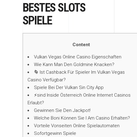
BESTES SLOTS
SPIELE
Content
Vulkan Vegas Online Casino Eigenschaften
Wie Kann Man Den Goldmine Knacken?
🌀 Ist Cashback Für Spieler Im Vulkan Vegas
Casino Verfügbar?
Spiele Bei Der Vulkan Sin City App
⚡sind Inside Österreich Online Internet Casinos
Erlaubt?
Gewinnen Sie Den Jackpot!
Welche Boni Können Sie I Am Casino Erhalten?
Vorteile Vonseiten Online Spielautomaten
Sofortgewinn Spiele