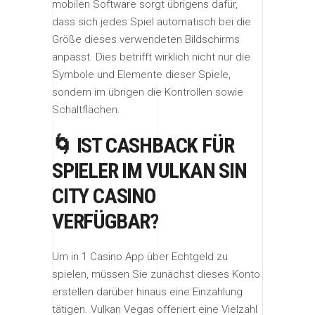
mobilen Software sorgt übrigens dafür,
dass sich jedes Spiel automatisch bei die
Größe dieses verwendeten Bildschirms
anpasst. Dies betrifft wirklich nicht nur die
Symbole und Elemente dieser Spiele,
sondern im übrigen die Kontrollen sowie
Schaltflächen.
🌀 IST CASHBACK FÜR
SPIELER IM VULKAN SIN
CITY CASINO
VERFÜGBAR?
Um in 1 Casino App über Echtgeld zu
spielen, müssen Sie zunächst dieses Konto
erstellen darüber hinaus eine Einzahlung
tätigen. Vulkan Vegas offeriert eine Vielzahl