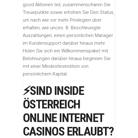
good Aktionen teil, zusammenscharen Sie
Treuepunkte sowie erhöhen Sie Den Status,
um nach wie vor mehr Privilegien über
erhalten, wie unces. B. Beschleunigte
Auszahlungen, einen persönlichen Manager
im Kundensupport darüber hinaus mehr.
Holen Sie sich ein Willkommenspaket mit
Belohnungen darüber hinaus beginnen Sie
mit einer Mindestinvestition von
persönlichem Kapital.
⚡SIND INSIDE
ÖSTERREICH
ONLINE INTERNET
CASINOS ERLAUBT?