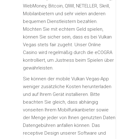
WebMoney, Bitcoin, QIWI, NETELLER, Skrill,
Mobilanbietern und sehr vielen anderen
bequemen Dienstleistern bezahlen.
Möchten Sie mit echtem Geld spielen,
können Sie sicher sein, dass es bei Vulkan
Vegas stets fair zugeht. Unser Online
Casino wird regelmäßig durch die eCOGRA
kontrolliert, um Justness beim Spielen über
gewährleisten.
Sie können der mobile Vulkan Vegas-App
weniger zusätzliche Kosten herunterladen
und auf Ihrem Gerät installieren. Bitte
beachten Sie gleich, dass abhängig
vonseiten Ihrem Mobilfunkanbieter sowie
der Menge jeder von Ihnen genutzten Daten
Datengebühren anfallen können. Das
receptive Design unserer Software und