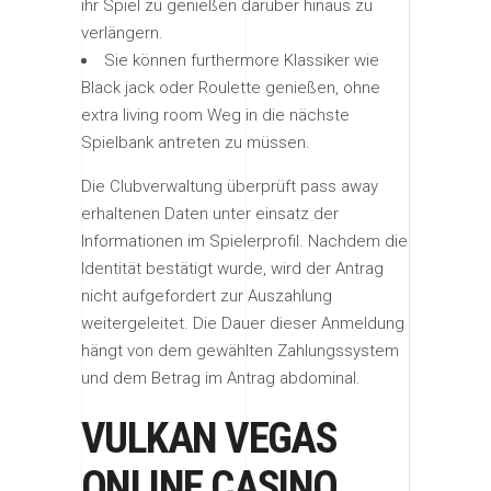
ihr Spiel zu genießen darüber hinaus zu
verlängern.
Sie können furthermore Klassiker wie
Black jack oder Roulette genießen, ohne
extra living room Weg in die nächste
Spielbank antreten zu müssen.
Die Clubverwaltung überprüft pass away
erhaltenen Daten unter einsatz der
Informationen im Spielerprofil. Nachdem die
Identität bestätigt wurde, wird der Antrag
nicht aufgefordert zur Auszahlung
weitergeleitet. Die Dauer dieser Anmeldung
hängt von dem gewählten Zahlungssystem
und dem Betrag im Antrag abdominal.
VULKAN VEGAS
ONLINE CASINO