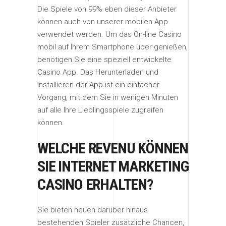
Die Spiele von 99% eben dieser Anbieter
können auch von unserer mobilen App
verwendet werden. Um das On-line Casino
mobil auf Ihrem Smartphone über genießen,
benötigen Sie eine speziell entwickelte
Casino App. Das Herunterladen und
Installieren der App ist ein einfacher
Vorgang, mit dem Sie in wenigen Minuten
auf alle Ihre Lieblingsspiele zugreifen
können.
WELCHE REVENU KÖNNEN
SIE INTERNET MARKETING
CASINO ERHALTEN?
Sie bieten neuen darüber hinaus
bestehenden Spieler zusätzliche Chancen,