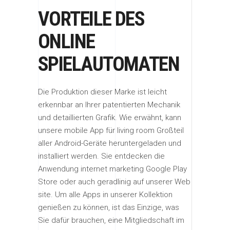
VORTEILE DES
ONLINE
SPIELAUTOMATEN
Die Produktion dieser Marke ist leicht
erkennbar an Ihrer patentierten Mechanik
und detaillierten Grafik. Wie erwähnt, kann
unsere mobile App für living room Großteil
aller Android-Geräte heruntergeladen und
installiert werden. Sie entdecken die
Anwendung internet marketing Google Play
Store oder auch geradlinig auf unserer Web
site. Um alle Apps in unserer Kollektion
genießen zu können, ist das Einzige, was
Sie dafür brauchen, eine Mitgliedschaft im