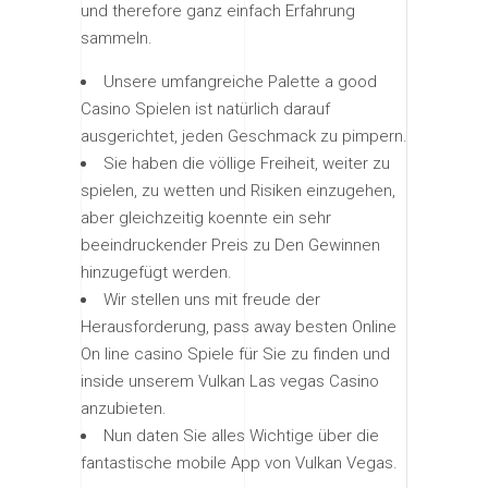
und therefore ganz einfach Erfahrung
sammeln.
Unsere umfangreiche Palette a good
Casino Spielen ist natürlich darauf
ausgerichtet, jeden Geschmack zu pimpern.
Sie haben die völlige Freiheit, weiter zu
spielen, zu wetten und Risiken einzugehen,
aber gleichzeitig koennte ein sehr
beeindruckender Preis zu Den Gewinnen
hinzugefügt werden.
Wir stellen uns mit freude der
Herausforderung, pass away besten Online
On line casino Spiele für Sie zu finden und
inside unserem Vulkan Las vegas Casino
anzubieten.
Nun daten Sie alles Wichtige über die
fantastische mobile App von Vulkan Vegas.