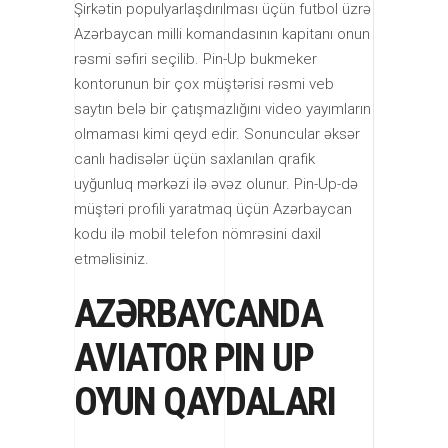
Şirkətin populyarlaşdırılması üçün futbol üzrə
Azərbaycan milli komandasının kapitanı onun
rəsmi səfiri seçilib. Pin-Up bukmeker
kontorunun bir çox müştərisi rəsmi veb
saytın belə bir çatışmazlığını video yayımların
olmaması kimi qeyd edir. Sonuncular əksər
canlı hadisələr üçün saxlanılan qrafik
uyğunluq mərkəzi ilə əvəz olunur. Pin-Up-də
müştəri profili yaratmaq üçün Azərbaycan
kodu ilə mobil telefon nömrəsini daxil
etməlisiniz.
AZƏRBAYCANDA
AVIATOR PIN UP
OYUN QAYDALARI