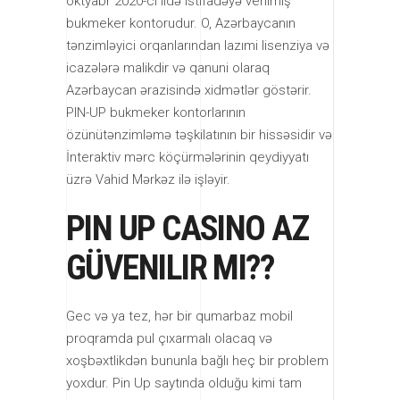
oktyabr 2020-ci ildə istifadəyə verilmiş
bukmeker kontorudur. O, Azərbaycanın
tənzimləyici orqanlarından lazımi lisenziya və
icazələrə malikdir və qanuni olaraq
Azərbaycan ərazisində xidmətlər göstərir.
PIN-UP bukmeker kontorlarının
özünütənzimləmə təşkilatının bir hissəsidir və
İnteraktiv mərc köçürmələrinin qeydiyyatı
üzrə Vahid Mərkəz ilə işləyir.
PIN UP CASINO AZ
GÜVENILIR MI??
Gec və ya tez, hər bir qumarbaz mobil
proqramda pul çıxarmalı olacaq və
xoşbəxtlikdən bununla bağlı heç bir problem
yoxdur. Pin Up saytında olduğu kimi tam