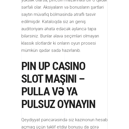
sərfəli olar. Aksiyaların və bonusların şərtləri
saytın müvafiq bölməsində ətraflı təsvir
edilmişdir. Kataloqda siz ən geniş
auditoriyanı əhatə edəcək əyləncə tapa
bilərsiniz. Bunlar əlavə seçimləri olmayan
klassik slotlardır ki onların oyun prosesi
mümkün qədər sadə hazırlanıb.
PIN UP CASINO
SLOT MAŞINI –
PULLA VƏ YA
PULSUZ OYNAYIN
Qeydiyyat pəncərəsində siz kazinonun hesab
açmaq üçün təklif etdiyi bonusu da görə