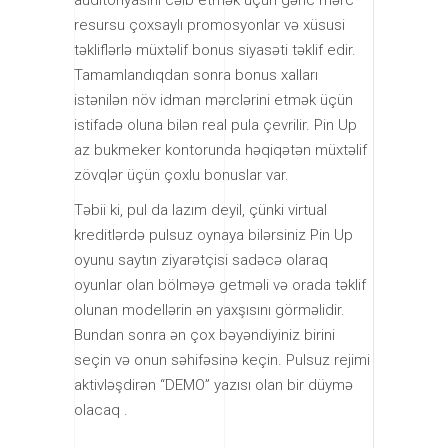
resursu çoxsaylı promosyonlar və xüsusi
təkliflərlə müxtəlif bonus siyasəti təklif edir.
Tamamlandıqdan sonra bonus xalları
istənilən növ idman mərclərini etmək üçün
istifadə oluna bilən real pula çevrilir. Pin Up
az bukmeker kontorunda həqiqətən müxtəlif
zövqlər üçün çoxlu bonuslar var.
Təbii ki, pul da lazım deyil, çünki virtual
kreditlərdə pulsuz oynaya bilərsiniz Pin Up
oyunu saytın ziyarətçisi sadəcə olaraq
oyunlar olan bölməyə getməli və orada təklif
olunan modellərin ən yaxşısını görməlidir.
Bundan sonra ən çox bəyəndiyiniz birini
seçin və onun səhifəsinə keçin. Pulsuz rejimi
aktivləşdirən “DEMO” yazısı olan bir düymə
olacaq .