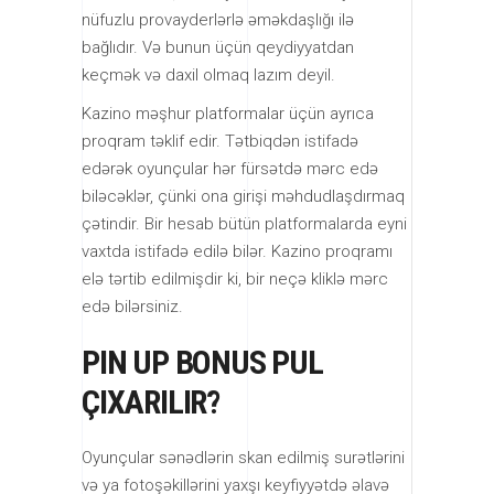
nüfuzlu provayderlərlə əməkdaşlığı ilə
bağlıdır. Və bunun üçün qeydiyyatdan
keçmək və daxil olmaq lazım deyil.
Kazino məşhur platformalar üçün ayrıca
proqram təklif edir. Tətbiqdən istifadə
edərək oyunçular hər fürsətdə mərc edə
biləcəklər, çünki ona girişi məhdudlaşdırmaq
çətindir. Bir hesab bütün platformalarda eyni
vaxtda istifadə edilə bilər. Kazino proqramı
elə tərtib edilmişdir ki, bir neçə kliklə mərc
edə bilərsiniz.
PIN UP BONUS PUL
ÇIXARILIR?
Oyunçular sənədlərin skan edilmiş surətlərini
və ya fotoşəkillərini yaxşı keyfiyyətdə əlavə