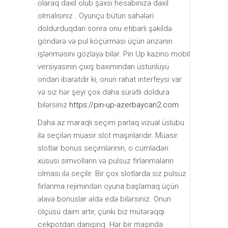
olaraq daxil olub şəxsi hesabınıza daxil
olmalısınız . Oyunçu bütün sahələri
doldurduqdan sonra onu etibarlı şəkildə
göndərə və pul köçürməsi üçün ərizənin
işlənməsini gözləyə bilər. Pin Up kazino mobil
versiyasının çıxış baxımından üstünlüyü
ondan ibarətdir ki, onun rahat interfeysi var
və siz hər şeyi çox daha sürətli doldura
bilərsiniz
https://pin-up-azerbaycan2.com
.
Daha az maraqlı seçim parlaq vizual üslubu
ilə seçilən müasir slot maşınlarıdır. Müasir
slotlar bonus seçimlərinin, o cümlədən
xüsusi simvolların və pulsuz fırlanmaların
olması ilə seçilir. Bir çox slotlarda siz pulsuz
fırlanma rejimindən oyuna başlamaq üçün
əlavə bonuslar əldə edə bilərsiniz. Onun
ölçüsü daim artır, çünki biz mütərəqqi
cekpotdan danışırıq. Hər bir maşında