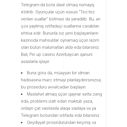
Telegram-da bota daxil olmaq nümayiş
etdirib. Oyunçular üçün xüsusi “Tez-tez
verilən suallar” bölməsi də yaradılıb. Bu, ən
çox yayılmış istifadəçi suallarına cavabları
ehtiva edir. Bununla siz yeni başlayanların
kazinoda məhsuldar oynamaq üçün lazım
olan bütün məlumatları əldə edə bilərsiniz.
Bəli, Pin up casino Azerbaycan qanuni
əsaslarla işləyir.
Buna görə də, müəyyən bir idman
hadisəsinə mərc etməyi planlaşdırırsınızsa,
bu proseduru əvvəlcədən başlayın.
Məsləhət almaq üçün qaynar xəttə zəng
edə, problemi izah edən məktub yaza,
onlayn çat vasitəsilə əlaqə saxlaya və ya
Telegram botundan istifadə edə bilərsiniz.
Qeydiyyat prosedurundan keçmiş və