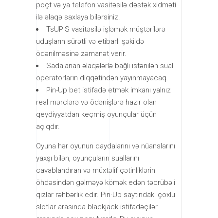
poçt və ya telefon vasitəsilə dəstək xidməti
ilə əlaqə saxlaya bilərsiniz.
TsUPIS vasitəsilə işləmək müştərilərə
uduşların sürətli və etibarlı şəkildə
ödənilməsinə zəmanət verir.
Sadalanan əlaqələrlə bağlı istənilən sual
operatorların diqqətindən yayınmayacaq.
Pin-Up bet istifadə etmək imkanı yalnız
real mərclərə və ödənişlərə hazır olan
qeydiyyatdan keçmiş oyunçular üçün
açıqdır.
Oyuna hər oyunun qaydalarını və nüanslarını
yaxşı bilən, oyunçuların suallarını
cavablandıran və müxtəlif çətinliklərin
öhdəsindən gəlməyə kömək edən təcrübəli
qızlar rəhbərlik edir. Pin-Up saytındakı çoxlu
slotlar arasında blackjack istifadəçilər