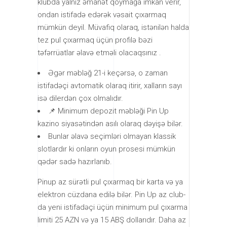
klubda yalnız əmanət qoymağa imkan verir,
ondan istifadə edərək vəsait çıxarmaq
mümkün deyil. Müvafiq olaraq, istənilən halda
tez pul çıxarmaq üçün profilə bəzi
təfərrüatlar əlavə etməli olacaqsınız .
Əgər məbləğ 21-i keçərsə, o zaman
istifadəçi avtomatik olaraq itirir, xalların sayı
isə dilerdən çox olmalıdır.
📌 Minimum depozit məbləği Pin Up
kazino siyasətindən asılı olaraq dəyişə bilər.
Bunlar əlavə seçimləri olmayan klassik
slotlardır ki onların oyun prosesi mümkün
qədər sadə hazırlanıb.
Pinup az sürətli pul çıxarmaq bir karta və ya
elektron cüzdana edilə bilər. Pin Up az club-
da yeni istifadəçi üçün minimum pul çıxarma
limiti 25 AZN və ya 15 ABŞ dollarıdır. Daha az