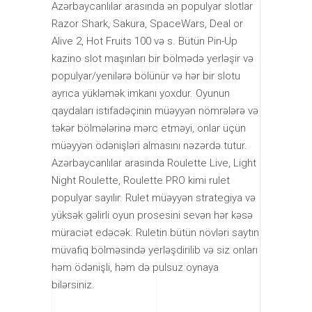
Azərbaycanlılar arasında ən populyar slotlar
Razor Shark, Sakura, SpaceWars, Deal or
Alive 2, Hot Fruits 100 və s. Bütün Pin-Up
kazino slot maşınları bir bölmədə yerləşir və
populyar/yenilərə bölünür və hər bir slotu
ayrıca yükləmək imkanı yoxdur. Oyunun
qaydaları istifadəçinin müəyyən nömrələrə və
təkər bölmələrinə mərc etməyi, onlar üçün
müəyyən ödənişləri almasını nəzərdə tutur.
Azərbaycanlılar arasında Roulette Live, Light
Night Roulette, Roulette PRO kimi rulet
populyar sayılır. Rulet müəyyən strategiya və
yüksək gəlirli oyun prosesini sevən hər kəsə
müraciət edəcək. Ruletin bütün növləri saytın
müvafiq bölməsində yerləşdirilib və siz onları
həm ödənişli, həm də pulsuz oynaya
bilərsiniz.