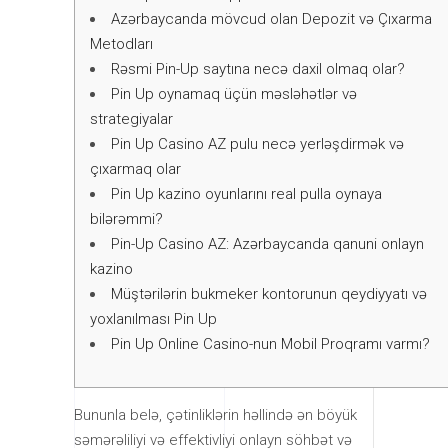
Azərbaycanda mövcud olan Depozit və Çıxarma
Metodları
Rəsmi Pin-Up saytına necə daxil olmaq olar?
Pin Up oynamaq üçün məsləhətlər və
strategiyalar
Pin Up Casino AZ pulu necə yerləşdirmək və
çıxarmaq olar
Pin Up kazino oyunlarını real pulla oynaya
bilərəmmi?
Pin-Up Casino AZ: Azərbaycanda qanuni onlayn
kazino
Müştərilərin bukmeker kontorunun qeydiyyatı və
yoxlanılması Pin Up
Pin Up Online Casino-nun Mobil Proqramı varmı?
Bununla belə, çətinliklərin həllində ən böyük
səmərəliliyi və effektivliyi onlayn söhbət və