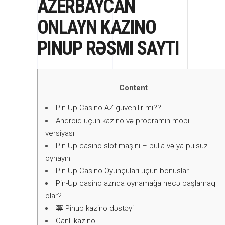
AZERBAYCAN ️
ONLAYN KAZINO
PINUP RƏSMI SAYTI
Content
Pin Up Casino AZ güvenilir mi??
Android üçün kazino və proqramın mobil
versiyası
Pin Up casino slot maşını – pulla və ya pulsuz
oynayın
Pin Up Casino Oyunçuları üçün bonuslar
Pin-Up casino aznda oynamağa necə başlamaq
olar?
🎰 Pinup kazino dəstəyi
Canlı kazino