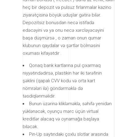
heç bir depozit və pulsuz fırlanmalar kazino
ziyarətçisinə böyük uduşlar gətirə bilər.
Depozitsiz bonusdan necə istifadə
edəcəyini və ya onu necə xərcləyəcəyini
başa düşmürsə , o zaman onun qumar
klubunun qaydalar və şərtlər bölməsini
oxuması kifayətdir .
Qonaq bank kartlarına pul çıxarmaq
niyyətindədirsə, plastikin hər iki tərəfinin
şəklini (qapalı CVV kodu və orta kart
nömrələri ilə) göndərməklə də
təsdiqlənməlidir.
Bunun üzərinə klikləməklə, səhifə yenidən
yüklənəcək, oyunçu mərc üçün virtual
kreditlər alacaq və oynamağa başlaya
biləcək.
Pin-Up saytındakı çoxlu slotlar arasında