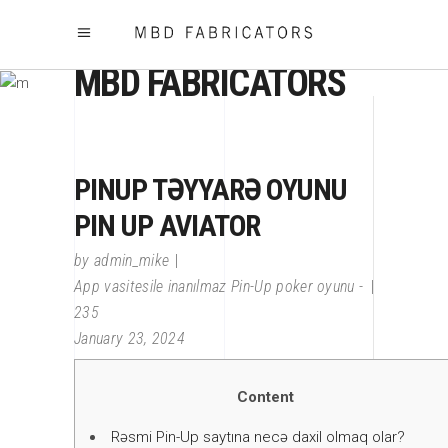
MBD FABRICATORS
PINUP TƏYYARƏ OYUNU
PIN UP AVIATOR
by
admin_mike
App vasitesile inanılmaz Pin-Up poker oyunu -
235
January 23, 2024
Content
Rəsmi Pin-Up saytına necə daxil olmaq olar?