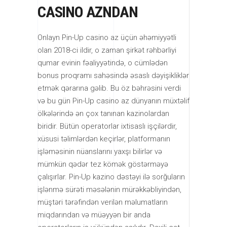
CASINO AZNDAN
Onlayn Pin-Up casino az üçün əhəmiyyətli
olan 2018-ci ildir, o zaman şirkət rəhbərliyi
qumar evinin fəaliyyətində, o cümlədən
bonus proqramı sahəsində əsaslı dəyişikliklər
etmək qərarına gəlib. Bu öz bəhrəsini verdi
və bu gün Pin-Up casino az dünyanın müxtəlif
ölkələrində ən çox tanınan kazinolardan
biridir. Bütün operatorlar ixtisaslı işçilərdir,
xüsusi təlimlərdən keçirlər, platformanın
işləməsinin nüanslarını yaxşı bilirlər və
mümkün qədər tez kömək göstərməyə
çalışırlar. Pin-Up kazino dəstəyi ilə sorğuların
işlənmə sürəti məsələnin mürəkkəbliyindən,
müştəri tərəfindən verilən məlumatların
miqdarından və müəyyən bir anda