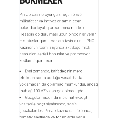
BUKMEKER
Pin Up casino oyunçular üçün əlavə
mükafatlar və imtiyazlar təmin edən
cəlbedici loyallıq proqramına malikdir.
Hesabın doldurulması üçün pincoinlər verilir
– statuslar qumarbazlara təyin olunan PNC .
Kazinonun rəsmi saytında aktivləşdirmək
asan olan sərfəli bonuslar və promosyon
kodları təqdim edir.
Eyni zamanda, istifadəçinin mərc
etdikdən sonra udduğu vəsaiti hətta
yoxlamadan da çıxarmaq mümkündür, ancaq
məbləğ 100 AZN-dən çox olmadıqda.
Güzgülər haqqında məlumat e-poçt
vasitəsilə poçt siyahısında, sosial
şəbəkələrdəki Pin-Up kazino səhifələrində,
tematik saytlarda və forumlarda verilir.