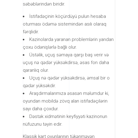
səbəblərindən biridir.
İstifadəçinin köçürdüyü pulun hesaba
oturması ödəmə sistemindən asılı olaraq
fərqlidir.
Kazinolarda yaranan problemlərin yarıdan
çoxu ödənişlərlə bağlı olur.
Üstəlik, uçuş səmaya qarşı baş verir və
uçuş nə qədər yüksəkdirsə, əsas fon daha
qaranlıq olur.
Uçuş nə qədər yüksəkdirsə, əmsal bir o
qədər yüksəkdir.
Araşdırmalarımıza əsasən məlumdur ki,
oyundan mobildə zövq alan istifadəçilərin
sayı daha çoxdur.
Dəstək xidmətinin keyfiyyəti kazinonun
nüfuzunu təyin edir.
Klassik kart oyunlarının tükənməyən