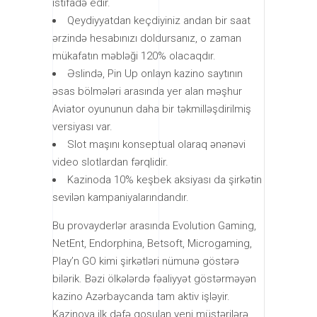
istifadə edir.
Qeydiyyatdan keçdiyiniz andan bir saat
ərzində hesabınızı doldursanız, o zaman
mükafatın məbləği 120% olacaqdır.
Əslində, Pin Up onlayn kazino saytının
əsas bölmələri arasında yer alan məşhur
Aviator oyununun daha bir təkmilləşdirilmiş
versiyası var.
Slot maşını konseptual olaraq ənənəvi
video slotlardan fərqlidir.
Kazinoda 10% keşbek aksiyası da şirkətin
sevilən kampaniyalarındandır.
Bu provayderlər arasında Evolution Gaming,
NetEnt, Endorphina, Betsoft, Microgaming,
Play’n GO kimi şirkətləri nümunə göstərə
bilərik. Bəzi ölkələrdə fəaliyyət göstərməyən
kazino Azərbaycanda tam aktiv işləyir.
Kazinoya ilk dəfə qoşulan yeni müştərilərə