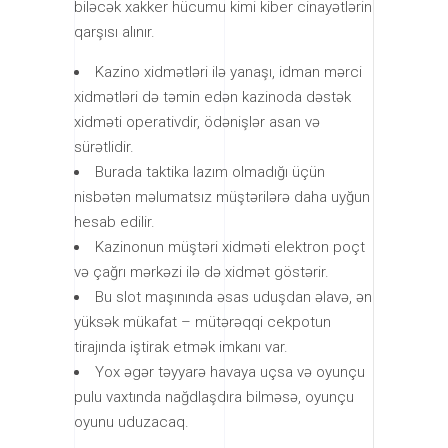
biləcək xakker hücumu kimi kiber cinayətlərin
qarşısı alınır.
Kazino xidmətləri ilə yanaşı, idman mərci
xidmətləri də təmin edən kazinoda dəstək
xidməti operativdir, ödənişlər asan və
sürətlidir.
Burada taktika lazım olmadığı üçün
nisbətən məlumatsız müştərilərə daha uyğun
hesab edilir.
Kazinonun müştəri xidməti elektron poçt
və çağrı mərkəzi ilə də xidmət göstərir.
Bu slot maşınında əsas uduşdan əlavə, ən
yüksək mükafat – mütərəqqi cekpotun
tirajında ​​iştirak etmək imkanı var.
Yox əgər təyyarə havaya uçsa və oyunçu
pulu vaxtında nağdlaşdıra bilməsə, oyunçu
oyunu uduzacaq.