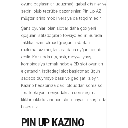
oyuna başlasınlar, uduzmağı qəbul etsinlər və
səbirli olub təcrübə qazansınlar. Pin Up AZ
müştərilərinə mobil versiya da təqdim edir.
Şans oyunları olan slotlar daha çox yeni
qoşulan istifadəçilərə tövsiyə edilir. Burada
taktika lazım olmadığı üçün nisbətən
məlumatsız müştərilərə daha uyğun hesab
edilir. Kazinoda üççarxlı, meyvə, yarış,
kombinasiya temalı, habelə 3D slot oyunları
əlçatandır. İstifadəçi slot başlatmaq üçün
sadəcə düyməyə basır və gedişatı izləyir.
Kazino hesabınıza daxil olduqdan sonra sol
tərəfdəki yan menyudakı ən son seçimə
klikləməklə kazinonun slot dünyasını kəşf edə
bilərsiniz.
PIN UP KAZINO