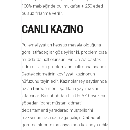
100% məbləğində pul mükafatı + 250 ədəd
pulsuz fırlanma verilir.
CANLI KAZINO
Pul əməliyyatları həssas məsələ olduğuna
görə istifadəçilər gözləyirlər ki, problem qısa
müddətdə həll olunsun. Pin Up AZ dəstək
xidməti ilə bu problemlərin həlli daha asandır.
Dəstək xidmətinin keyfiyyəti kazinonun
nüfuzunu təyin edir. Kazinolar rəy saytlarında
özləri barədə mənfi şərhlərin yayılmasını
istəmirlər. Bu səbəbdən Pin Up AZ böyük bir
şöbədən ibarət müştəri xidməti
departamenti yaradaraq müştərilərini
maksimum razı salmağa çalışır. Qabaqcıl
qoruma alqoritmləri sayəsində kazinoya edilə