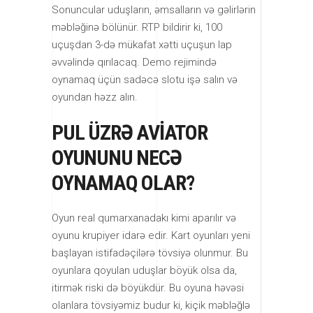
Sonuncular uduşların, əmsalların və gəlirlərin
məbləğinə bölünür. RTP bildirir ki, 100
uçuşdan 3-də mükafat xətti uçuşun lap
əvvəlində qırılacaq. Demo rejimində
oynamaq üçün sadəcə slotu işə salın və
oyundan həzz alın.
PUL ÜZRƏ AVİATOR
OYUNUNU NECƏ
OYNAMAQ OLAR?
Oyun real qumarxanadakı kimi aparılır və
oyunu krupiyer idarə edir. Kart oyunları yeni
başlayan istifadəçilərə tövsiyə olunmur. Bu
oyunlara qoyulan uduşlar böyük olsa da,
itirmək riski də böyükdür. Bu oyuna həvəsi
olanlara tövsiyəmiz budur ki, kiçik məbləğlə