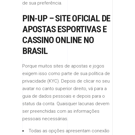
de sua preferência.
PIN-UP – SITE OFICIAL DE
APOSTAS ESPORTIVAS E
CASSINO ONLINE NO
BRASIL
Porque muitos sites de apostas e jogos
exigem isso como parte de sua política de
privacidade (KYC). Depois de clicar no seu
avatar no canto superior direito, vá para a
guia de dados pessoais e depois para o
status da conta. Quaisquer lacunas devem
ser preenchidas com as informações
pessoais necessárias.
Todas as opções apresentam conexão