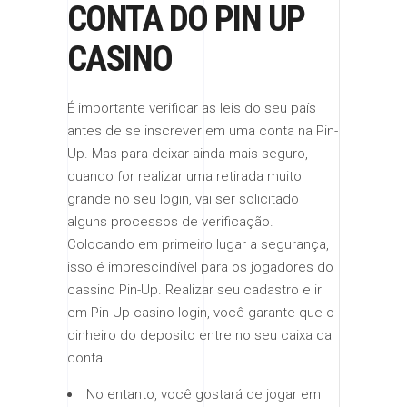
CONTA DO PIN UP
CASINO
É importante verificar as leis do seu país
antes de se inscrever em uma conta na Pin-
Up. Mas para deixar ainda mais seguro,
quando for realizar uma retirada muito
grande no seu login, vai ser solicitado
alguns processos de verificação.
Colocando em primeiro lugar a segurança,
isso é imprescindível para os jogadores do
cassino Pin-Up. Realizar seu cadastro e ir
em Pin Up casino login, você garante que o
dinheiro do deposito entre no seu caixa da
conta.
No entanto, você gostará de jogar em