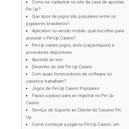
Como se cadastrar no site da casa de apostas
Pin Up?
Que tipos de jogos são populares entre os
jogadores brasileiros?
Aplicativo ou versão mobile: qual escolher para
acessar o Pin-Up Casino?
Pin-Up casino jogos, slots (caça-níqueis) e
provedores disponíveis
Apostas ao vivo
Desenho do site Pin Up Casino
Com quais fornecedores de software os
cassinos trabalham?
Jogos de Pin-Up Casino Populares
Passo a passo para se registrar no Pin Up
Casino
Serviço de Suporte ao Cliente do Cassino Pin
Up
Como começar a jogar no Pin-Up Casino: um