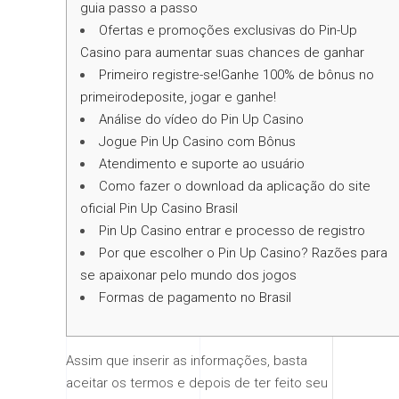
guia passo a passo
Ofertas e promoções exclusivas do Pin-Up
Casino para aumentar suas chances de ganhar
Primeiro registre-se!Ganhe 100% de bônus no
primeirodeposite, jogar e ganhe!
Análise do vídeo do Pin Up Casino
Jogue Pin Up Casino com Bônus
Atendimento e suporte ao usuário
Como fazer o download da aplicação do site
oficial Pin Up Casino Brasil
Pin Up Casino entrar e processo de registro
Por que escolher o Pin Up Casino? Razões para
se apaixonar pelo mundo dos jogos
Formas de pagamento no Brasil
Assim que inserir as informações, basta
aceitar os termos e depois de ter feito seu