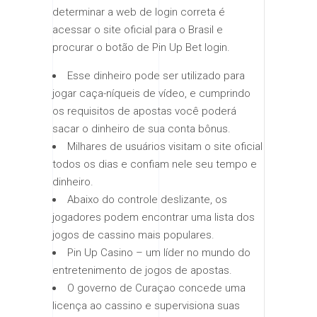
determinar a web de login correta é
acessar o site oficial para o Brasil e
procurar o botão de Pin Up Bet login.
Esse dinheiro pode ser utilizado para
jogar caça-níqueis de vídeo, e cumprindo
os requisitos de apostas você poderá
sacar o dinheiro de sua conta bônus.
Milhares de usuários visitam o site oficial
todos os dias e confiam nele seu tempo e
dinheiro.
Abaixo do controle deslizante, os
jogadores podem encontrar uma lista dos
jogos de cassino mais populares.
Pin Up Casino – um líder no mundo do
entretenimento de jogos de apostas.
O governo de Curaçao concede uma
licença ao cassino e supervisiona suas