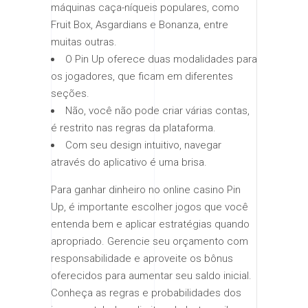
máquinas caça-níqueis populares, como
Fruit Box, Asgardians e Bonanza, entre
muitas outras.
O Pin Up oferece duas modalidades para
os jogadores, que ficam em diferentes
seções.
Não, você não pode criar várias contas,
é restrito nas regras da plataforma.
Com seu design intuitivo, navegar
através do aplicativo é uma brisa.
Para ganhar dinheiro no online casino Pin
Up, é importante escolher jogos que você
entenda bem e aplicar estratégias quando
apropriado. Gerencie seu orçamento com
responsabilidade e aproveite os bônus
oferecidos para aumentar seu saldo inicial.
Conheça as regras e probabilidades dos