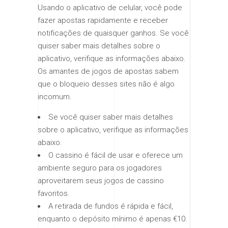
Usando o aplicativo de celular, você pode
fazer apostas rapidamente e receber
notificações de quaisquer ganhos. Se você
quiser saber mais detalhes sobre o
aplicativo, verifique as informações abaixo.
Os amantes de jogos de apostas sabem
que o bloqueio desses sites não é algo
incomum.
Se você quiser saber mais detalhes
sobre o aplicativo, verifique as informações
abaixo.
O cassino é fácil de usar e oferece um
ambiente seguro para os jogadores
aproveitarem seus jogos de cassino
favoritos.
A retirada de fundos é rápida e fácil,
enquanto o depósito mínimo é apenas €10.