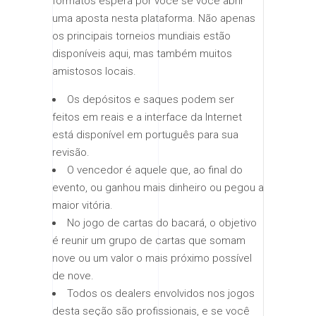
formatos espera por você se você abrir
uma aposta nesta plataforma. Não apenas
os principais torneios mundiais estão
disponíveis aqui, mas também muitos
amistosos locais.
Os depósitos e saques podem ser
feitos em reais e a interface da Internet
está disponível em português para sua
revisão.
O vencedor é aquele que, ao final do
evento, ou ganhou mais dinheiro ou pegou a
maior vitória.
No jogo de cartas do bacará, o objetivo
é reunir um grupo de cartas que somam
nove ou um valor o mais próximo possível
de nove.
Todos os dealers envolvidos nos jogos
desta seção são profissionais, e se você