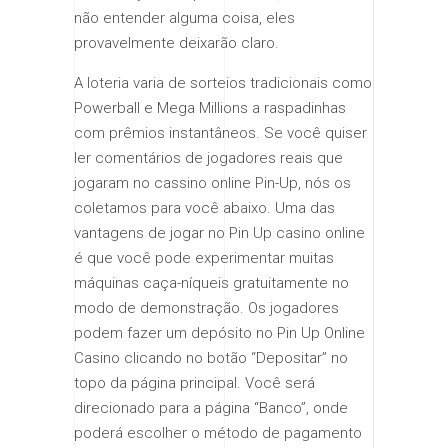
não entender alguma coisa, eles
provavelmente deixarão claro.
A loteria varia de sorteios tradicionais como
Powerball e Mega Millions a raspadinhas
com prêmios instantâneos. Se você quiser
ler comentários de jogadores reais que
jogaram no cassino online Pin-Up, nós os
coletamos para você abaixo. Uma das
vantagens de jogar no Pin Up casino online
é que você pode experimentar muitas
máquinas caça-níqueis gratuitamente no
modo de demonstração. Os jogadores
podem fazer um depósito no Pin Up Online
Casino clicando no botão “Depositar” no
topo da página principal. Você será
direcionado para a página “Banco”, onde
poderá escolher o método de pagamento