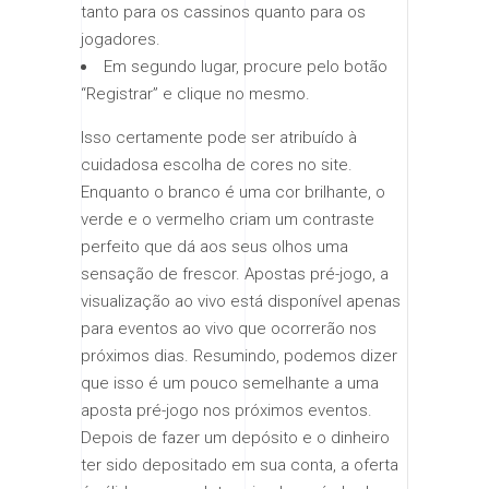
tanto para os cassinos quanto para os
jogadores.
Em segundo lugar, procure pelo botão
“Registrar” e clique no mesmo.
Isso certamente pode ser atribuído à
cuidadosa escolha de cores no site.
Enquanto o branco é uma cor brilhante, o
verde e o vermelho criam um contraste
perfeito que dá aos seus olhos uma
sensação de frescor. Apostas pré-jogo, a
visualização ao vivo está disponível apenas
para eventos ao vivo que ocorrerão nos
próximos dias. Resumindo, podemos dizer
que isso é um pouco semelhante a uma
aposta pré-jogo nos próximos eventos.
Depois de fazer um depósito e o dinheiro
ter sido depositado em sua conta, a oferta