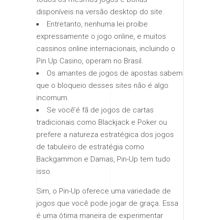
disponíveis na versão desktop do site.
Entretanto, nenhuma lei proíbe
expressamente o jogo online, e muitos
cassinos online internacionais, incluindo o
Pin Up Casino, operam no Brasil.
Os amantes de jogos de apostas sabem
que o bloqueio desses sites não é algo
incomum.
Se você’é fã de jogos de cartas
tradicionais como Blackjack e Poker ou
prefere a natureza estratégica dos jogos
de tabuleiro de estratégia como
Backgammon e Damas, Pin-Up tem tudo
isso.
Sim, o Pin-Up oferece uma variedade de
jogos que você pode jogar de graça. Essa
é uma ótima maneira de experimentar