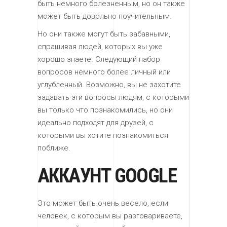
быть немного болезненным, но он также
может быть довольно поучительным.
Но они также могут быть забавными,
спрашивая людей, которых вы уже
хорошо знаете. Следующий набор
вопросов немного более личный или
углубленный. Возможно, вы не захотите
задавать эти вопросы людям, с которыми
вы только что познакомились, но они
идеально подходят для друзей, с
которыми вы хотите познакомиться
поближе.
АККАУНТ GOOGLE
Это может быть очень весело, если
человек, с которым вы разговариваете,