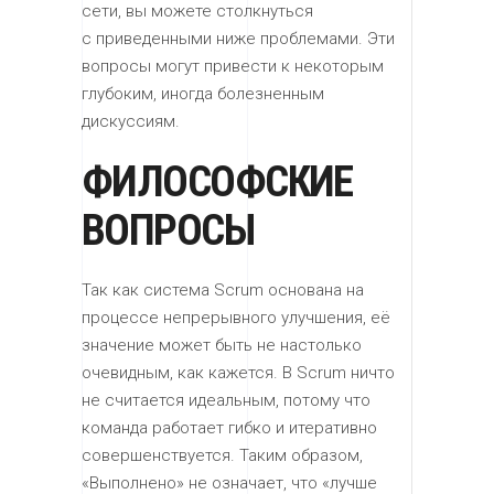
сети, вы можете столкнуться
с приведенными ниже проблемами. Эти
вопросы могут привести к некоторым
глубоким, иногда болезненным
дискуссиям.
ФИЛОСОФСКИЕ
ВОПРОСЫ
Так как система Scrum основана на
процессе непрерывного улучшения, её
значение может быть не настолько
очевидным, как кажется. В Scrum ничто
не считается идеальным, потому что
команда работает гибко и итеративно
совершенствуется. Таким образом,
«Выполнено» не означает, что «лучше