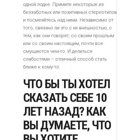
одной лодке. Примите некоторые из
беззаботных или позитивных стереотипов
и посмеяйтесь над ними. Независимо от
того, связано ли это с их внешностью, с
тем, как они говорят, со своим прошлым
или со своим настоящим, почти все
смущаются чем-то. И делиться
слабостями – отличный способ стать
ближе к кому-то.
ЧТО БЫ ТЫ ХОТЕЛ
СКАЗАТЬ СЕБЕ 10
ЛЕТ НАЗАД? КАК
ВЫ ДУМАЕТЕ, ЧТО
ВЫ ХОТИТЕ