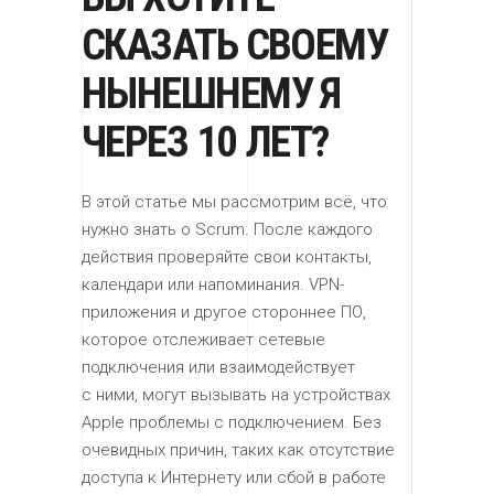
СКАЗАТЬ СВОЕМУ
НЫНЕШНЕМУ Я
ЧЕРЕЗ 10 ЛЕТ?
В этой статье мы рассмотрим всё, что
нужно знать о Scrum. После каждого
действия проверяйте свои контакты,
календари или напоминания. VPN-
приложения и другое стороннее ПО,
которое отслеживает сетевые
подключения или взаимодействует
с ними, могут вызывать на устройствах
Apple проблемы с подключением. Без
очевидных причин, таких как отсутствие
доступа к Интернету или сбой в работе