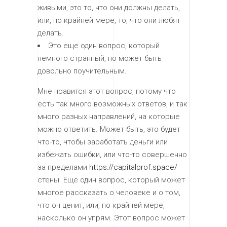
живыми, это то, что они должны делать,
или, по крайней мере, то, что они любят
делать.
Это еще один вопрос, который
немного странный, но может быть
довольно поучительным.
Мне нравится этот вопрос, потому что
есть так много возможных ответов, и так
много разных направлений, на которые
можно ответить. Может быть, это будет
что-то, чтобы заработать деньги или
избежать ошибки, или что-то совершенно
за пределами
https://capitalprof.space/
стены. Еще один вопрос, который может
многое рассказать о человеке и о том,
что он ценит, или, по крайней мере,
насколько он упрям. Этот вопрос может