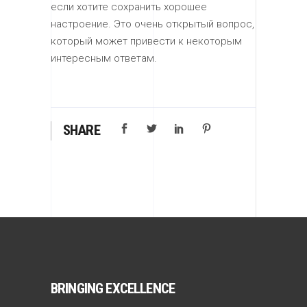
если хотите сохранить хорошее
настроение. Это очень открытый вопрос,
который может привести к некоторым
интересным ответам.
SHARE
BRINGING EXCELLENCE