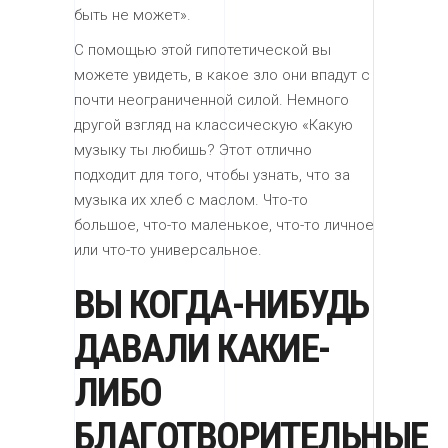
быть не может».
С помощью этой гипотетической вы
можете увидеть, в какое зло они впадут с
почти неограниченной силой. Немного
другой взгляд на классическую «Какую
музыку ты любишь? Этот отлично
подходит для того, чтобы узнать, что за
музыка их хлеб с маслом. Что-то
большое, что-то маленькое, что-то личное
или что-то универсальное.
ВЫ КОГДА-НИБУДЬ
ДАВАЛИ КАКИЕ-
ЛИБО
БЛАГОТВОРИТЕЛЬНЫЕ