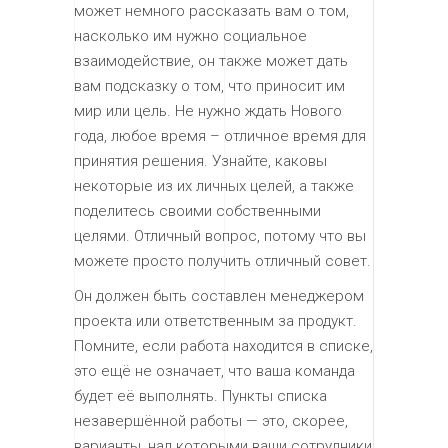
может немного рассказать вам о том,
насколько им нужно социальное
взаимодействие, он также может дать
вам подсказку о том, что приносит им
мир или цель. Не нужно ждать Нового
года, любое время – отличное время для
принятия решения. Узнайте, каковы
некоторые из их личных целей, а также
поделитесь своими собственными
целями. Отличный вопрос, потому что вы
можете просто получить отличный совет.
Он должен быть составлен менеджером
проекта или ответственным за продукт.
Помните, если работа находится в списке,
это ещё не означает, что ваша команда
будет её выполнять. Пункты списка
незавершённой работы — это, скорее,
варианты, над которыми ваши сотрудники