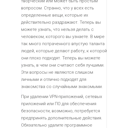
творческий или может быть простым
вопросом. Странно, что у всех есть
определенные вещи, которые их
действительно раздражают. Теперь вы
можете узнать, что нельзя делать с
человеком, которого вы узнаете. В мире
так много потраченного впустую таланта
людей, которые делают работу, к которой
они плохо подходят. Теперь вы можете
узнать, в чем они считают себя лучшими.
Эти вопросы не являются слишком
личными и отлично подходят для
знакомства со случайными знакомыми.
При удалении VPN-приложений, сетевых
приложений или ПО для обеспечения
безопасности, возможно, потребуется
предпринять дополнительные действия.
Обязательно удалите программное