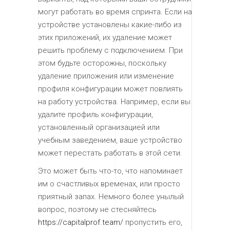
могут работать во время спринта. Если на
устройстве установлены какие-либо из
этих приложений, их удаление может
решить проблему с подключением. При
этом будьте осторожны, поскольку
удаление приложения или изменение
профиля конфигурации может повлиять
на работу устройства. Например, если вы
удалите профиль конфигурации,
установленный организацией или
учебным заведением, ваше устройство
может перестать работать в этой сети.
Это может быть что-то, что напоминает
им о счастливых временах, или просто
приятный запах. Немного более унылый
вопрос, поэтому не стесняйтесь
https://capitalprof.team/
пропустить его,