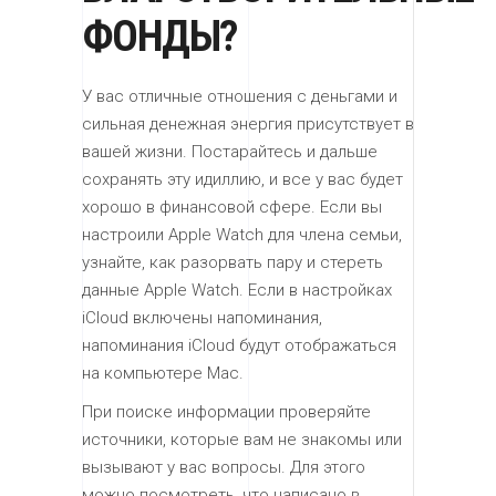
ФОНДЫ?
У вас отличные отношения с деньгами и
сильная денежная энергия присутствует в
вашей жизни. Постарайтесь и дальше
сохранять эту идиллию, и все у вас будет
хорошо в финансовой сфере. Если вы
настроили Apple Watch для члена семьи,
узнайте, как разорвать пару и стереть
данные Apple Watch. Если в настройках
iCloud включены напоминания,
напоминания iCloud будут отображаться
на компьютере Mac.
При поиске информации проверяйте
источники, которые вам не знакомы или
вызывают у вас вопросы. Для этого
можно посмотреть, что написано в