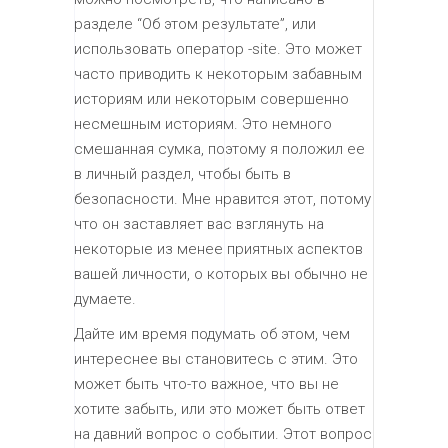
разделе “Об этом результате”, или
использовать оператор -site. Это может
часто приводить к некоторым забавным
историям или некоторым совершенно
несмешным историям. Это немного
смешанная сумка, поэтому я положил ее
в личный раздел, чтобы быть в
безопасности. Мне нравится этот, потому
что он заставляет вас взглянуть на
некоторые из менее приятных аспектов
вашей личности, о которых вы обычно не
думаете.
Дайте им время подумать об этом, чем
интереснее вы становитесь с этим. Это
может быть что-то важное, что вы не
хотите забыть, или это может быть ответ
на давний вопрос о событии. Этот вопрос