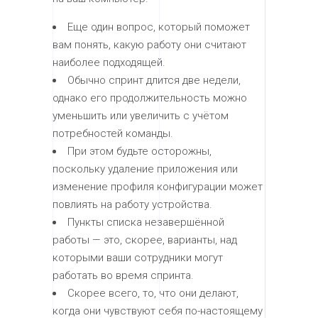
Еще один вопрос, который поможет
вам понять, какую работу они считают
наиболее подходящей.
Обычно спринт длится две недели,
однако его продолжительность можно
уменьшить или увеличить с учётом
потребностей команды.
При этом будьте осторожны,
поскольку удаление приложения или
изменение профиля конфигурации может
повлиять на работу устройства.
Пункты списка незавершённой
работы — это, скорее, варианты, над
которыми ваши сотрудники могут
работать во время спринта.
Скорее всего, то, что они делают,
когда они чувствуют себя по-настоящему