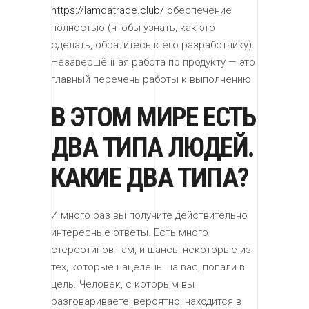
https://lamdatrade.club/
обеспечение
полностью (чтобы узнать, как это
сделать, обратитесь к его разработчику).
Незавершённая работа по продукту — это
главный перечень работы к выполнению.
В ЭТОМ МИРЕ ЕСТЬ
ДВА ТИПА ЛЮДЕЙ.
КАКИЕ ДВА ТИПА?
И много раз вы получите действительно
интересные ответы. Есть много
стереотипов там, и шансы некоторые из
тех, которые нацелены на вас, попали в
цель. Человек, с которым вы
разговариваете, вероятно, находится в