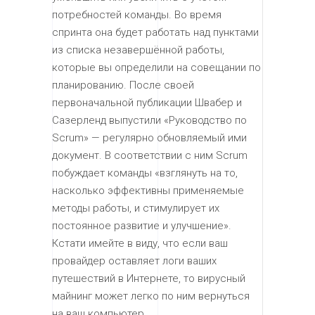
потребностей команды. Во время
спринта она будет работать над пунктами
из списка незавершённой работы,
которые вы определили на совещании по
планированию. После своей
первоначальной публикации Швабер и
Сазерленд выпустили «Руководство по
Scrum» — регулярно обновляемый ими
документ. В соответствии с ним Scrum
побуждает команды «взглянуть на то,
насколько эффективны применяемые
методы работы, и стимулирует их
постоянное развитие и улучшение».
Кстати имейте в виду, что если ваш
провайдер оставляет логи ваших
путешествий в Интернете, то вирусный
майнинг может легко по ним вернуться
на ваш компьютер.